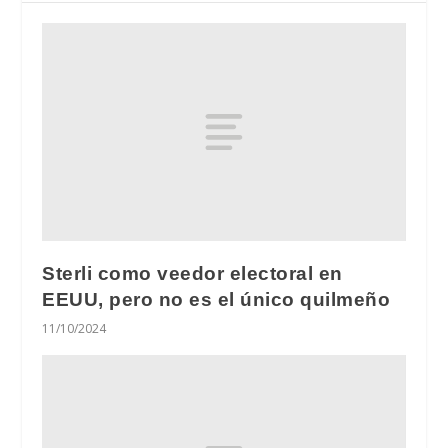
Sterli como veedor electoral en
EEUU, pero no es el único quilmeño
11/10/2024