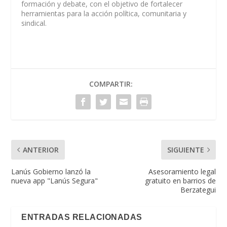
formación y debate, con el objetivo de fortalecer
herramientas para la acción política, comunitaria y
sindical.
COMPARTIR:
ANTERIOR
SIGUIENTE
Lanús Gobierno lanzó la
Asesoramiento legal
nueva app "Lanús Segura"
gratuito en barrios de
Berzategui
ENTRADAS RELACIONADAS