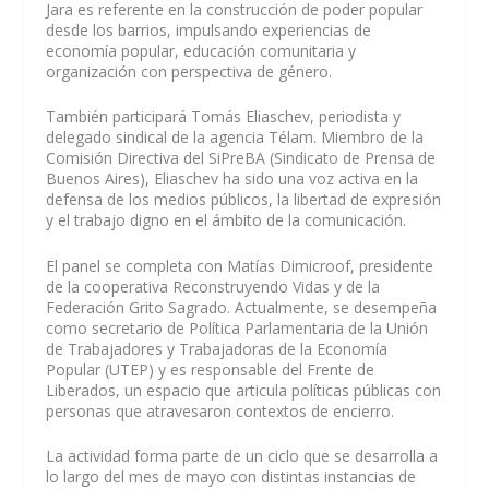
Jara es referente en la construcción de poder popular
desde los barrios, impulsando experiencias de
economía popular, educación comunitaria y
organización con perspectiva de género.
También participará Tomás Eliaschev, periodista y
delegado sindical de la agencia Télam. Miembro de la
Comisión Directiva del SiPreBA (Sindicato de Prensa de
Buenos Aires), Eliaschev ha sido una voz activa en la
defensa de los medios públicos, la libertad de expresión
y el trabajo digno en el ámbito de la comunicación.
El panel se completa con Matías Dimicroof, presidente
de la cooperativa Reconstruyendo Vidas y de la
Federación Grito Sagrado. Actualmente, se desempeña
como secretario de Política Parlamentaria de la Unión
de Trabajadores y Trabajadoras de la Economía
Popular (UTEP) y es responsable del Frente de
Liberados, un espacio que articula políticas públicas con
personas que atravesaron contextos de encierro.
La actividad forma parte de un ciclo que se desarrolla a
lo largo del mes de mayo con distintas instancias de