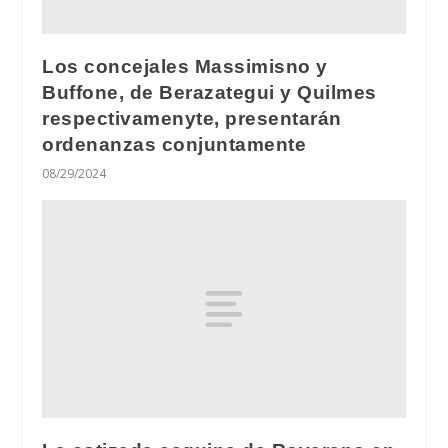
Los concejales Massimisno y
Buffone, de Berazategui y Quilmes
respectivamenyte, presentarán
ordenanzas conjuntamente
08/29/2024