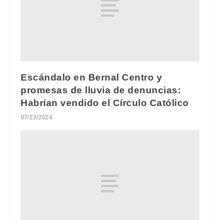
Escándalo en Bernal Centro y
promesas de lluvia de denuncias:
Habrían vendido el Círculo Católico
07/23/2024