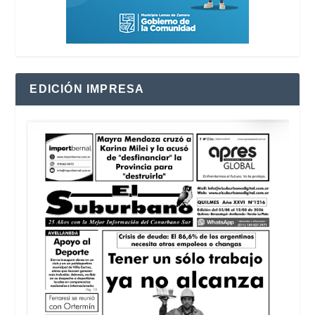
EDICIÓN IMPRESA