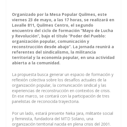
Organizado por la Mesa Popular Quilmes, este
viernes 23 de mayo, a las 17 horas, se realizará en
Lavalle 811, Quilmes Centro, el segundo
encuentro del ciclo de formación “Mayo de Lucha
y Revolución”, bajo el título “Poder del Pueblo:
organización popular, comunicación y
reconstrucción desde abajo”. La jornada reunirá a
referentes del sindicalismo, la militancia
territorial y la economía popular, en una actividad
abierta a la comunidad.
La propuesta busca generar un espacio de formación y
reflexión colectiva sobre los desafíos actuales de la
organización popular, la comunicación sindical y las
experiencias de reconstrucción en contextos de crisis.
En ese marco, se contará con la participación de tres
panelistas de reconocida trayectoria.
Por un lado, estará presente Neka Jara, militante social
y feminista, fundadora del MTD Solano, una
organización territorial nacida en plena crisis del 2001.