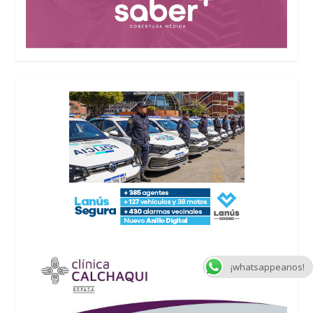
¡whatsappeanos!