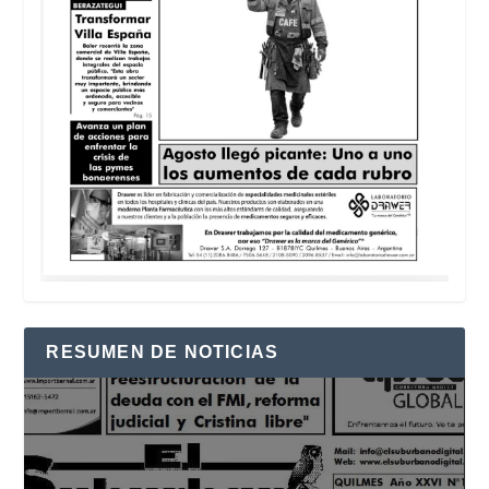
RESUMEN DE NOTICIAS
Reproductor
de
vídeo