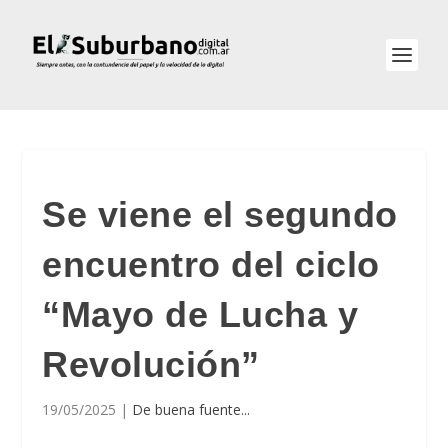
Se viene el segundo
encuentro del ciclo
“Mayo de Lucha y
Revolución”
19/05/2025
|
De buena fuente...