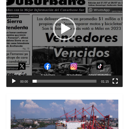
00:00
01:15