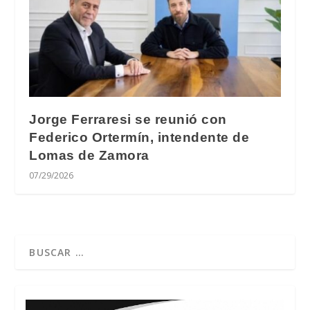
Jorge Ferraresi se reunió con
Federico Ortermín, intendente de
Lomas de Zamora
07/29/2026