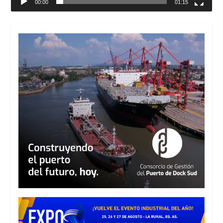
00:00
01:15