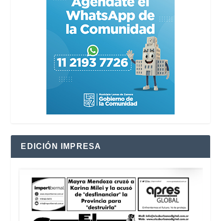
EDICIÓN IMPRESA