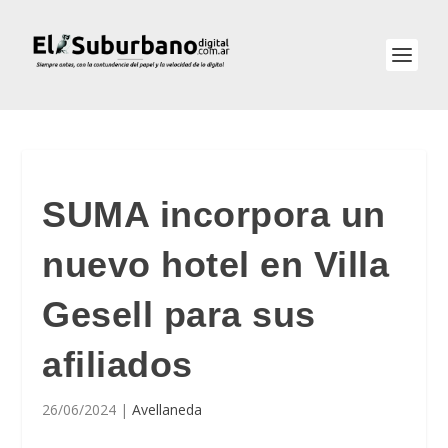
SUMA incorpora un
nuevo hotel en Villa
Gesell para sus
afiliados
26/06/2024
|
Avellaneda