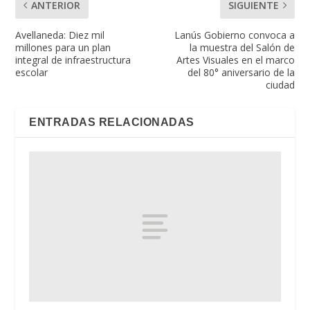
ANTERIOR
SIGUIENTE
Avellaneda: Diez mil
Lanús Gobierno convoca a
millones para un plan
la muestra del Salón de
integral de infraestructura
Artes Visuales en el marco
escolar
del 80° aniversario de la
ciudad
ENTRADAS RELACIONADAS