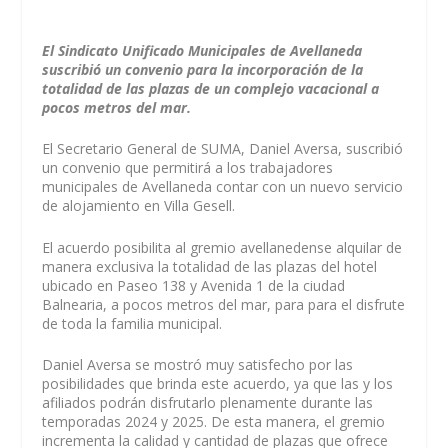
El Sindicato Unificado Municipales de Avellaneda
suscribió un convenio para la incorporación de la
totalidad de las plazas de un complejo vacacional a
pocos metros del mar.
El Secretario General de SUMA, Daniel Aversa, suscribió
un convenio que permitirá a los trabajadores
municipales de Avellaneda contar con un nuevo servicio
de alojamiento en Villa Gesell.
El acuerdo posibilita al gremio avellanedense alquilar de
manera exclusiva la totalidad de las plazas del hotel
ubicado en Paseo 138 y Avenida 1 de la ciudad
Balnearia, a pocos metros del mar, para para el disfrute
de toda la familia municipal.
Daniel Aversa se mostró muy satisfecho por las
posibilidades que brinda este acuerdo, ya que las y los
afiliados podrán disfrutarlo plenamente durante las
temporadas 2024 y 2025. De esta manera, el gremio
incrementa la calidad y cantidad de plazas que ofrece