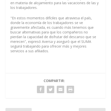
en materia de alojamiento para las vacaciones de las y
los trabajadores.
"En estos momentos difíciles que atraviesa el país,
donde la economía de los trabajadores se ve
gravemente afectada, es cuando más tenemos que
buscar alternativas para que los compañeros no
pierdan la capacidad de disfrutar del descanso que se
merecen", expresó Aversa y aseguró que el SUMA
seguirá trabajando para ofrecer más y mejores
servicios a sus afiliados.
COMPARTIR: