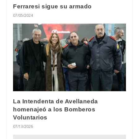
Ferraresi sigue su armado
07/05/2024
La Intendenta de Avellaneda
homenajeó a los Bomberos
Voluntarios
07/13/2026