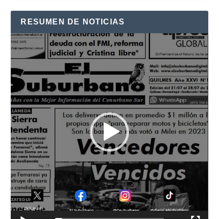
RESUMEN DE NOTICIAS
Reproductor
de
vídeo