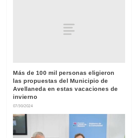
Más de 100 mil personas eligieron
las propuestas del Municipio de
Avellaneda en estas vacaciones de
invierno
07/30/2024