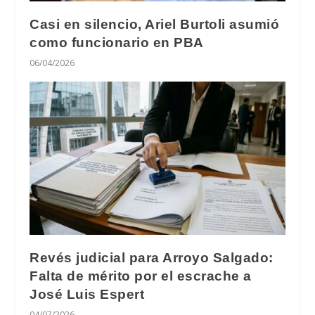
Casi en silencio, Ariel Burtoli asumió
como funcionario en PBA
06/04/2026
Revés judicial para Arroyo Salgado:
Falta de mérito por el escrache a
José Luis Espert
04/07/2026