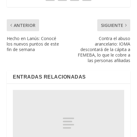
ANTERIOR
SIGUIENTE
Hecho en Lanús: Conocé
Contra el abuso
los nuevos puntos de este
arancelario: IOMA
fin de semana
descontará de la cápita a
FEMEBA, lo que le cobre a
las personas afiliadas
ENTRADAS RELACIONADAS