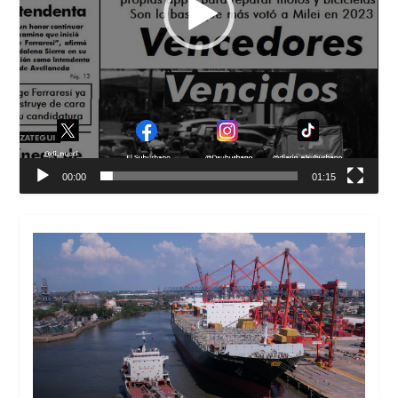
00:00
01:15