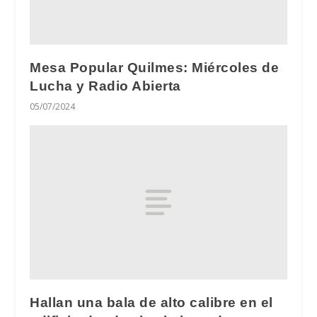
Mesa Popular Quilmes: Miércoles de
Lucha y Radio Abierta
05/07/2024
Hallan una bala de alto calibre en el