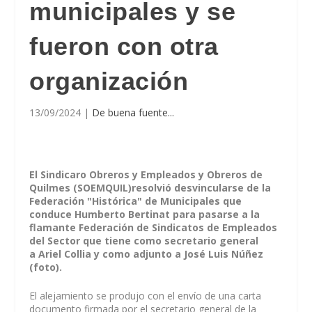
municipales y se
fueron con otra
organización
13/09/2024
|
De buena fuente...
El Sindicaro Obreros y Empleados y Obreros de
Quilmes (SOEMQUIL)resolvió desvincularse de la
Federación "Histórica" de Municipales que
conduce Humberto Bertinat para pasarse a la
flamante Federación de Sindicatos de Empleados
del Sector que tiene como secretario general
a Ariel Collia y como adjunto a José Luis Núñez
(foto).
El alejamiento se produjo con el envío de una carta
documento firmada por el secretario general de la