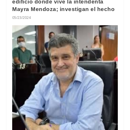
edificio donde vive la intendenta
Mayra Mendoza; investigan el hecho
05/23/2024