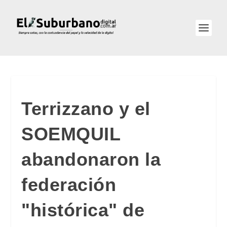
Terrizzano y el
SOEMQUIL
abandonaron la
federación
"histórica" de