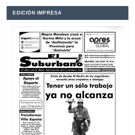
EDICIÓN IMPRESA