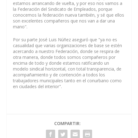
estamos arrancando de vuelta, y por eso nos vamos a
la Federación del Sindicato de Empleados, porque
conocemos la federación nueva también, y sé que ellos
son excelentes compañeros que nos van a dar una
mano".
Por su parte José Luis Núñez aseguró que "ya no es
casualidad que varias organizaciones de base se estén
acercando a nuestro Federación, donde se respira de
otra manera, donde todos somos compañeros por
encima de todo y donde estamos ratificando un
modelo sindical horizontal, con total transparencia, de
acompañamiento y de contención a todos los
trabajadores municipales tanto en el conurbano como
en ciudades del interior".
COMPARTIR: