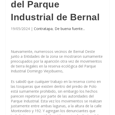
del Parque
Industrial de Bernal
19/05/2024
|
Contratapa
,
De buena fuente...
Nuevamente, numerosos vecinos de Bernal Oeste
junto a Entidades de la zona se mostraron sumamente
preocupados por la aparición otra vez de movimientos
de tierra ilegales en la reserva ecológica del Parque
Industrial Domingo Viejobueno,
Es sabid0 que cualquier trabajo en la reserva como en
las tosqueras que existen dentro del predio de Polo
está sumamente prohibido, sin embargo los hechos
parecen repetirse por parte de las autoridades del
Parque Industrial. Esta vez los movimientos se realizan
justamente entre ambas lagunas, a la altura de la calle
Montevideo y 192. Y agregan los denunciantes que