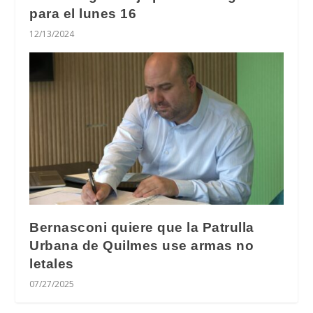
para el lunes 16
12/13/2024
Bernasconi quiere que la Patrulla
Urbana de Quilmes use armas no
letales
07/27/2025