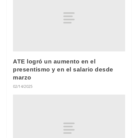
ATE logró un aumento en el
presentismo y en el salario desde
marzo
02/14/2025