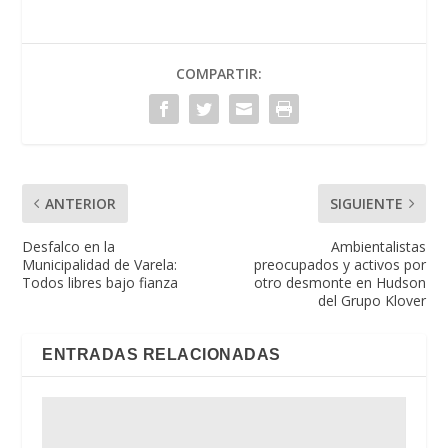
COMPARTIR:
ANTERIOR
SIGUIENTE
Desfalco en la
Ambientalistas
Municipalidad de Varela:
preocupados y activos por
Todos libres bajo fianza
otro desmonte en Hudson
del Grupo Klover
ENTRADAS RELACIONADAS