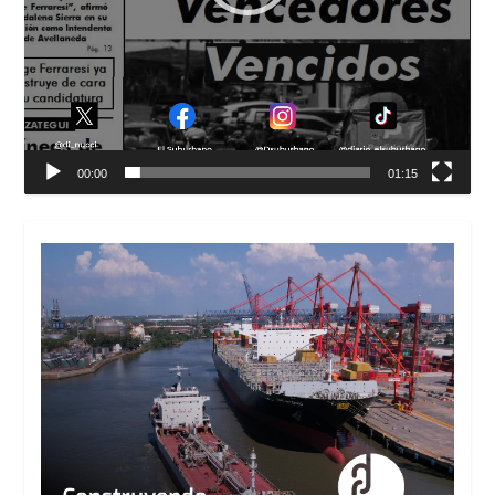
00:00
01:15