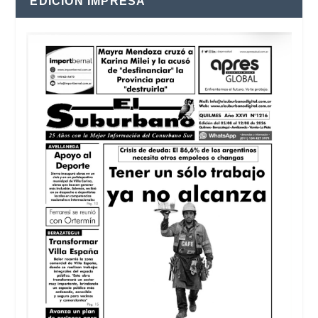
EDICIÓN IMPRESA