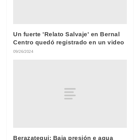
Un fuerte 'Relato Salvaje' en Bernal
Centro quedó registrado en un video
09/26/2024
Berazategui: Baja presión e agua