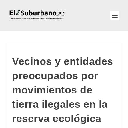
Vecinos y entidades
preocupados por
movimientos de
tierra ilegales en la
reserva ecológica