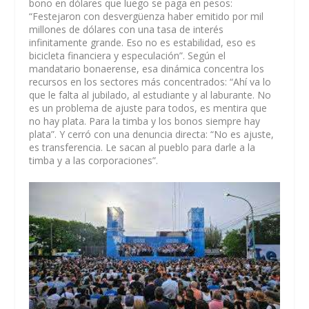
bono en dólares que luego se paga en pesos:
“Festejaron con desvergüenza haber emitido por mil
millones de dólares con una tasa de interés
infinitamente grande. Eso no es estabilidad, eso es
bicicleta financiera y especulación”. Según el
mandatario bonaerense, esa dinámica concentra los
recursos en los sectores más concentrados: “Ahí va lo
que le falta al jubilado, al estudiante y al laburante. No
es un problema de ajuste para todos, es mentira que
no hay plata. Para la timba y los bonos siempre hay
plata”. Y cerró con una denuncia directa: “No es ajuste,
es transferencia. Le sacan al pueblo para darle a la
timba y a las corporaciones”.