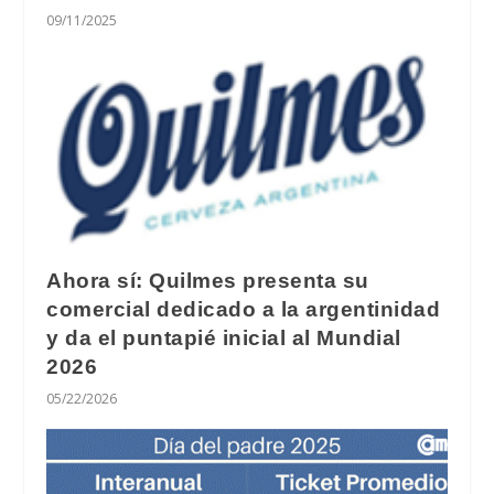
09/11/2025
Ahora sí: Quilmes presenta su
comercial dedicado a la argentinidad
y da el puntapié inicial al Mundial
2026
05/22/2026