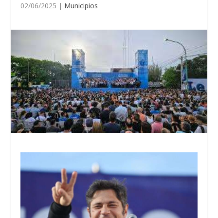
02/06/2025
|
Municipios