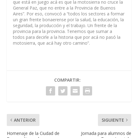
que está en juego acá es que la motosierra no cruce la
General Paz, que no entre a la Provincia de Buenos
Aires”. Por eso, convocó a “todos los sectores a formar
un gran frente bonaerense por la salud, la educación, la
seguridad, la producción y el trabajo. Un frente de la
provincia para la provincia. Tenemos que sumar a
todos para decirle a la historia que por acá no pasó la
motosierra, que acá hay otro camino”.
COMPARTIR:
ANTERIOR
SIGUIENTE
Homenaje de la Ciudad de
Jornada para alumnos de