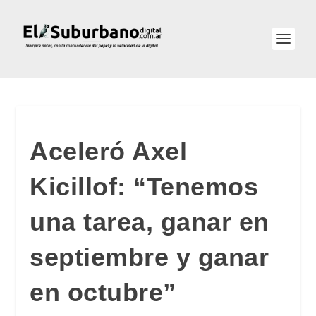
Aceleró Axel
Kicillof: “Tenemos
una tarea, ganar en
septiembre y ganar
en octubre”