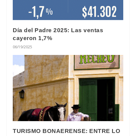
Día del Padre 2025: Las ventas
cayeron 1,7%
06/19/2025
TURISMO BONAERENSE: ENTRE LO