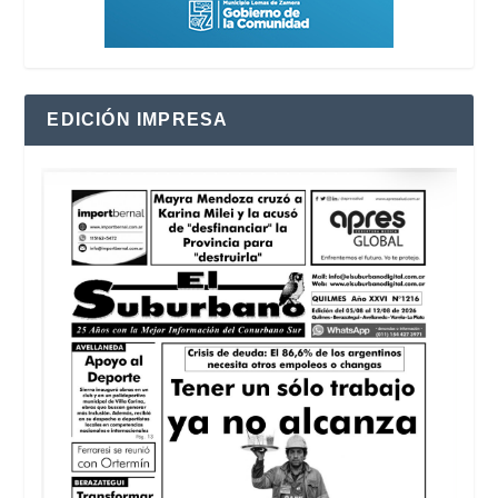
EDICIÓN IMPRESA