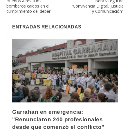
Buenos Aires a los
Berazategui de
bomberos caídos en el
'Convivencia Digital, Justicia
cumplimiento del deber
y Comunicación"
ENTRADAS RELACIONADAS
Garrahan en emergencia:
"Renunciaron 240 profesionales
desde que comenzó el conflicto"