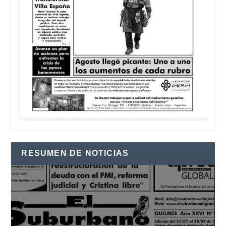
RESUMEN DE NOTICIAS
Reproductor
de
vídeo