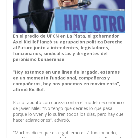
En el predio de UPCN en La Plata, el gobernador
Axel Kicillof lanzó su agrupación política Derecho
al Futuro junto a intendentes, legisladores,
funcionarios, sindicalistas y dirigentes del
peronismo bonaerense.
“Hoy estamos en una línea de largada, estamos
en un momento fundacional, compañeras y
compañeros, hoy nos ponemos en movimiento”,
afirmó Kicillof.
Kicillof apuntó con dureza contra el modelo económico
de Javier Milei: “No tengo que decirles lo que pasa
porque lo viven y lo sufren todos los días, pero hay que
hacer aclaraciones”, advirtió.
“Muchos dicen que este gobierno está funcionando,