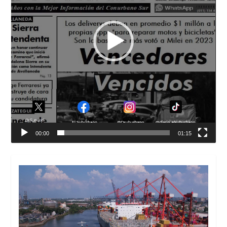
00:00
01:15