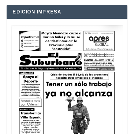
EDICIÓN IMPRESA