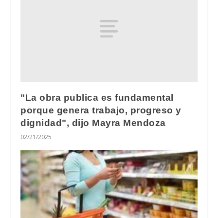
"La obra publica es fundamental
porque genera trabajo, progreso y
dignidad", dijo Mayra Mendoza
02/21/2025