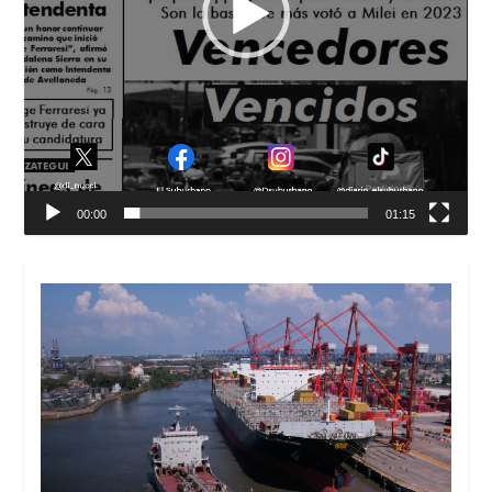
00:00
01:15