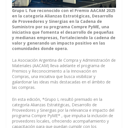
Grupo L fue reconocido con el Premio AACAM 2025
en la categoría Alianzas Estratégicas, Desarrollo
de Proveedores y Sinergias en la Cadena de
Suministro por su programa Compre PyME, una
iniciativa que fomenta el desarrollo de pequeñas
y medianas empresas, fortaleciendo la cadena de
valor y generando un impacto positivo en las
comunidades donde opera.
La Asociación Argentina de Compra y Administración de
Materiales (AACAM) lleva adelante el programa de
Premios y Reconocimiento a la Innovación en
Compras, una iniciativa que busca visibilizar y
galardonar las ideas más destacadas en el ámbito de
las compras.
En esta edición, *Grupo L resultó premiado en la
categoría Alianzas Estratégicas, Desarrollo de
Proveedores y Sinergias por la relevancia e impacto del
programa Compre PyME* , que impulsa la inclusión de
proveedores locales, ofreciendo acompañamiento y
capacitación para que puedan cumplir con los