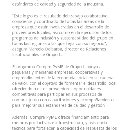
estándares de calidad y seguridad de la industria.
“Este logro es el resultado del trabajo colaborativo,
consciente y coordinado de todas las áreas de la
empresa que están involucradas en el desarrollo de
proveedores locales, así como en la ejecución de los
programas de inclusión y sustentabilidad del grupo en
todas las regiones a las que llega con su negocio”,
asegura Marcelo Delbarba, director de Relaciones
Institucionales de Grupo L.
El programa Compre PyME de Grupo L apoya a
pequeñas y medianas empresas, cooperativas y
emprendimientos de la economía social en su cadena
de valor, con el objetivo de fomentar el desarrollo local,
ofreciendo a estos proveedores oportunidades
competitivas para participar en sus procesos de
compra, junto con capacitaciones y acompañamiento
para mejorar sus estándares de calidad y gestión.
Además, Compre PyME ofrece financiamiento para
mejoras productivas e infraestructura, y asistencia
técnica para fortalecer la capacidad de respuesta de los