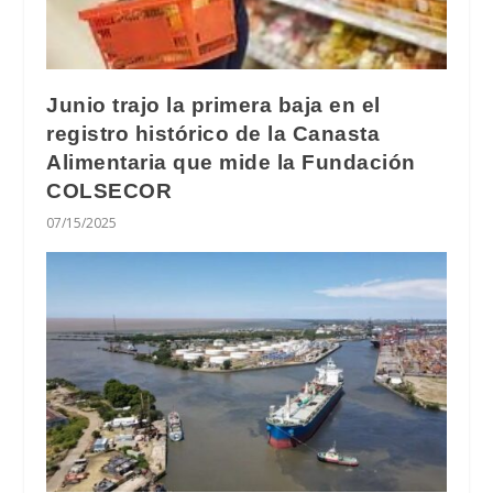
Junio trajo la primera baja en el
registro histórico de la Canasta
Alimentaria que mide la Fundación
COLSECOR
07/15/2025