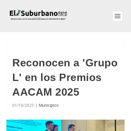
Reconocen a 'Grupo
L' en los Premios
AACAM 2025
01/10/2025
|
Municipios