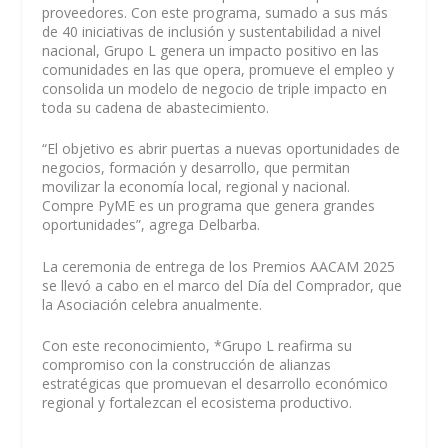
proveedores. Con este programa, sumado a sus más
de 40 iniciativas de inclusión y sustentabilidad a nivel
nacional, Grupo L genera un impacto positivo en las
comunidades en las que opera, promueve el empleo y
consolida un modelo de negocio de triple impacto en
toda su cadena de abastecimiento.
“El objetivo es abrir puertas a nuevas oportunidades de
negocios, formación y desarrollo, que permitan
movilizar la economía local, regional y nacional.
Compre PyME es un programa que genera grandes
oportunidades”, agrega Delbarba.
La ceremonia de entrega de los Premios AACAM 2025
se llevó a cabo en el marco del Día del Comprador, que
la Asociación celebra anualmente.
Con este reconocimiento, *Grupo L reafirma su
compromiso con la construcción de alianzas
estratégicas que promuevan el desarrollo económico
regional y fortalezcan el ecosistema productivo.