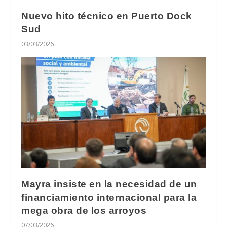
Nuevo hito técnico en Puerto Dock
Sud
03/03/2026
Mayra insiste en la necesidad de un
financiamiento internacional para la
mega obra de los arroyos
07/03/2026