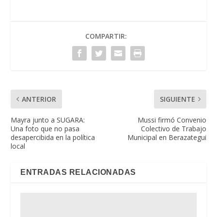
COMPARTIR:
ANTERIOR
SIGUIENTE
Mayra junto a SUGARA:
Mussi firmó Convenio
Una foto que no pasa
Colectivo de Trabajo
desapercibida en la política
Municipal en Berazategui
local
ENTRADAS RELACIONADAS