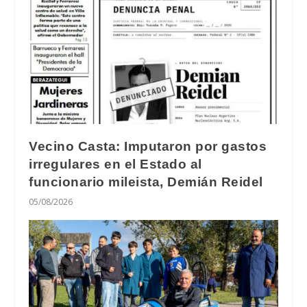
Vecino Casta: Imputaron por gastos
irregulares en el Estado al
funcionario mileista, Demián Reidel
05/08/2026