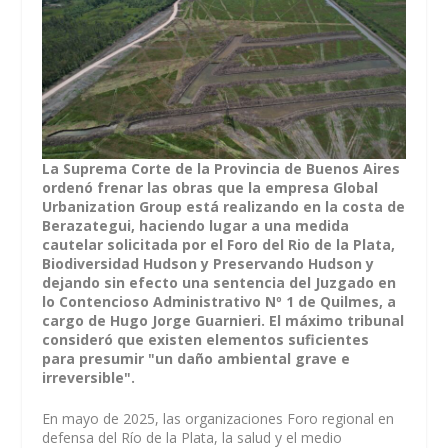
La Suprema Corte de la Provincia de Buenos Aires
ordenó frenar las obras que la empresa Global
Urbanization Group está realizando en la costa de
Berazategui, haciendo lugar a una medida
cautelar solicitada por el Foro del Rio de la Plata,
Biodiversidad Hudson y Preservando Hudson y
dejando sin efecto una sentencia del Juzgado en
lo Contencioso Administrativo Nº 1 de Quilmes, a
cargo de Hugo Jorge Guarnieri. El máximo tribunal
consideró que existen elementos suficientes
para presumir "un daño ambiental grave e
irreversible".
En mayo de 2025, las organizaciones Foro regional en
defensa del Río de la Plata, la salud y el medio