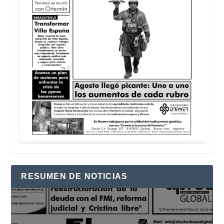
RESUMEN DE NOTICIAS
Reproductor
de
vídeo