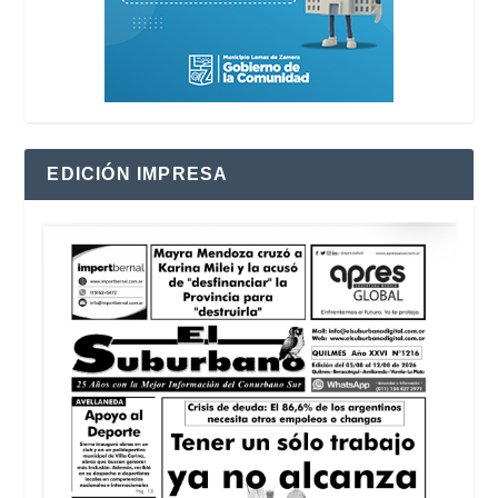
EDICIÓN IMPRESA