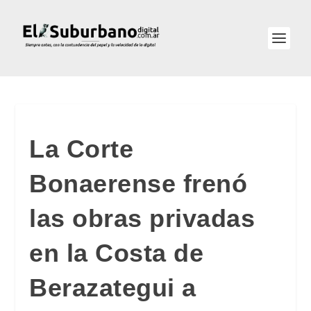
La Corte
Bonaerense frenó
las obras privadas
en la Costa de
Berazategui a