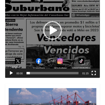
00:00
01:15