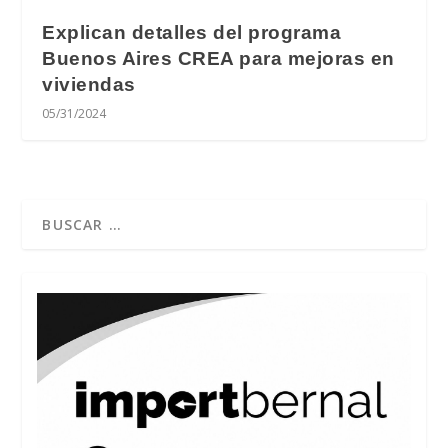
Explican detalles del programa
Buenos Aires CREA para mejoras en
viviendas
05/31/2024