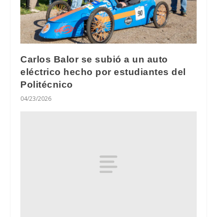
Carlos Balor se subió a un auto
eléctrico hecho por estudiantes del
Politécnico
04/23/2026