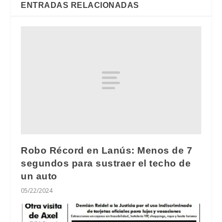
ENTRADAS RELACIONADAS
Robo Récord en Lanús: Menos de 7
segundos para sustraer el techo de
un auto
05/22/2024