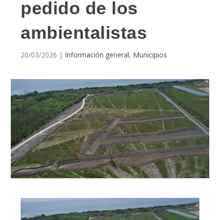
pedido de los
ambientalistas
20/03/2026
|
Información general
,
Municipios