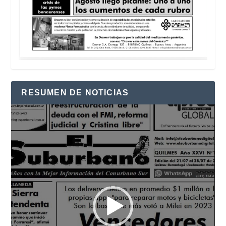
RESUMEN DE NOTICIAS
Reproductor
de
vídeo