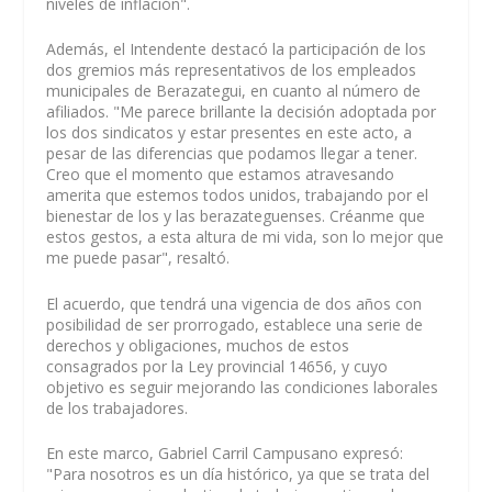
niveles de inflación".
Además, el Intendente destacó la participación de los
dos gremios más representativos de los empleados
municipales de Berazategui, en cuanto al número de
afiliados. "Me parece brillante la decisión adoptada por
los dos sindicatos y estar presentes en este acto, a
pesar de las diferencias que podamos llegar a tener.
Creo que el momento que estamos atravesando
amerita que estemos todos unidos, trabajando por el
bienestar de los y las berazateguenses. Créanme que
estos gestos, a esta altura de mi vida, son lo mejor que
me puede pasar", resaltó.
El acuerdo, que tendrá una vigencia de dos años con
posibilidad de ser prorrogado, establece una serie de
derechos y obligaciones, muchos de estos
consagrados por la Ley provincial 14656, y cuyo
objetivo es seguir mejorando las condiciones laborales
de los trabajadores.
En este marco, Gabriel Carril Campusano expresó:
"Para nosotros es un día histórico, ya que se trata del