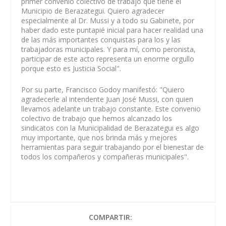
primer convenio colectivo de trabajo que tiene el
Municipio de Berazategui. Quiero agradecer
especialmente al Dr. Mussi y a todo su Gabinete, por
haber dado este puntapié inicial para hacer realidad una
de las más importantes conquistas para los y las
trabajadoras municipales. Y para mí, como peronista,
participar de este acto representa un enorme orgullo
porque esto es Justicia Social".
Por su parte, Francisco Godoy manifestó: "Quiero
agradecerle al intendente Juan José Mussi, con quien
llevamos adelante un trabajo constante. Este convenio
colectivo de trabajo que hemos alcanzado los
sindicatos con la Municipalidad de Berazategui es algo
muy importante, que nos brinda más y mejores
herramientas para seguir trabajando por el bienestar de
todos los compañeros y compañeras municipales".
COMPARTIR: