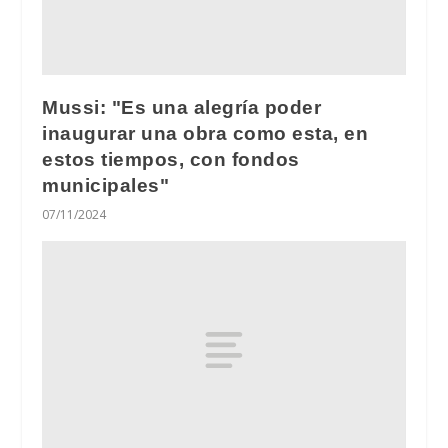
Mussi: "Es una alegría poder
inaugurar una obra como esta, en
estos tiempos, con fondos
municipales"
07/11/2024