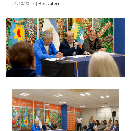
01/10/2025
|
Berazategui