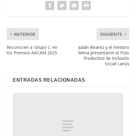
ANTERIOR
SIGUIENTE
Reconocen a 'Grupo L' en
Julián Álvarez y el ministro
los Premios AACAM 2025
Mena presentaron el Polo
Productivo de Inclusión
Social Lanús
ENTRADAS RELACIONADAS