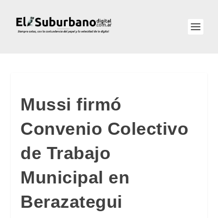
Mussi firmó
Convenio Colectivo
de Trabajo
Municipal en
Berazategui