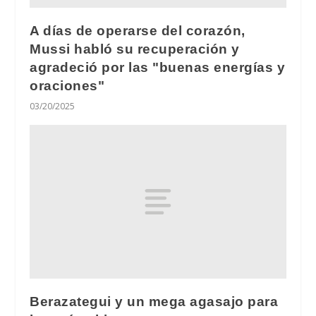
A días de operarse del corazón,
Mussi habló su recuperación y
agradeció por las "buenas energías y
oraciones"
03/20/2025
Berazategui y un mega agasajo para