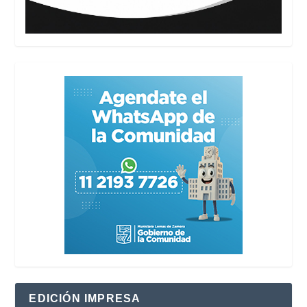
EDICIÓN IMPRESA