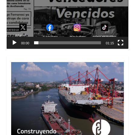
00:00
01:15