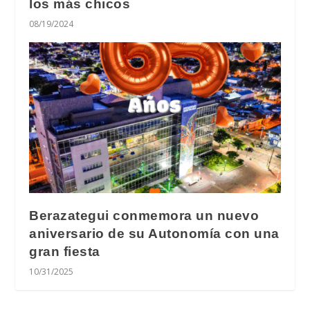
los más chicos
08/19/2024
Berazategui conmemora un nuevo
aniversario de su Autonomía con una
gran fiesta
10/31/2025