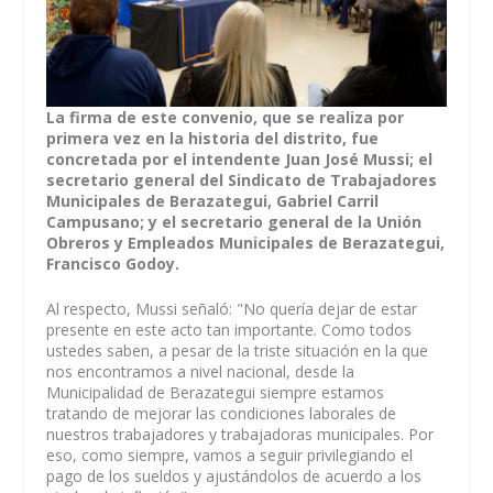
La firma de este convenio, que se realiza por
primera vez en la historia del distrito, fue
concretada por el intendente Juan José Mussi; el
secretario general del Sindicato de Trabajadores
Municipales de Berazategui, Gabriel Carril
Campusano; y el secretario general de la Unión
Obreros y Empleados Municipales de Berazategui,
Francisco Godoy.
Al respecto, Mussi señaló: "No quería dejar de estar
presente en este acto tan importante. Como todos
ustedes saben, a pesar de la triste situación en la que
nos encontramos a nivel nacional, desde la
Municipalidad de Berazategui siempre estamos
tratando de mejorar las condiciones laborales de
nuestros trabajadores y trabajadoras municipales. Por
eso, como siempre, vamos a seguir privilegiando el
pago de los sueldos y ajustándolos de acuerdo a los