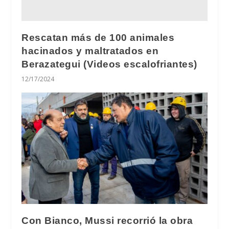
Rescatan más de 100 animales
hacinados y maltratados en
Berazategui (Videos escalofriantes)
12/17/2024
Con Bianco, Mussi recorrió la obra