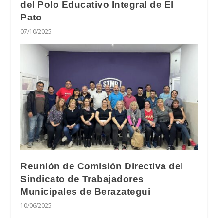
del Polo Educativo Integral de El
Pato
07/10/2025
Reunión de Comisión Directiva del
Sindicato de Trabajadores
Municipales de Berazategui
10/06/2025