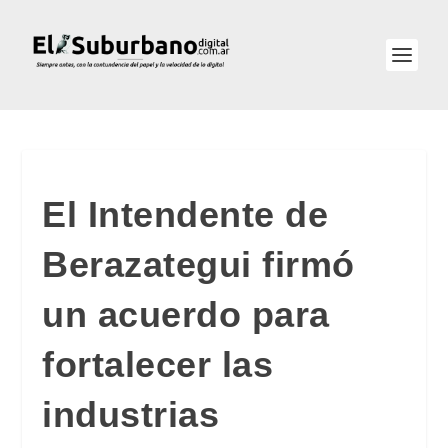
El Intendente de
Berazategui firmó
un acuerdo para
fortalecer las
industrias