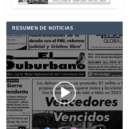
RESUMEN DE NOTICIAS
Reproductor
de
vídeo