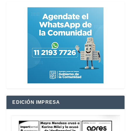
EDICIÓN IMPRESA