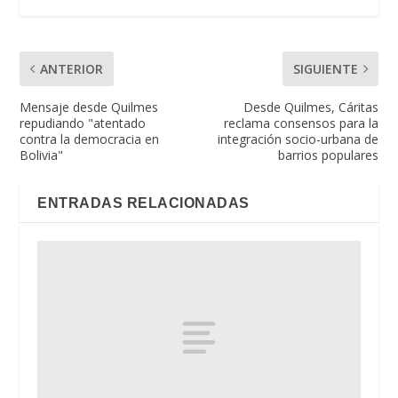
ANTERIOR
SIGUIENTE
Mensaje desde Quilmes
Desde Quilmes, Cáritas
repudiando "atentado
reclama consensos para la
contra la democracia en
integración socio-urbana de
Bolivia"
barrios populares
ENTRADAS RELACIONADAS