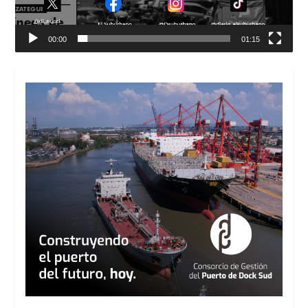
00:00
01:15