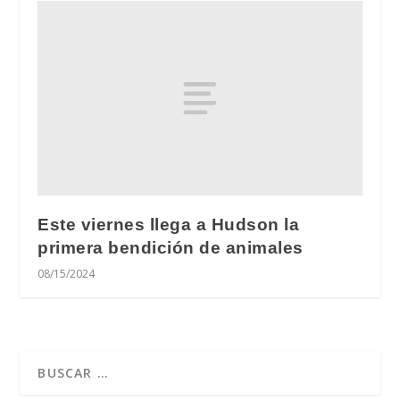
Este viernes llega a Hudson la
primera bendición de animales
08/15/2024