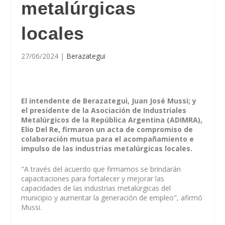
metalúrgicas
locales
27/06/2024
|
Berazategui
El intendente de Berazategui, Juan José Mussi; y
el presidente de la Asociación de Industriales
Metalúrgicos de la República Argentina (ADIMRA),
Elio Del Re, firmaron un acta de compromiso de
colaboración mutua para el acompañamiento e
impulso de las industrias metalúrgicas locales.
"A través del acuerdo que firmamos se brindarán
capacitaciones para fortalecer y mejorar las
capacidades de las industrias metalúrgicas del
municipio y aumentar la generación de empleo", afirmó
Mussi.