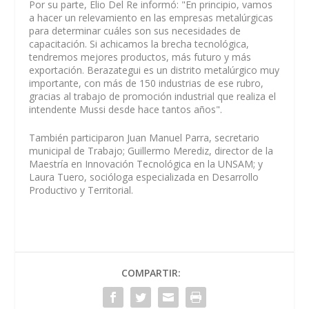
Por su parte, Elio Del Re informó: "En principio, vamos
a hacer un relevamiento en las empresas metalúrgicas
para determinar cuáles son sus necesidades de
capacitación. Si achicamos la brecha tecnológica,
tendremos mejores productos, más futuro y más
exportación. Berazategui es un distrito metalúrgico muy
importante, con más de 150 industrias de ese rubro,
gracias al trabajo de promoción industrial que realiza el
intendente Mussi desde hace tantos años".
También participaron Juan Manuel Parra, secretario
municipal de Trabajo; Guillermo Merediz, director de la
Maestría en Innovación Tecnológica en la UNSAM; y
Laura Tuero, socióloga especializada en Desarrollo
Productivo y Territorial.
COMPARTIR: