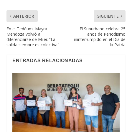
ANTERIOR
SIGUIENTE
En el Tedéum, Mayra
El Suburbano celebra 25
Mendoza volvió a
años de Periodismo
diferenciarse de Milei: "La
ininterrumpido en el Día de
salida siempre es colectiva"
la Patria
ENTRADAS RELACIONADAS