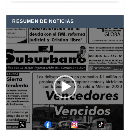
RESUMEN DE NOTICIAS
Reproductor
de
vídeo