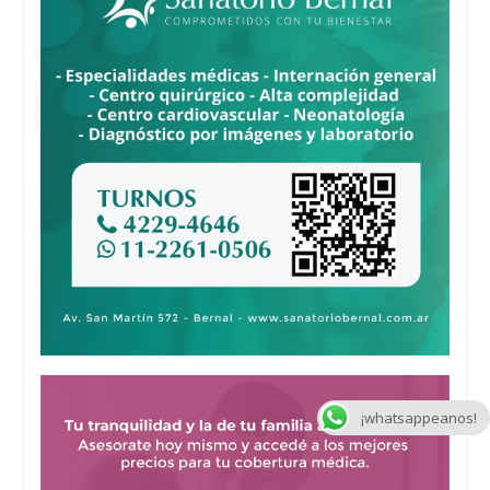
¡whatsappeanos!