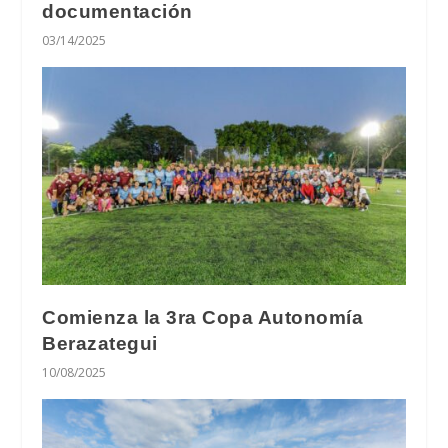
documentación
03/14/2025
Comienza la 3ra Copa Autonomía
Berazategui
10/08/2025