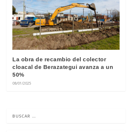
La obra de recambio del colector
cloacal de Berazategui avanza a un
50%
08/01/2025