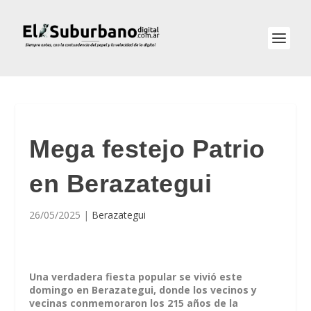
Mega festejo Patrio
en Berazategui
26/05/2025
|
Berazategui
Una verdadera fiesta popular se vivió este
domingo en Berazategui, donde los vecinos y
vecinas conmemoraron los 215 años de la