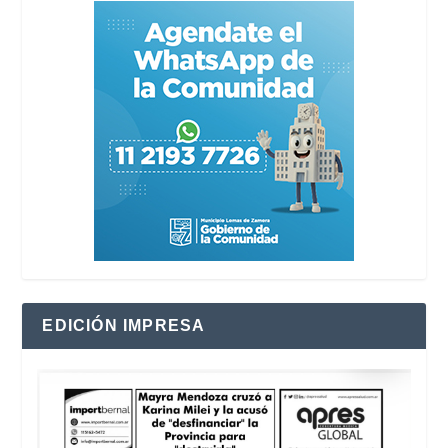
EDICIÓN IMPRESA