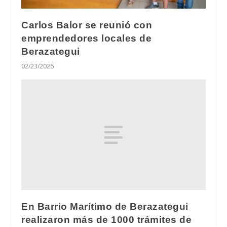
Carlos Balor se reunió con
emprendedores locales de
Berazategui
02/23/2026
En Barrio Marítimo de Berazategui
realizaron más de 1000 trámites de