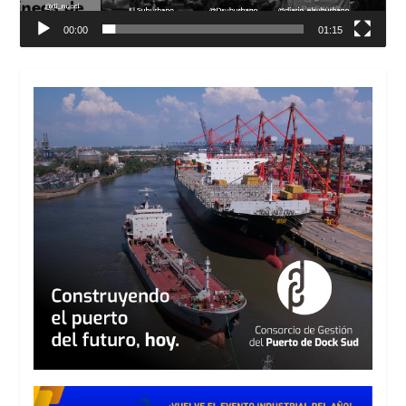
00:00
01:15