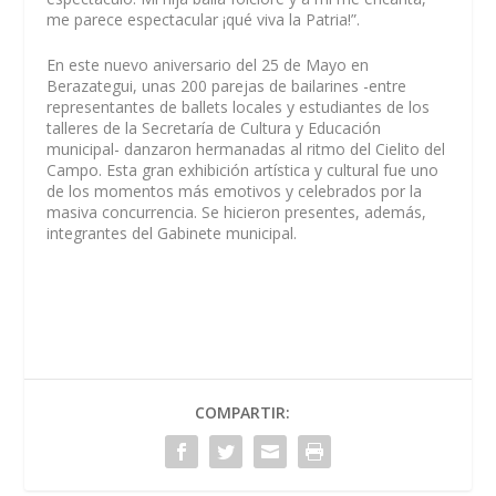
me parece espectacular ¡qué viva la Patria!”.
En este nuevo aniversario del 25 de Mayo en
Berazategui, unas 200 parejas de bailarines -entre
representantes de ballets locales y estudiantes de los
talleres de la Secretaría de Cultura y Educación
municipal- danzaron hermanadas al ritmo del Cielito del
Campo. Esta gran exhibición artística y cultural fue uno
de los momentos más emotivos y celebrados por la
masiva concurrencia. Se hicieron presentes, además,
integrantes del Gabinete municipal.
COMPARTIR: