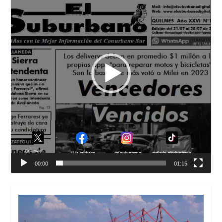
00:00
01:15