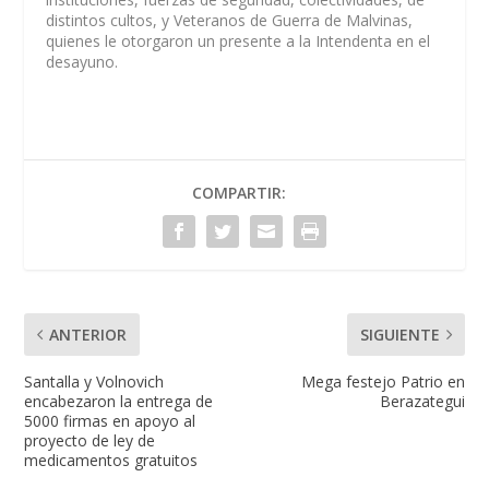
distintos cultos, y Veteranos de Guerra de Malvinas,
quienes le otorgaron un presente a la Intendenta en el
desayuno.
COMPARTIR:
ANTERIOR
SIGUIENTE
Santalla y Volnovich
Mega festejo Patrio en
encabezaron la entrega de
Berazategui
5000 firmas en apoyo al
proyecto de ley de
medicamentos gratuitos