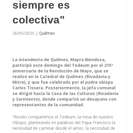
siempre es
colectiva"
26/05/2025
|
Quilmes
La intendenta de Quilmes, Mayra Mendoza,
participó este domingo del Tedeum por el 215º
aniversario de la Revolución de Mayo, que se
realizó en la Catedral de Quilmes (Rivadavia y
Mitre), y que fue celebrado por el padre obispo
Carlos Tissera. Posteriormente, la Jefa comunal
se dirigió hacia la Casa de las Culturas (Rivadavia
y Sarmiento), donde compartió un desayuno con
representantes de la comunidad.
“Recién compartimos el Tedeum, la misa de nuestro
Obispo, planteando en palabras del Papa Francisco la
necesidad de caminar desde el amor, la necesidad de