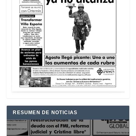
RESUMEN DE NOTICIAS
Reproductor
de
vídeo