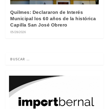
Quilmes: Declararon de Interés
Municipal los 60 años de la histórica
Capilla San José Obrero
05/28/2026