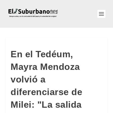
En el Tedéum,
Mayra Mendoza
volvió a
diferenciarse de
Milei: "La salida