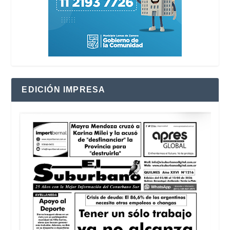
EDICIÓN IMPRESA