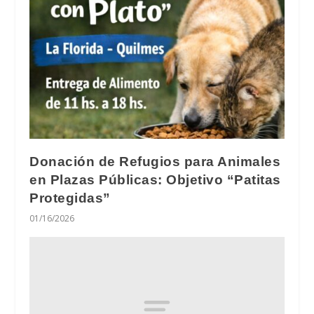
Donación de Refugios para Animales
en Plazas Públicas: Objetivo “Patitas
Protegidas”
01/16/2026