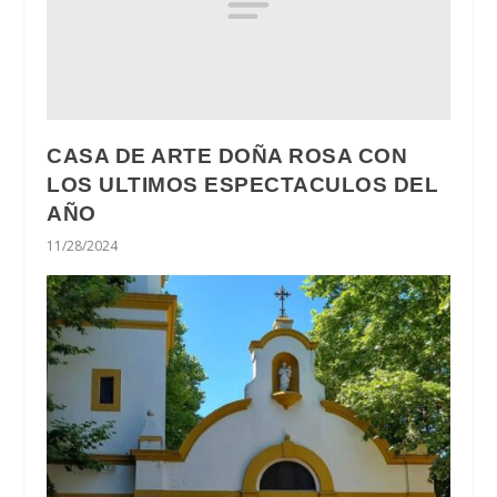
CASA DE ARTE DOÑA ROSA CON
LOS ULTIMOS ESPECTACULOS DEL
AÑO
11/28/2024