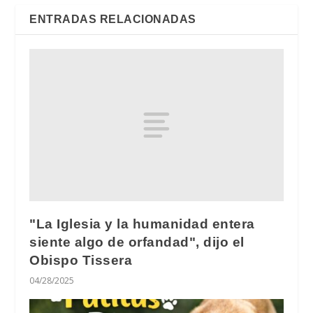
ENTRADAS RELACIONADAS
"La Iglesia y la humanidad entera
siente algo de orfandad", dijo el
Obispo Tissera
04/28/2025