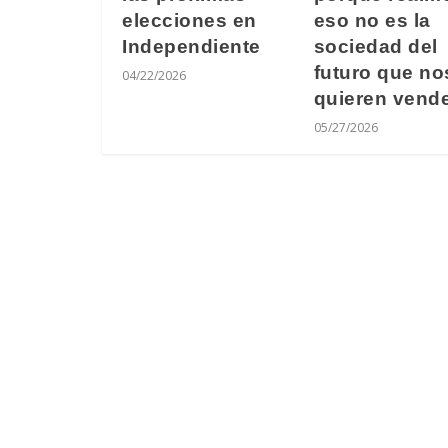
elecciones en
eso no es la
Independiente
sociedad del
futuro que no
04/22/2026
quieren vend
05/27/2026