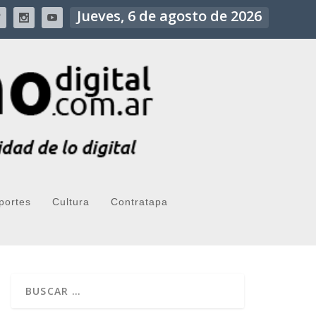
Jueves, 6 de agosto de 2026
portes
Cultura
Contratapa