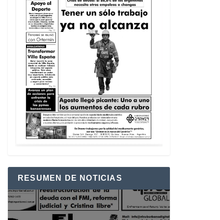
RESUMEN DE NOTICIAS
Reproductor
de
vídeo