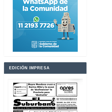
EDICIÓN IMPRESA