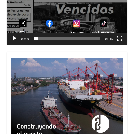
00:00
01:15