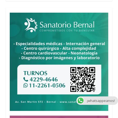
¡whatsappeanos!