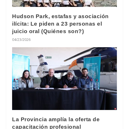
Hudson Park, estafas y asociación
ilícita: Le piden a 23 personas el
juicio oral (Quiénes son?)
04/23/2026
La Provincia amplía la oferta de
capacitación profesional