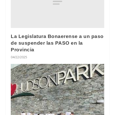
La Legislatura Bonaerense a un paso
de suspender las PASO en la
Provincia
04/22/2025