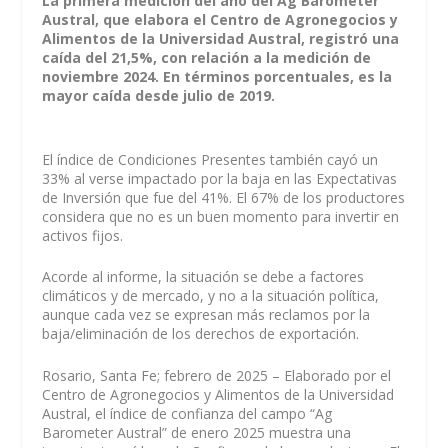
La primera medición del año del Ag Barometer
Austral, que elabora el Centro de Agronegocios y
Alimentos de la Universidad Austral, registró una
caída del 21,5%, con relación a la medición de
noviembre 2024. En términos porcentuales, es la
mayor caída desde julio de 2019.
El índice de Condiciones Presentes también cayó un
33% al verse impactado por la baja en las Expectativas
de Inversión que fue del 41%. El 67% de los productores
considera que no es un buen momento para invertir en
activos fijos.
Acorde al informe, la situación se debe a factores
climáticos y de mercado, y no a la situación política,
aunque cada vez se expresan más reclamos por la
baja/eliminación de los derechos de exportación.
Rosario, Santa Fe; febrero de 2025 – Elaborado por el
Centro de Agronegocios y Alimentos de la Universidad
Austral, el índice de confianza del campo “Ag
Barometer Austral” de enero 2025 muestra una