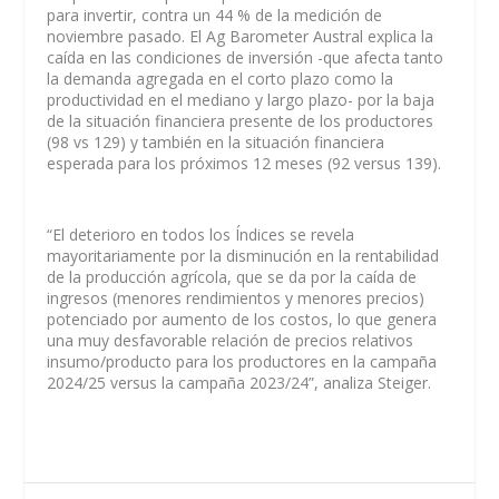
para invertir, contra un 44 % de la medición de
noviembre pasado. El Ag Barometer Austral explica la
caída en las condiciones de inversión -que afecta tanto
la demanda agregada en el corto plazo como la
productividad en el mediano y largo plazo- por la baja
de la situación financiera presente de los productores
(98 vs 129) y también en la situación financiera
esperada para los próximos 12 meses (92 versus 139).
“El deterioro en todos los Índices se revela
mayoritariamente por la disminución en la rentabilidad
de la producción agrícola, que se da por la caída de
ingresos (menores rendimientos y menores precios)
potenciado por aumento de los costos, lo que genera
una muy desfavorable relación de precios relativos
insumo/producto para los productores en la campaña
2024/25 versus la campaña 2023/24”, analiza Steiger.