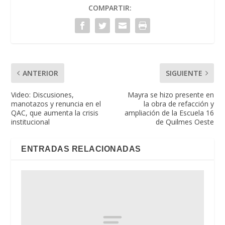
COMPARTIR:
ANTERIOR
SIGUIENTE
Video: Discusiones,
Mayra se hizo presente en
manotazos y renuncia en el
la obra de refacción y
QAC, que aumenta la crisis
ampliación de la Escuela 16
institucional
de Quilmes Oeste
ENTRADAS RELACIONADAS