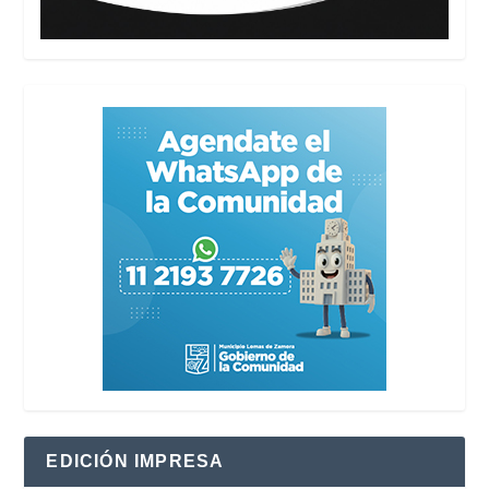
EDICIÓN IMPRESA