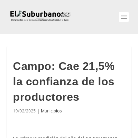
Campo: Cae 21,5%
la confianza de los
productores
19/02/2025
|
Municipios