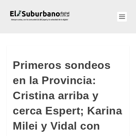
Primeros sondeos
en la Provincia:
Cristina arriba y
cerca Espert; Karina
Milei y Vidal con