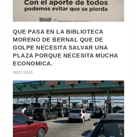
QUE PASA EN LA BIBLIOTECA
MORENO DE BERNAL QUE DE
GOLPE NECESITA SALVAR UNA
PLAZA PORQUE NECESITA MUCHA
ECONOMICA.
06/21/2026