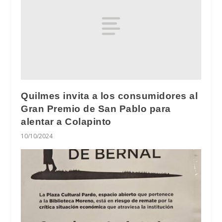
Quilmes invita a los consumidores al
Gran Premio de San Pablo para
alentar a Colapinto
10/10/2024