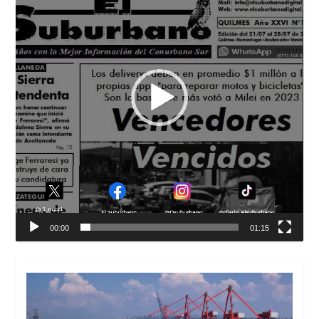
00:00
01:15