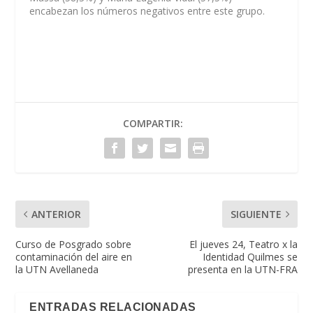
encabezan los números negativos entre este grupo.
COMPARTIR:
ANTERIOR
SIGUIENTE
Curso de Posgrado sobre
El jueves 24, Teatro x la
contaminación del aire en
Identidad Quilmes se
la UTN Avellaneda
presenta en la UTN-FRA
ENTRADAS RELACIONADAS