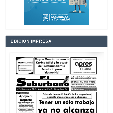
EDICIÓN IMPRESA