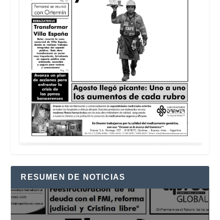
RESUMEN DE NOTICIAS
Reproductor
de
vídeo