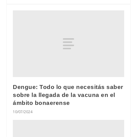
Dengue: Todo lo que necesitás saber
sobre la llegada de la vacuna en el
ámbito bonaerense
10/07/2024