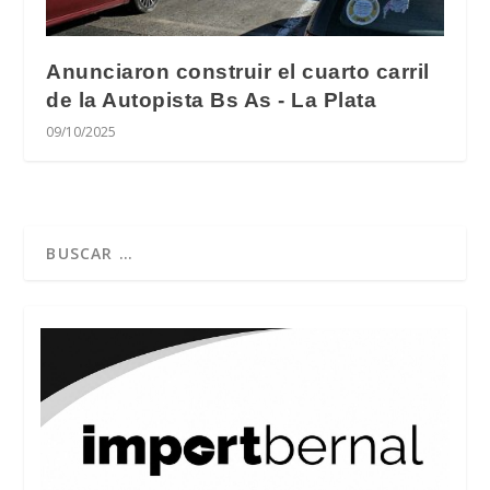
Anunciaron construir el cuarto carril
de la Autopista Bs As - La Plata
09/10/2025