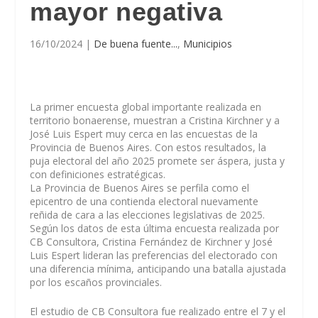
mayor negativa
16/10/2024
|
De buena fuente...
,
Municipios
La primer encuesta global importante realizada en
territorio bonaerense, muestran a Cristina Kirchner y a
José Luis Espert muy cerca en las encuestas de la
Provincia de Buenos Aires. Con estos resultados, la
puja electoral del año 2025 promete ser áspera, justa y
con definiciones estratégicas.
La Provincia de Buenos Aires se perfila como el
epicentro de una contienda electoral nuevamente
reñida de cara a las elecciones legislativas de 2025.
Según los datos de esta última encuesta realizada por
CB Consultora, Cristina Fernández de Kirchner y José
Luis Espert lideran las preferencias del electorado con
una diferencia mínima, anticipando una batalla ajustada
por los escaños provinciales.
El estudio de CB Consultora fue realizado entre el 7 y el