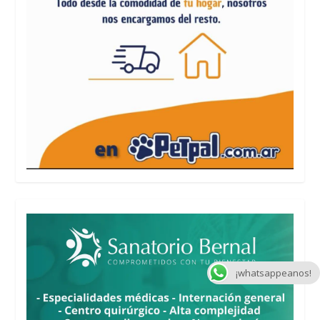
¡whatsappeanos!