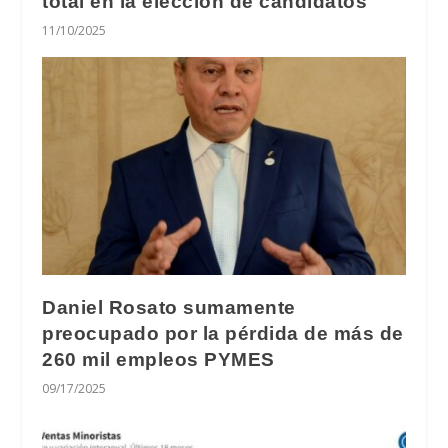
total en la elección de candidatos"
11/10/2025
Daniel Rosato sumamente
preocupado por la pérdida de más de
260 mil empleos PYMES
09/17/2025