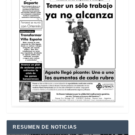
RESUMEN DE NOTICIAS