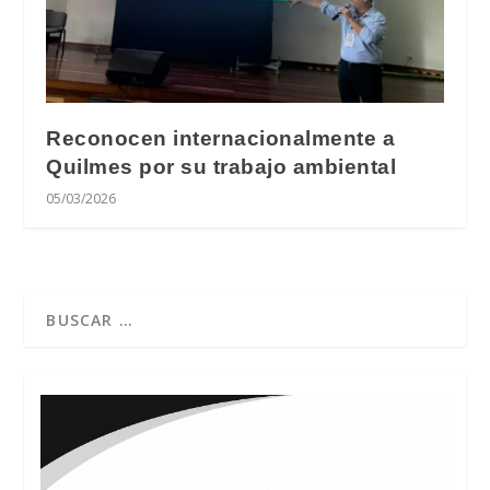
Reconocen internacionalmente a
Quilmes por su trabajo ambiental
05/03/2026