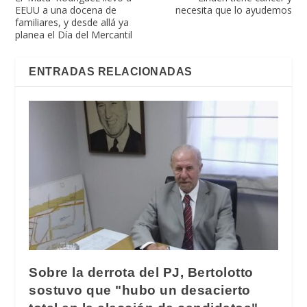
EEUU a una docena de
necesita que lo ayudemos
familiares, y desde allá ya
planea el Día del Mercantil
ENTRADAS RELACIONADAS
Sobre la derrota del PJ, Bertolotto
sostuvo que "hubo un desacierto