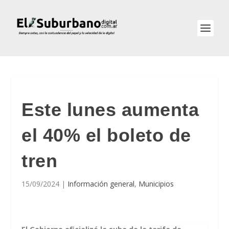
Este lunes aumenta
el 40% el boleto de
tren
15/09/2024
|
Información general
,
Municipios