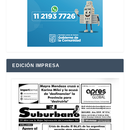
EDICIÓN IMPRESA