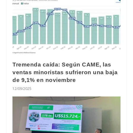
Tremenda caída: Según CAME, las
ventas minoristas sufrieron una baja
de 9,1% en noviembre
12/09/2025