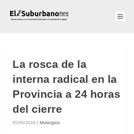
La rosca de la
interna radical en la
Provincia a 24 horas
del cierre
05/09/2024
|
Municipios