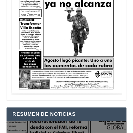
RESUMEN DE NOTICIAS
Reproductor
de