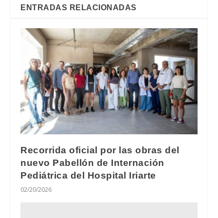
ENTRADAS RELACIONADAS
Recorrida oficial por las obras del
nuevo Pabellón de Internación
Pediátrica del Hospital Iriarte
02/20/2026