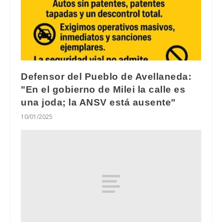
Defensor del Pueblo de Avellaneda:
"En el gobierno de Milei la calle es
una joda; la ANSV está ausente"
10/01/2025