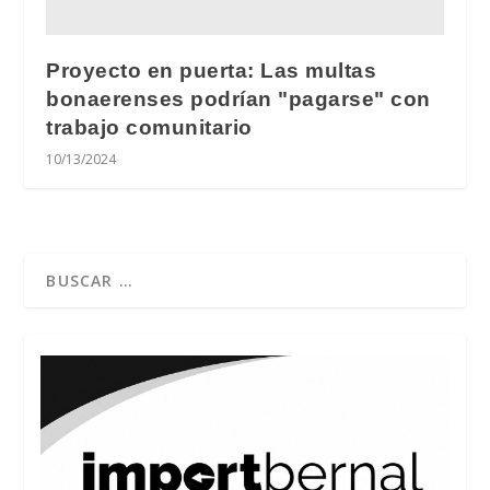
Proyecto en puerta: Las multas
bonaerenses podrían "pagarse" con
trabajo comunitario
10/13/2024