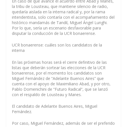
En caso de que avance el acuerdo entre Abad y Manes,
la tribu de Lousteau, que mantiene silencio de radio,
quedaría aislada en la interna radical y, por la rama
intendentista, solo contaría con el acompañamiento del
histórico mandamás de Tandil, Miguel Ángel Lunghi.
Por lo que, sería un escenario desfavorable para
disputar la conducción de la UCR bonaerense.
UCR bonaerense: cuáles son los candidatos de la
interna
En las próximas horas será el cierre definitivo de las
listas que deberán sortear las elecciones de la UCR
bonaerense, por el momento los candidatos son
Miguel Fernández de “Adelante Buenos Aires” que
cuenta con el apoyo de Maximiliano Abad, y por otro,
Pablo Domenichini de “Futuro Radical“, que se lanzó
con el respaldo de Lousteau y Manes.
El candidato de Adelante Buenos Aires, Miguel
Fernández.
Por caso, Miguel Fernández, además de ser el preferido