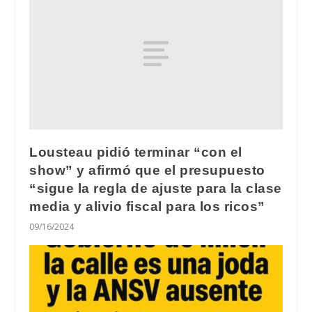
Lousteau pidió terminar “con el
show” y afirmó que el presupuesto
“sigue la regla de ajuste para la clase
media y alivio fiscal para los ricos”
09/16/2024