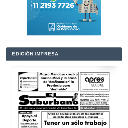
EDICIÓN IMPRESA