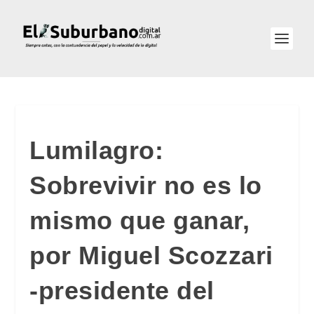
Lumilagro:
Sobrevivir no es lo
mismo que ganar,
por Miguel Scozzari
-presidente del