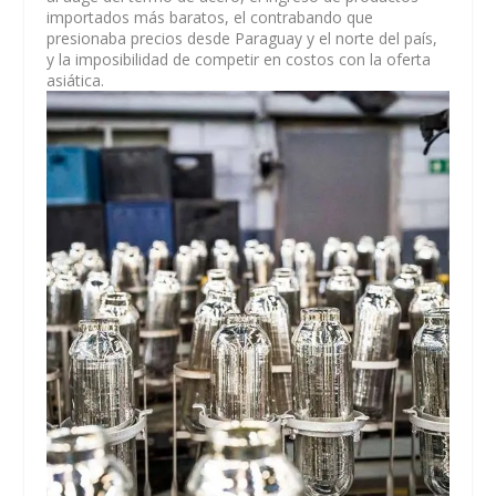
importados más baratos, el contrabando que
presionaba precios desde Paraguay y el norte del país,
y la imposibilidad de competir en costos con la oferta
asiática.