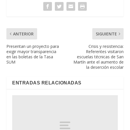
ANTERIOR
SIGUIENTE
Presentan un proyecto para
Crisis y resistencia:
exigir mayor transparencia
Referentes visitaron
en las boletas de la Tasa
escuelas técnicas de San
SUM
Martín ante el aumento de
la deserción escolar
ENTRADAS RELACIONADAS