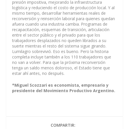
presión impositiva, mejorando la infraestructura
logística y reduciendo el costo de producción local. Y al
mismo tiempo, desarrollar herramientas reales de
reconversión y reinserción laboral para quienes quedan
afuera cuando una industria cambia. Programas de
recapacitación, esquemas de transición, articulación
entre el sector público y el privado para que los
trabajadores desplazados no queden librados a su
suerte mientras el resto del sistema sigue girando.
Lumilagro sobrevivió. Eso es bueno. Pero la historia
completa incluye también a los 110 trabajadores que
no van a volver. Para que la próxima reconversión
tenga un saldo menos doloroso, el Estado tiene que
estar ahí antes, no después.
*Miguel Scozzari es economista, empresario y
presidente del Movimiento Productivo Argentino.
COMPARTIR: