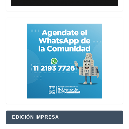
EDICIÓN IMPRESA