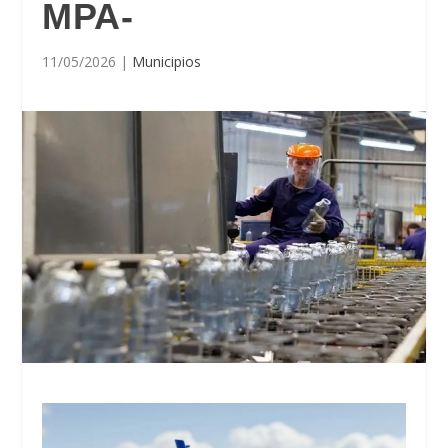
MPA-
11/05/2026
|
Municipios