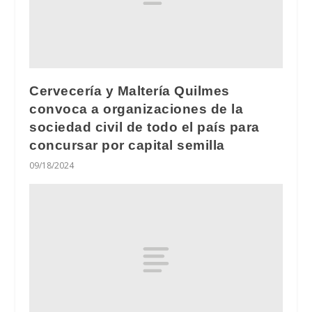
Cervecería y Maltería Quilmes
convoca a organizaciones de la
sociedad civil de todo el país para
concursar por capital semilla
09/18/2024