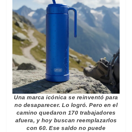
Una marca icónica se reinventó para
no desaparecer. Lo logró. Pero en el
camino quedaron 170 trabajadores
afuera, y hoy buscan reemplazarlos
con 60. Ese saldo no puede