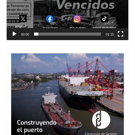
00:00
01:15