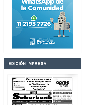
EDICIÓN IMPRESA