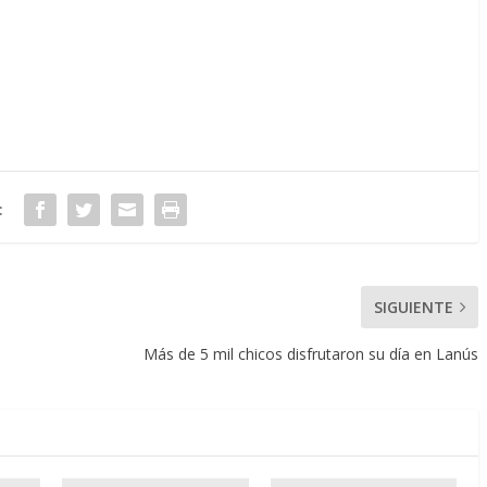
:
SIGUIENTE
Más de 5 mil chicos disfrutaron su día en Lanús