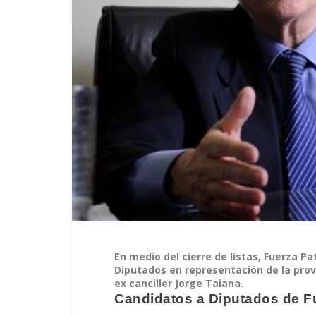
En medio del cierre de listas, Fuerza P
Diputados en representación de la provi
ex canciller Jorge Taiana.
Candidatos a Diputados de Fu