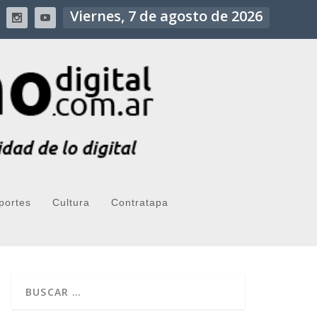
Viernes, 7 de agosto de 2026
portes
Cultura
Contratapa