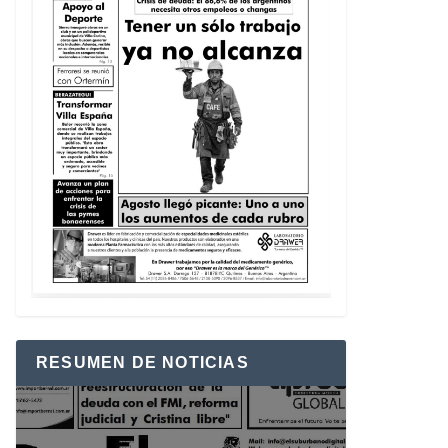
RESUMEN DE NOTICIAS
Reproductor
de
vídeo