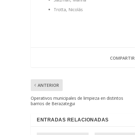
Trotta, Nicolás
COMPARTIR
ANTERIOR
Operativos municipales de limpieza en distintos
barrios de Berazategui
ENTRADAS RELACIONADAS