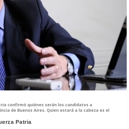
atria confirmó quiénes serán los candidatos a
ncia de Buenos Aires. Quien estará a la cabeza es el
erza Patria