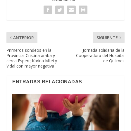
ANTERIOR
SIGUIENTE
Primeros sondeos en la
Jornada solidaria de la
Provincia: Cristina arriba y
Cooperadora del Hospital
cerca Espert; Karina Milei y
de Quilmes
Vidal con mayor negativa
ENTRADAS RELACIONADAS