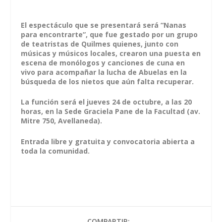
El espectáculo que se presentará será “Nanas
para encontrarte”, que fue gestado por un grupo
de teatristas de Quilmes quienes, junto con
músicas y músicos locales, crearon una puesta en
escena de monólogos y canciones de cuna en
vivo para acompañar la lucha de Abuelas en la
búsqueda de los nietos que aún falta recuperar.
La función será el jueves 24 de octubre, a las 20
horas, en la Sede Graciela Pane de la Facultad (av.
Mitre 750, Avellaneda).
Entrada libre y gratuita y convocatoria abierta a
toda la comunidad.
COMPARTIR: