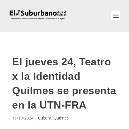
El jueves 24, Teatro
x la Identidad
Quilmes se presenta
en la UTN-FRA
16/10/2024
|
Cultura
,
Quilmes