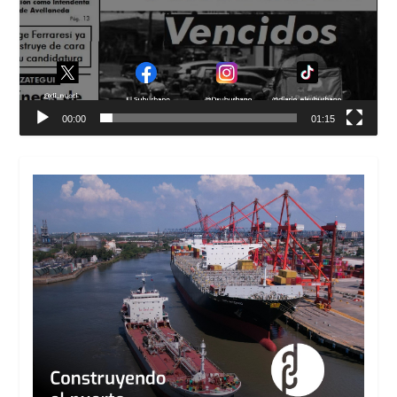
00:00
01:15