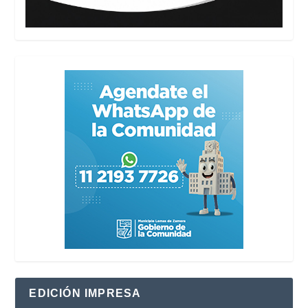
EDICIÓN IMPRESA