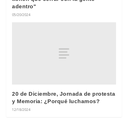
adentro"
05/20/2024
20 de Diciembre, Jornada de protesta
y Memoria: ¿Porqué luchamos?
12/18/2024