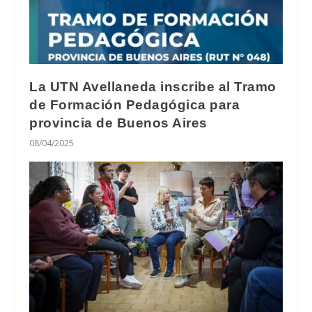
La UTN Avellaneda inscribe al Tramo
de Formación Pedagógica para
provincia de Buenos Aires
08/04/2025