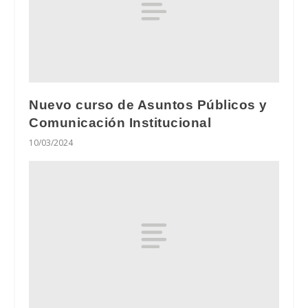
Nuevo curso de Asuntos Públicos y
Comunicación Institucional
10/03/2024