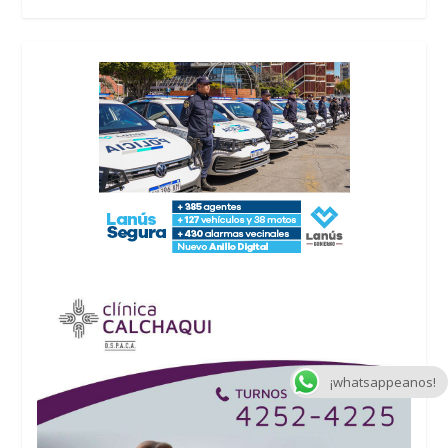
¡whatsappeanos!