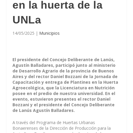
en la huerta de la
UNLa
14/05/2025
|
Municipios
El presidente del Concejo Deliberante de Lanús,
Agustín Balladares, participó junto al ministerio
de Desarrollo Agrario de la provincia de Buenos
Aires y del rector Daniel Bozzani de la Jornada de
Capacitación y entrega de Plantines en la Huerta
Agroecológica, que la Licenciatura en Nutrición
posee en el predio de nuestra universidad. En el
evento, estuvieron presentes el rector Daniel
Bozzani y el presidente del Concejo Deliberante
de Lanús Agustín Balladares.
A través del Programa de Huertas Urbanas
Bonaerenses de la Dirección de Producción para la