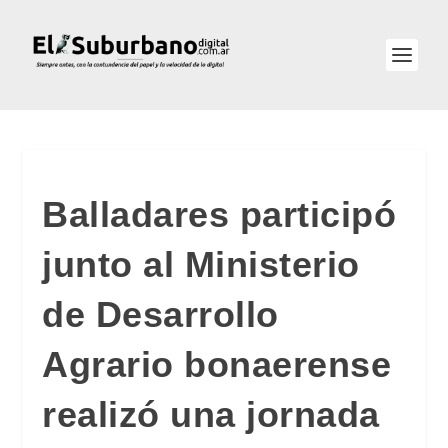
Balladares participó
junto al Ministerio
de Desarrollo
Agrario bonaerense
realizó una jornada