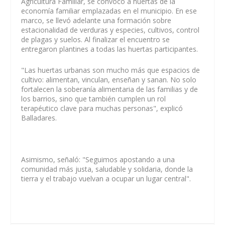
Agricultura Familiar, se convocó a huertas de la
economía familiar emplazadas en el municipio. En ese
marco, se llevó adelante una formación sobre
estacionalidad de verduras y especies, cultivos, control
de plagas y suelos. Al finalizar el encuentro se
entregaron plantines a todas las huertas participantes.
"Las huertas urbanas son mucho más que espacios de
cultivo: alimentan, vinculan, enseñan y sanan. No solo
fortalecen la soberanía alimentaria de las familias y de
los barrios, sino que también cumplen un rol
terapéutico clave para muchas personas", explicó
Balladares.
Asimismo, señaló: "Seguimos apostando a una
comunidad más justa, saludable y solidaria, donde la
tierra y el trabajo vuelvan a ocupar un lugar central".