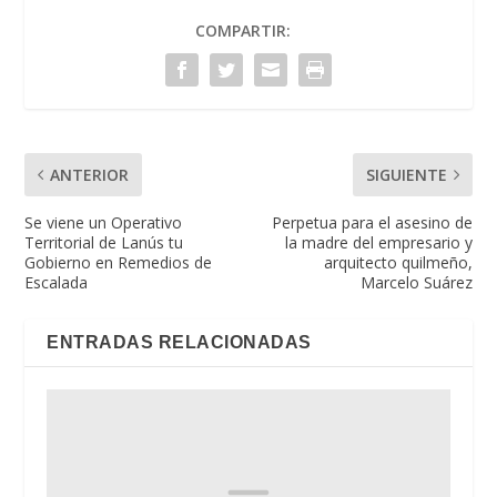
COMPARTIR:
ANTERIOR
SIGUIENTE
Se viene un Operativo
Perpetua para el asesino de
Territorial de Lanús tu
la madre del empresario y
Gobierno en Remedios de
arquitecto quilmeño,
Escalada
Marcelo Suárez
ENTRADAS RELACIONADAS