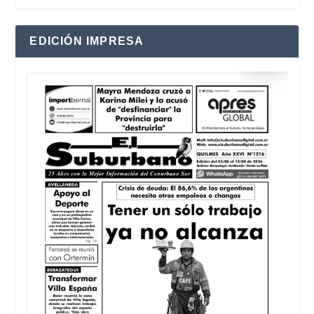
EDICIÓN IMPRESA