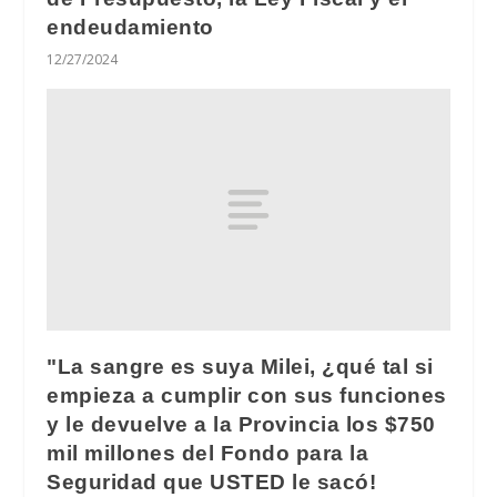
endeudamiento
12/27/2024
"La sangre es suya Milei, ¿qué tal si
empieza a cumplir con sus funciones
y le devuelve a la Provincia los $750
mil millones del Fondo para la
Seguridad que USTED le sacó!