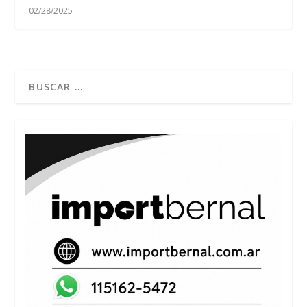
02/28/2025