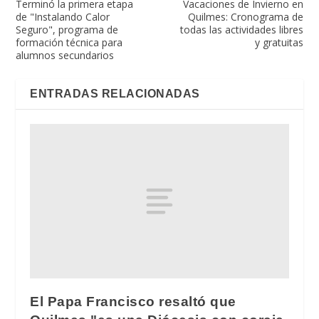
Terminó la primera etapa
Vacaciones de Invierno en
de "Instalando Calor
Quilmes: Cronograma de
Seguro", programa de
todas las actividades libres
formación técnica para
y gratuitas
alumnos secundarios
ENTRADAS RELACIONADAS
El Papa Francisco resaltó que