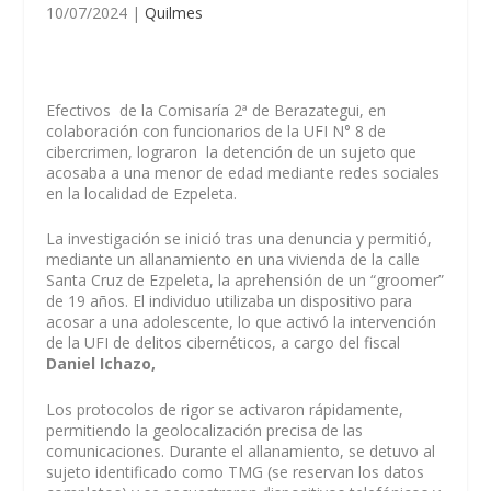
10/07/2024
|
Quilmes
Efectivos de la Comisaría 2ª de Berazategui, en
colaboración con funcionarios de la UFI N° 8 de
cibercrimen, lograron la detención de un sujeto que
acosaba a una menor de edad mediante redes sociales
en la localidad de Ezpeleta.
La investigación se inició tras una denuncia y permitió,
mediante un allanamiento en una vivienda de la calle
Santa Cruz de Ezpeleta, la aprehensión de un “groomer”
de 19 años. El individuo utilizaba un dispositivo para
acosar a una adolescente, lo que activó la intervención
de la UFI de delitos cibernéticos, a cargo del fiscal
Daniel Ichazo,
Los protocolos de rigor se activaron rápidamente,
permitiendo la geolocalización precisa de las
comunicaciones. Durante el allanamiento, se detuvo al
sujeto identificado como TMG (se reservan los datos