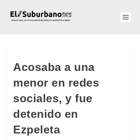
Acosaba a una
menor en redes
sociales, y fue
detenido en
Ezpeleta