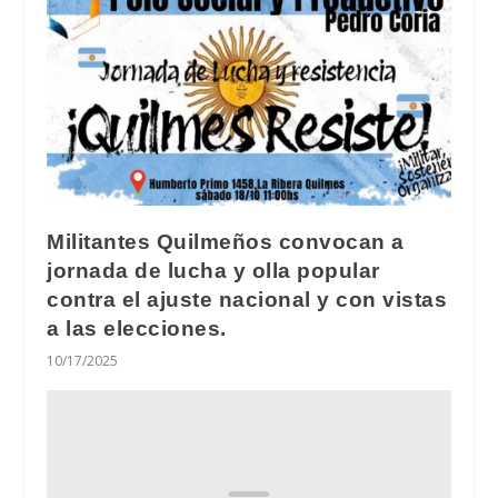
Militantes Quilmeños convocan a
jornada de lucha y olla popular
contra el ajuste nacional y con vistas
a las elecciones.
10/17/2025