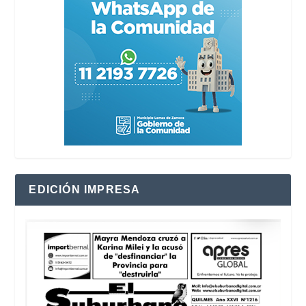
EDICIÓN IMPRESA