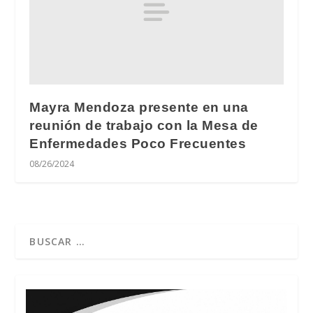
Mayra Mendoza presente en una
reunión de trabajo con la Mesa de
Enfermedades Poco Frecuentes
08/26/2024