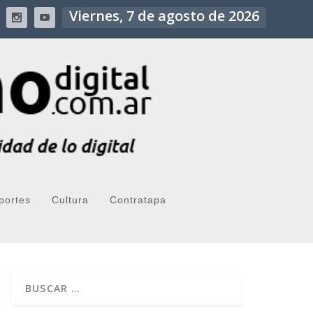
Viernes, 7 de agosto de 2026
portes
Cultura
Contratapa