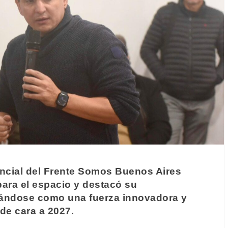
incial del Frente Somos Buenos Aires
para el espacio y destacó su
tándose como una fuerza innovadora y
de cara a 2027.