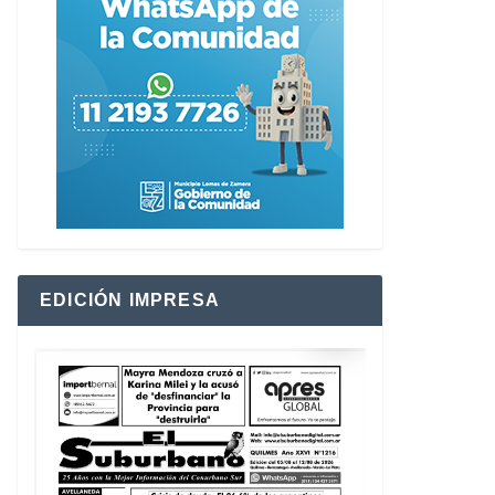
EDICIÓN IMPRESA