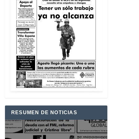
RESUMEN DE NOTICIAS
Reproductor
de
vídeo