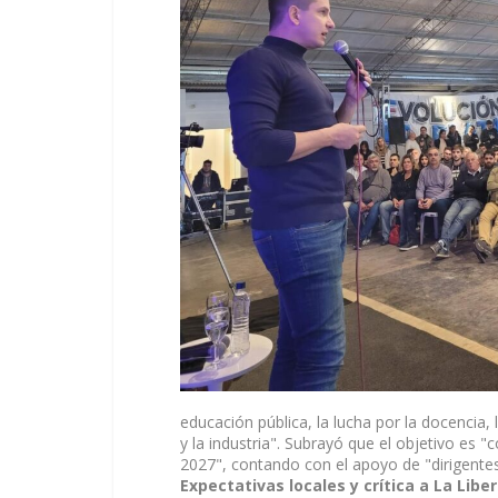
educación pública, la lucha por la docencia,
y la industria". Subrayó que el objetivo es 
2027", contando con el apoyo de "dirigentes
Expectativas locales y crítica a La Lib