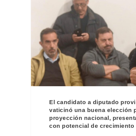
El candidato a diputado prov
vaticinó una buena elección 
proyección nacional, presen
con potencial de crecimiento 