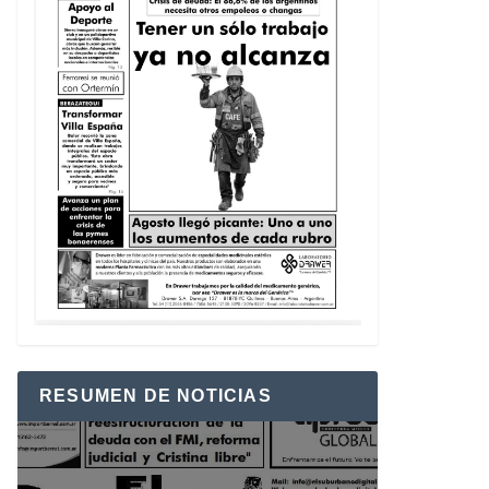
RESUMEN DE NOTICIAS
Reproductor
de
vídeo