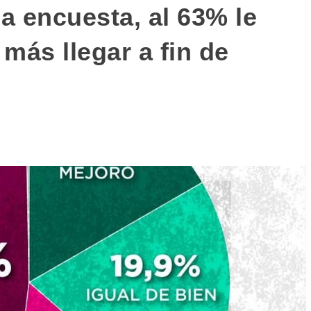
a encuesta, al 63% le
más llegar a fin de