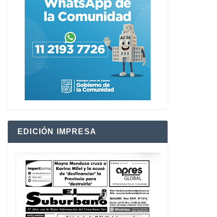
EDICIÓN IMPRESA