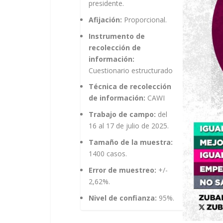
presidente.
Afijación:
Proporcional.
Instrumento de
recolección de
información:
Cuestionario estructurado
Técnica de recolección
de información:
CAWI
Trabajo de campo:
del
16 al 17 de julio de 2025.
Tamaño de la muestra:
1400 casos.
Error de muestreo:
+/-
2,62%.
Nivel de confianza:
95%.