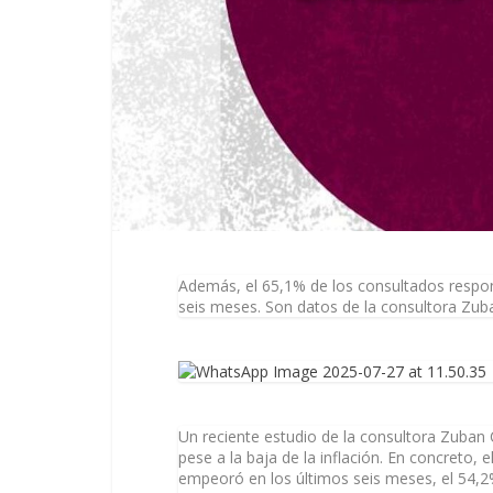
Además, el 65,1% de los consultados respo
seis meses. Son datos de la consultora Zu
Un reciente estudio de la consultora Zuban
pese a la baja de la inflación. En concreto,
empeoró en los últimos seis meses, el 54,2