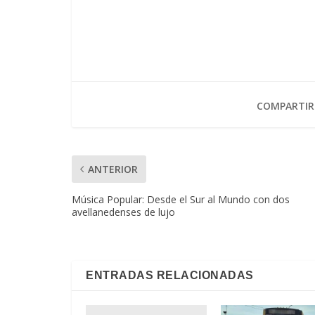
COMPARTIR
ANTERIOR
Música Popular: Desde el Sur al Mundo con dos
avellanedenses de lujo
ENTRADAS RELACIONADAS