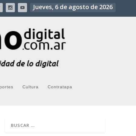
Jueves, 6 de agosto de 2026
portes
Cultura
Contratapa