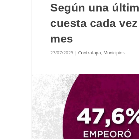
Según una últim
cuesta cada vez 
mes
27/07/2025
|
Contratapa
,
Municipios