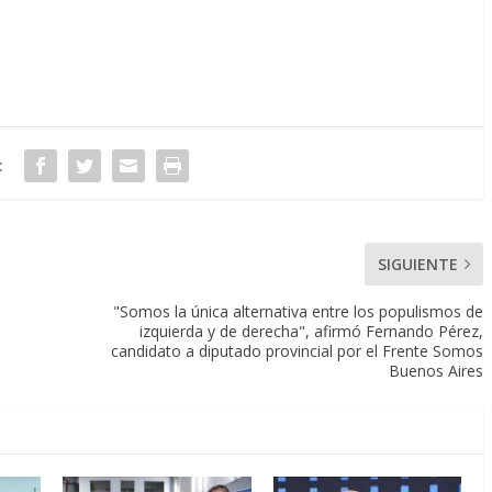
:
SIGUIENTE
"Somos la única alternativa entre los populismos de
izquierda y de derecha", afirmó Fernando Pérez,
candidato a diputado provincial por el Frente Somos
Buenos Aires