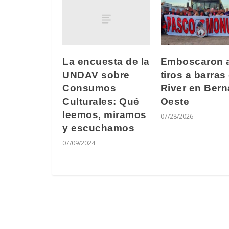
La encuesta de la
Emboscaron 
UNDAV sobre
tiros a barras
Consumos
River en Bern
Culturales: Qué
Oeste
leemos, miramos
07/28/2026
y escuchamos
07/09/2024