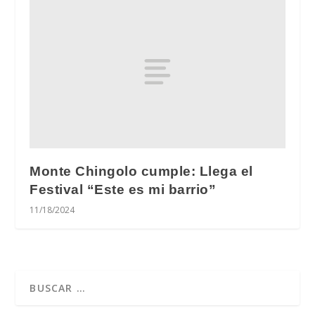
Monte Chingolo cumple: Llega el
Festival “Este es mi barrio”
11/18/2024