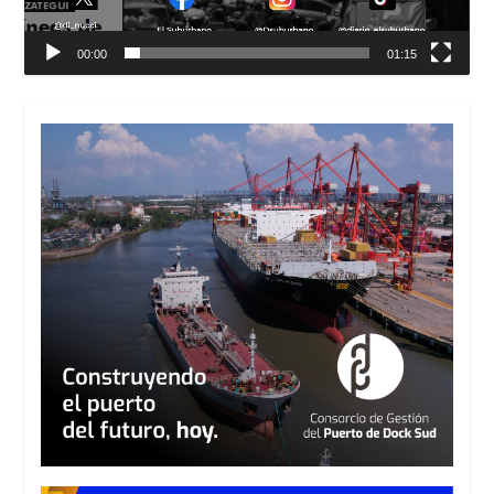
00:00
01:15