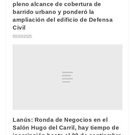
pleno alcance de cobertura de
barrido urbano y ponderó la
ampliación del edificio de Defensa
Civil
03/20/2025
Lanús: Ronda de Negocios en el
Salón Hugo del Carril, hay tiempo de