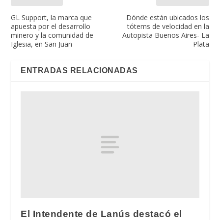
GL Support, la marca que
Dónde están ubicados los
apuesta por el desarrollo
tótems de velocidad en la
minero y la comunidad de
Autopista Buenos Aires- La
Iglesia, en San Juan
Plata
ENTRADAS RELACIONADAS
El Intendente de Lanús destacó el