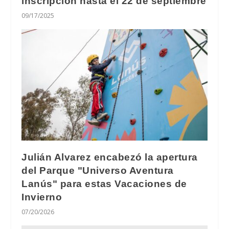
inscripción hasta el 22 de septiembre
09/17/2025
Julián Alvarez encabezó la apertura
del Parque "Universo Aventura
Lanús" para estas Vacaciones de
Invierno
07/20/2026