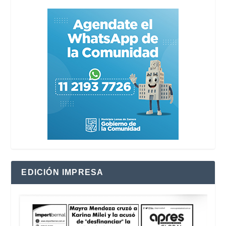
EDICIÓN IMPRESA