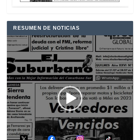
RESUMEN DE NOTICIAS
Reproductor
de
vídeo