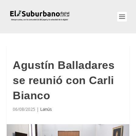
Agustín Balladares
se reunió con Carli
Bianco
06/08/2025
|
Lanús