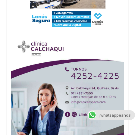
¡whatsappeanos!