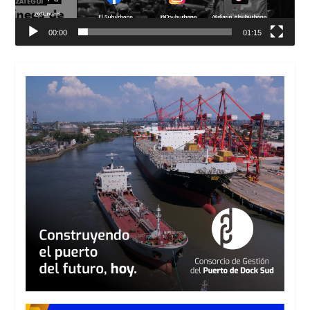
00:00
01:15