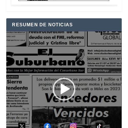
RESUMEN DE NOTICIAS
Reproductor
de
vídeo