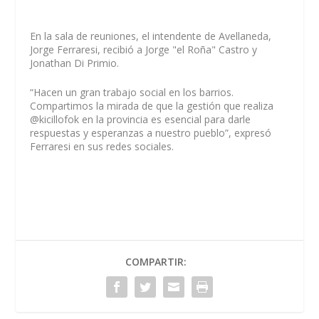
En la sala de reuniones, el intendente de Avellaneda,
Jorge Ferraresi, recibió a Jorge "el Roña" Castro y
Jonathan Di Primio.
“Hacen un gran trabajo social en los barrios.
Compartimos la mirada de que la gestión que realiza
@kicillofok en la provincia es esencial para darle
respuestas y esperanzas a nuestro pueblo”, expresó
Ferraresi en sus redes sociales.
COMPARTIR: