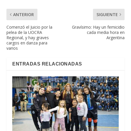
ANTERIOR
SIGUIENTE
Comenzó el Juicio por la
Gravísimo: Hay un femicidio
pelea de la UOCRA
cada media hora en
Regional, y hay graves
Argentina
cargos en danza para
varios
ENTRADAS RELACIONADAS