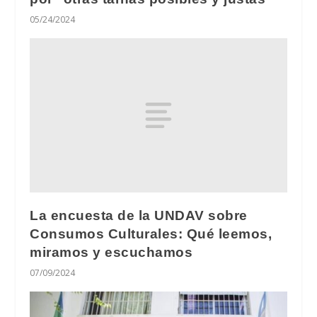
05/24/2024
La encuesta de la UNDAV sobre
Consumos Culturales: Qué leemos,
miramos y escuchamos
07/09/2024