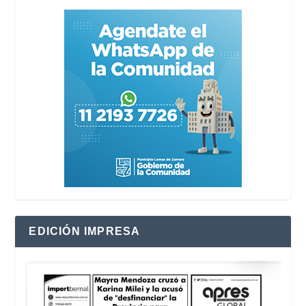
EDICIÓN IMPRESA