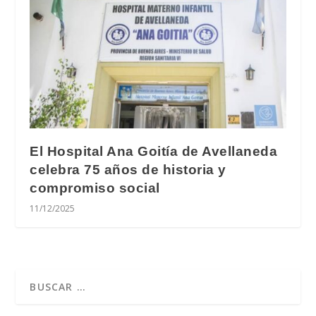
El Hospital Ana Goitía de Avellaneda
celebra 75 años de historia y
compromiso social
11/12/2025