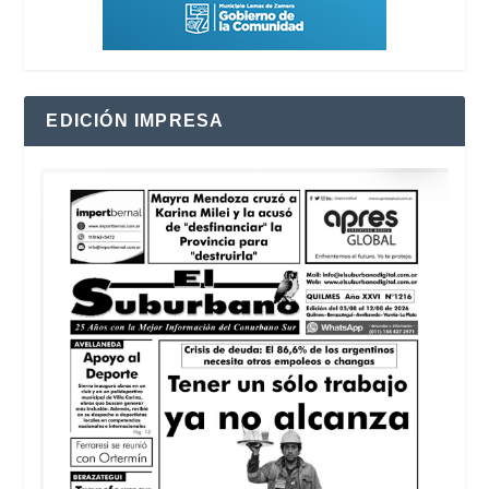
EDICIÓN IMPRESA