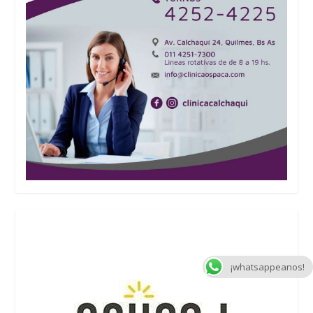
¡whatsappeanos!