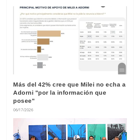
Más del 42% cree que Milei no echa a
Adorni "por la información que
posee"
06/17/2026