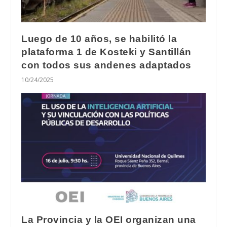
Luego de 10 años, se habilitó la
plataforma 1 de Kosteki y Santillán
con todos sus andenes adaptados
10/24/2025
La Provincia y la OEI organizan una