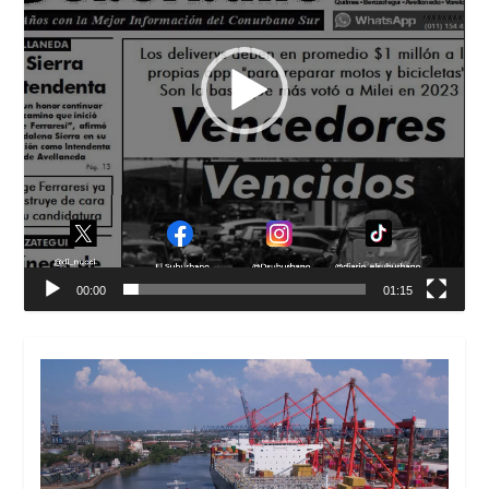
00:00
01:15