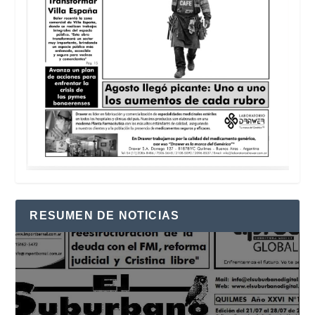
RESUMEN DE NOTICIAS
Reproductor
de
vídeo