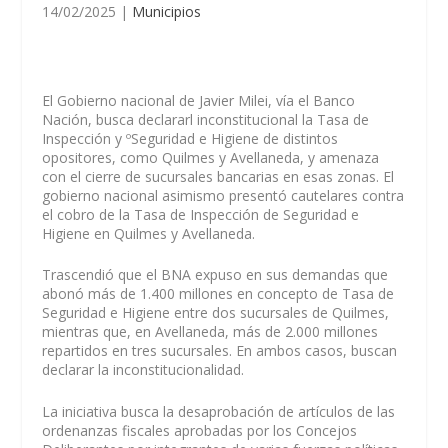
14/02/2025
|
Municipios
El Gobierno nacional de Javier Milei, vía el Banco
Nación, busca declararl inconstitucional la Tasa de
Inspección y ºSeguridad e Higiene de distintos
opositores, como Quilmes y Avellaneda, y amenaza
con el cierre de sucursales bancarias en esas zonas. El
gobierno nacional asimismo presentó cautelares contra
el cobro de la Tasa de Inspección de Seguridad e
Higiene en Quilmes y Avellaneda.
Trascendió que el BNA expuso en sus demandas que
abonó más de 1.400 millones en concepto de Tasa de
Seguridad e Higiene entre dos sucursales de Quilmes,
mientras que, en Avellaneda, más de 2.000 millones
repartidos en tres sucursales. En ambos casos, buscan
declarar la inconstitucionalidad.
La iniciativa busca la desaprobación de artículos de las
ordenanzas fiscales aprobadas por los Concejos