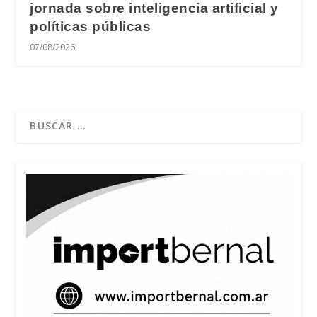
jornada sobre inteligencia artificial y
políticas públicas
07/08/2026