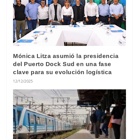
Mónica Litza asumió la presidencia
del Puerto Dock Sud en una fase
clave para su evolución logística
12/12/2025