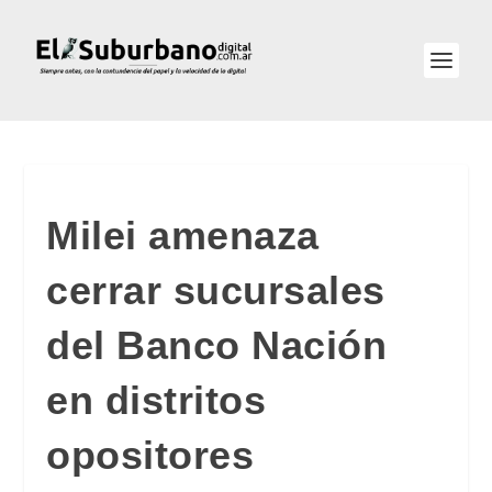
Milei amenaza
cerrar sucursales
del Banco Nación
en distritos
opositores