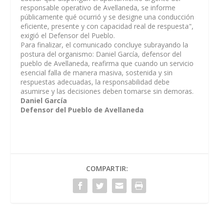
responsable operativo de Avellaneda, se informe
públicamente qué ocurrió y se designe una conducción
eficiente, presente y con capacidad real de respuesta",
exigió el Defensor del Pueblo.
Para finalizar, el comunicado concluye subrayando la
postura del organismo: Daniel García, defensor del
pueblo de Avellaneda, reafirma que cuando un servicio
esencial falla de manera masiva, sostenida y sin
respuestas adecuadas, la responsabilidad debe
asumirse y las decisiones deben tomarse sin demoras.
Daniel García
Defensor del Pueblo de Avellaneda
COMPARTIR: