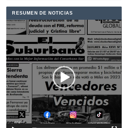
RESUMEN DE NOTICIAS
Reproductor
de
vídeo