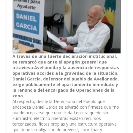
A través de una fuerte declaración institucional,
se remarcó que ante el apagón general que
atraviesa Avellaneda y la ausencia de respuestas
operativas acordes a la gravedad de la situación,
Daniel García, defensor del pueblo de Avellaneda,
exige públicamente el apartamiento inmediato y
la renuncia del encargado de Operaciones de la
zona.
Al respecto, desde la Defensoría del Pueblo que
encabeza Daniel García se advirtió con firmeza que "no
puede aceptarse que una ciudad entera quede sin
suministro eléctrico mientras existen recursos
tercerizados, flotas propias y una estructura operativa
que tiene la obligación de prevenir, coordinar y