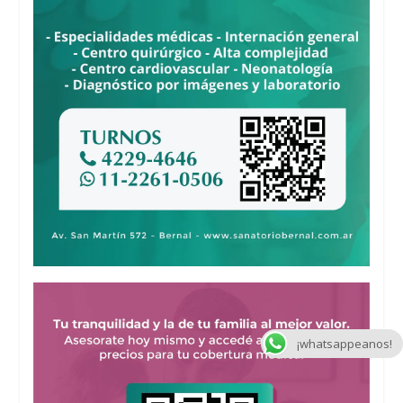
¡whatsappeanos!