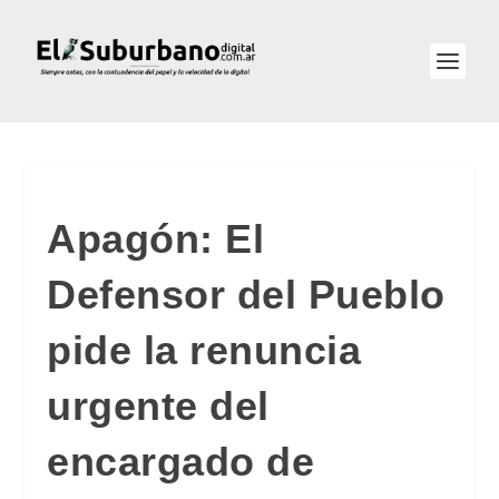
Apagón: El
Defensor del Pueblo
pide la renuncia
urgente del
encargado de