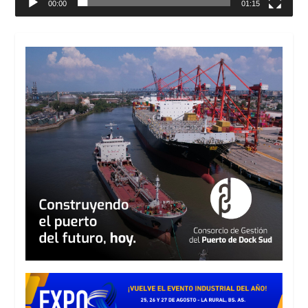
00:00
01:15