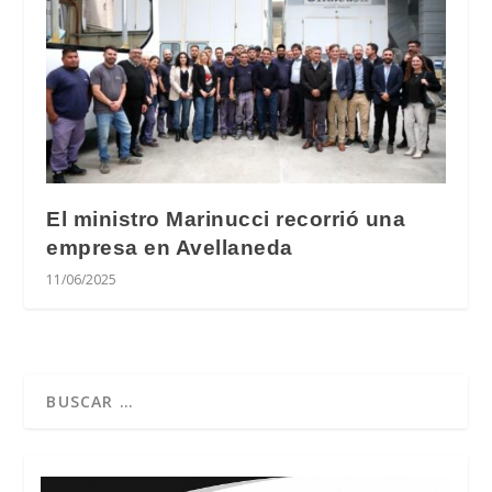
El ministro Marinucci recorrió una
empresa en Avellaneda
11/06/2025