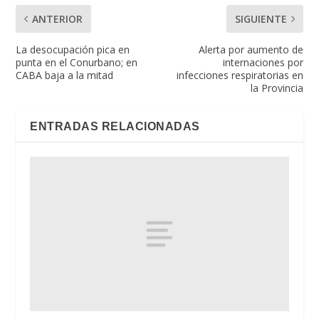
ANTERIOR
SIGUIENTE
La desocupación pica en
Alerta por aumento de
punta en el Conurbano; en
internaciones por
CABA baja a la mitad
infecciones respiratorias en
la Provincia
ENTRADAS RELACIONADAS