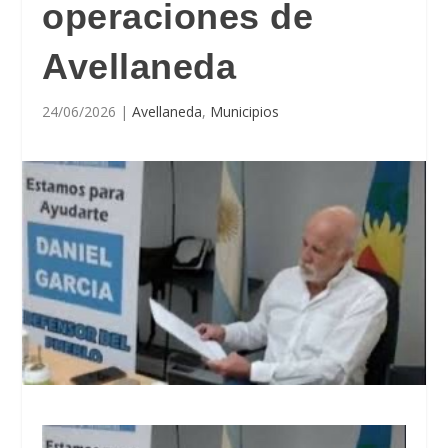
operaciones de
Avellaneda
24/06/2026
|
Avellaneda
,
Municipios