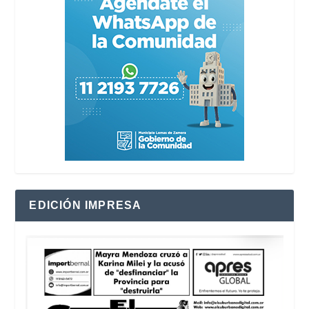
EDICIÓN IMPRESA