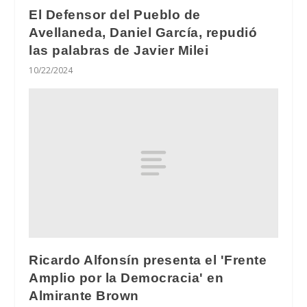
El Defensor del Pueblo de
Avellaneda, Daniel García, repudió
las palabras de Javier Milei
10/22/2024
Ricardo Alfonsín presenta el 'Frente
Amplio por la Democracia' en
Almirante Brown