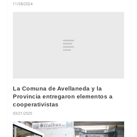
11/28/2024
La Comuna de Avellaneda y la
Provincia entregaron elementos a
cooperativistas
03/21/2025