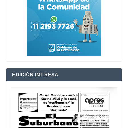
EDICIÓN IMPRESA