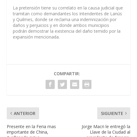
La pretensión tiene su correlato en la causa judicial que
tramitan como demandantes los Intendentes de Lanús
y Quilmes, donde se reclama una indemnización por
daños y perjuicios y en donde ambos municipios
podrán demostrar la existencia del daño temido por la
expansión mencionada.
COMPARTIR:
ANTERIOR
SIGUIENTE
Presente en la Feria mas
Jorge Macri le entregó la
importante de China,
Llave de la Ciudad al