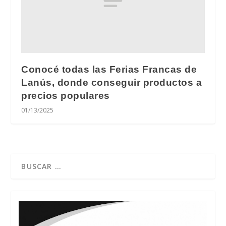
Conocé todas las Ferias Francas de
Lanús, donde conseguir productos a
precios populares
01/13/2025