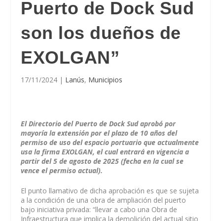
Puerto de Dock Sud
son los dueños de
EXOLGAN”
17/11/2024
|
Lanús
,
Municipios
El Directorio del Puerto de Dock Sud aprobó por
mayoría la extensión por el plazo de 10 años del
permiso de uso del espacio portuario que actualmente
usa la firma EXOLGAN, el cual entrará en vigencia a
partir del 5 de agosto de 2025 (fecha en la cual se
vence el permiso actual).
El punto llamativo de dicha aprobación es que se sujeta
a la condición de una obra de ampliación del puerto
bajo iniciativa privada: “llevar a cabo una Obra de
Infraestructura que implica la demolición del actual sitio