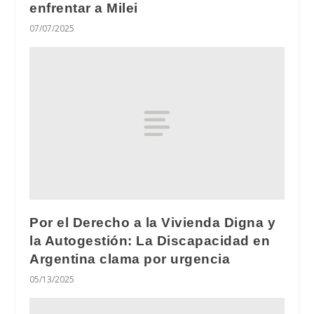
enfrentar a Milei
07/07/2025
Por el Derecho a la Vivienda Digna y
la Autogestión: La Discapacidad en
Argentina clama por urgencia
05/13/2025