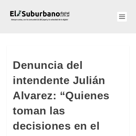
Denuncia del
intendente Julián
Alvarez: “Quienes
toman las
decisiones en el