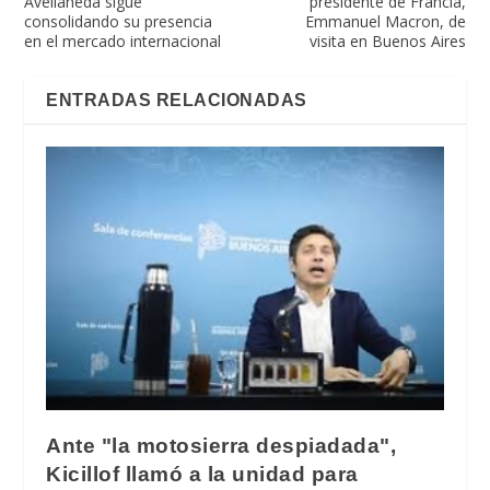
Avellaneda sigue
presidente de Francia,
consolidando su presencia
Emmanuel Macron, de
en el mercado internacional
visita en Buenos Aires
ENTRADAS RELACIONADAS
Ante "la motosierra despiadada",
Kicillof llamó a la unidad para