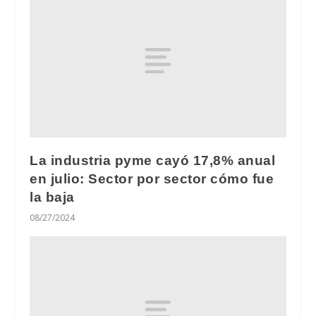
La industria pyme cayó 17,8% anual
en julio: Sector por sector cómo fue
la baja
08/27/2024