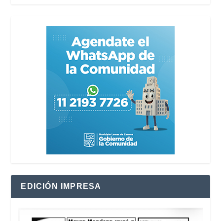
EDICIÓN IMPRESA