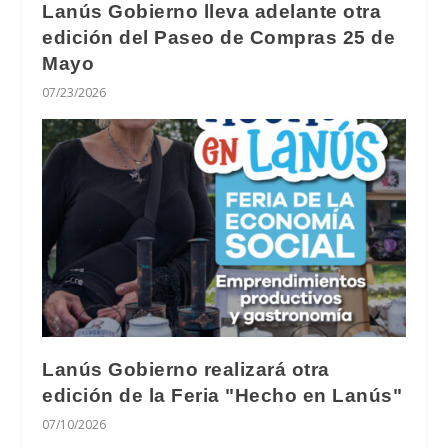
Lanús Gobierno lleva adelante otra
edición del Paseo de Compras 25 de
Mayo
07/23/2026
Lanús Gobierno realizará otra
edición de la Feria "Hecho en Lanús"
07/10/2026