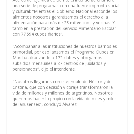
una serie de programas con una fuerte impronta social
y cultural: "Mientras el Gobierno Nacional esconde los
alimentos nosotros garantizamos el derecho a la
alimentación para más de 23 mil vecinos y vecinas. Y
también la prestación del Servicio Alimentario Escolar
con 77.594 cupos diarios”.
"Acompañar a las instituciones de nuestros barrios es
primordial, por eso lanzamos el Programa Clubes en
Marcha alcanzando a 172 clubes y otorgamos
subsidios mensuales a 87 centros de jubilados y
pensionados”, dijo el intendente.
"Nosotros llegamos con el ejemplo de Néstor y de
Cristina, que con decisión y coraje transformaron la
vida de millones y millones de argentinos. Nosotros
queremos hacer lo propio con la vida de miles y miles
de lanusenses”, concluyó Álvarez.