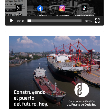
00:00
01:15