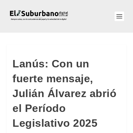
Lanús: Con un
fuerte mensaje,
Julián Álvarez abrió
el Período
Legislativo 2025