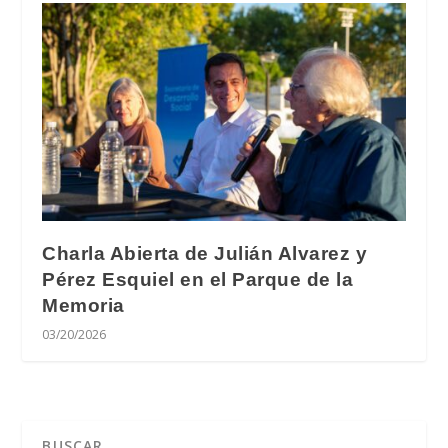
Charla Abierta de Julián Alvarez y
Pérez Esquiel en el Parque de la
Memoria
03/20/2026