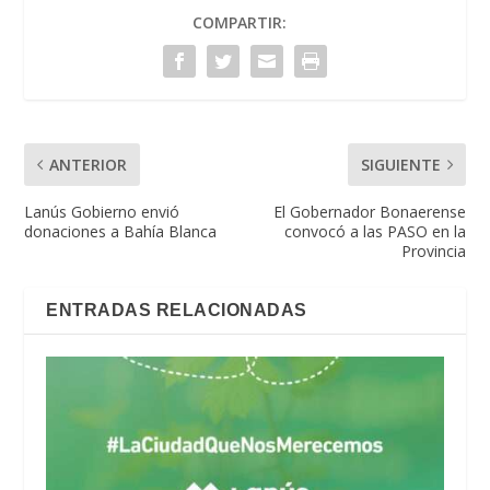
COMPARTIR:
ANTERIOR
SIGUIENTE
Lanús Gobierno envió
El Gobernador Bonaerense
donaciones a Bahía Blanca
convocó a las PASO en la
Provincia
ENTRADAS RELACIONADAS