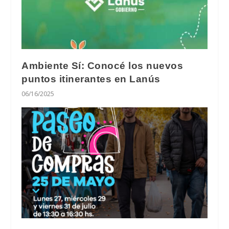
Ambiente Sí: Conocé los nuevos
puntos itinerantes en Lanús
06/16/2025