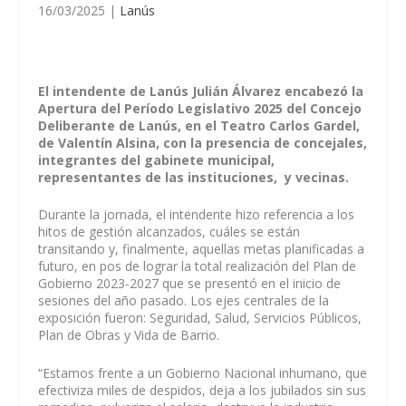
16/03/2025
|
Lanús
El intendente de Lanús Julián Álvarez encabezó la
Apertura del Período Legislativo 2025 del Concejo
Deliberante de Lanús, en el Teatro Carlos Gardel,
de Valentín Alsina, con la presencia de concejales,
integrantes del gabinete municipal,
representantes de las instituciones, y vecinas.
Durante la jornada, el intendente hizo referencia a los
hitos de gestión alcanzados, cuáles se están
transitando y, finalmente, aquellas metas planificadas a
futuro, en pos de lograr la total realización del Plan de
Gobierno 2023-2027 que se presentó en el inicio de
sesiones del año pasado. Los ejes centrales de la
exposición fueron: Seguridad, Salud, Servicios Públicos,
Plan de Obras y Vida de Barrio.
“Estamos frente a un Gobierno Nacional inhumano, que
efectiviza miles de despidos, deja a los jubilados sin sus