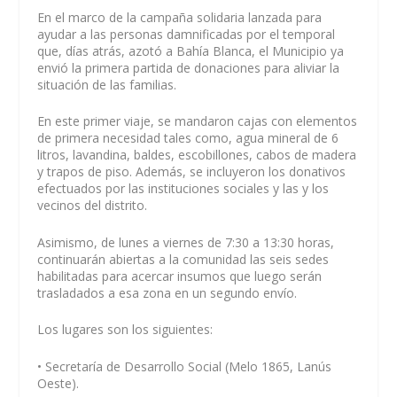
En el marco de la campaña solidaria lanzada para
ayudar a las personas damnificadas por el temporal
que, días atrás, azotó a Bahía Blanca, el Municipio ya
envió la primera partida de donaciones para aliviar la
situación de las familias.
En este primer viaje, se mandaron cajas con elementos
de primera necesidad tales como, agua mineral de 6
litros, lavandina, baldes, escobillones, cabos de madera
y trapos de piso. Además, se incluyeron los donativos
efectuados por las instituciones sociales y las y los
vecinos del distrito.
Asimismo, de lunes a viernes de 7:30 a 13:30 horas,
continuarán abiertas a la comunidad las seis sedes
habilitadas para acercar insumos que luego serán
trasladados a esa zona en un segundo envío.
Los lugares son los siguientes:
• Secretaría de Desarrollo Social (Melo 1865, Lanús
Oeste).