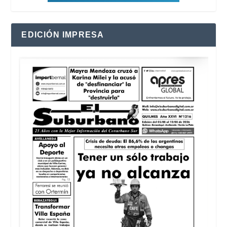
EDICIÓN IMPRESA