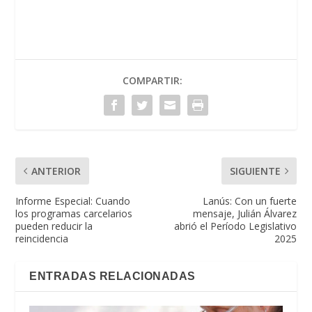
COMPARTIR:
ANTERIOR
SIGUIENTE
Informe Especial: Cuando
Lanús: Con un fuerte
los programas carcelarios
mensaje, Julián Álvarez
pueden reducir la
abrió el Período Legislativo
reincidencia
2025
ENTRADAS RELACIONADAS