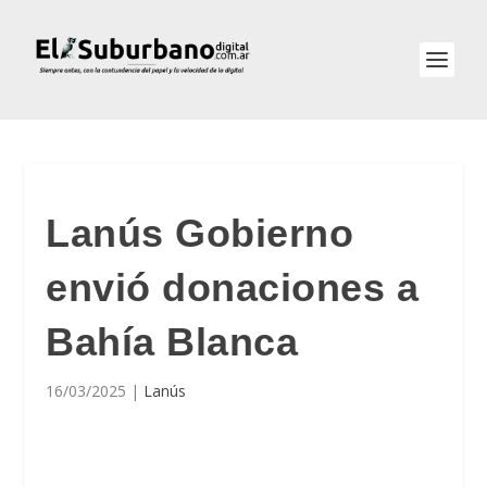
Lanús Gobierno
envió donaciones a
Bahía Blanca
16/03/2025
|
Lanús