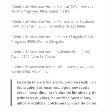
• Centro de Atención Vecinal Central (CAV) -Avenida
Hipólito Yrigoyen 3863, Lanús Oeste.
• Centro de Atención Vecinal Remedios de Escalada
(CAV) -Albarracín 2389, Remedios de Escalada.
• Centro de Atención Vecinal Monte Chingolo (CAV) -
Pitágoras 4500, Monte Chingolo.
• Centro de Atención Vecinal Valentín Alsina (CAV) -
Tuyutí 2155, Valentín Alsina.
• Centro de Atención Vecinal Villa Caraza (CAV) -San
Martín 3350, Villa Caraza.
En cada uno de los sitios, sólo se recibirán
los siguientes insumos: agua envasada,
velas, lavandina, artículos de limpieza y de
primeros auxilios, zapatillas para niñas,
niños y adultos, colchones y ropa de cama.