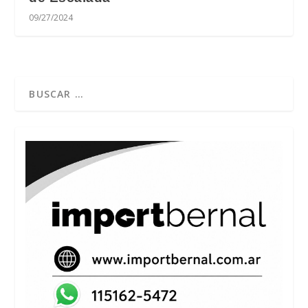
09/27/2024