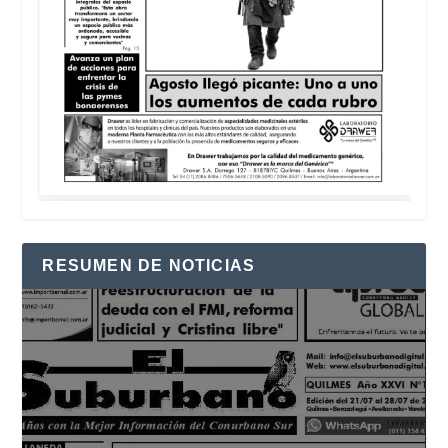
RESUMEN DE NOTICIAS
Reproductor
de
vídeo