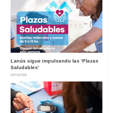
Lanús sigue impulsando las 'Plazas
Saludables'
03/16/2026