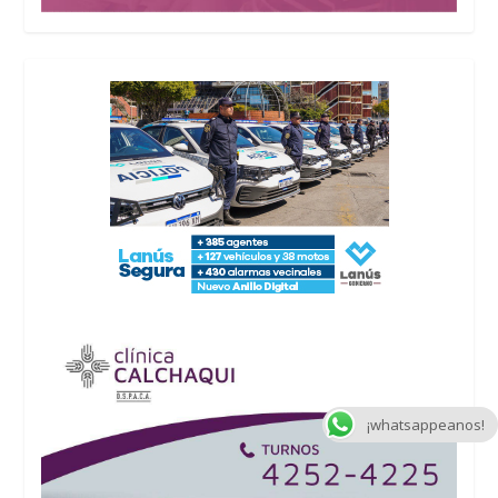
¡whatsappeanos!