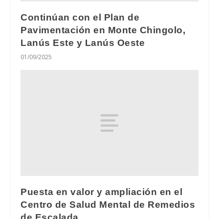
Continúan con el Plan de
Pavimentación en Monte Chingolo,
Lanús Este y Lanús Oeste
01/09/2025
Puesta en valor y ampliación en el
Centro de Salud Mental de Remedios
de Escalada