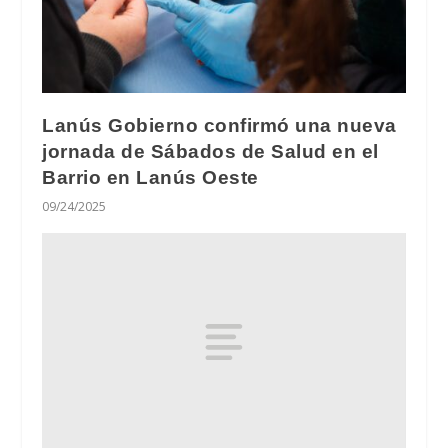
Lanús Gobierno confirmó una nueva
jornada de Sábados de Salud en el
Barrio en Lanús Oeste
09/24/2025