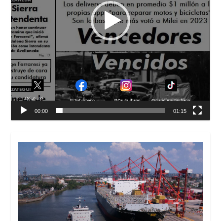
00:00
01:15