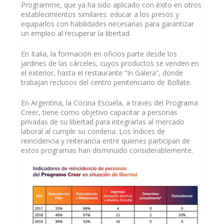
Programme, que ya ha sido aplicado con éxito en otros
establecimientos similares: educar a los presos y
equiparlos con habilidades necesarias para garantizar
un empleo al recuperar la libertad.
En
Italia
, la formación en oficios parte desde los
jardines de las cárceles, cuyos productos se venden en
el exterior, hasta el restaurante “In Galera”, donde
trabajan reclusos del centro penitenciario de Bollate.
En
Argentina
, la Cocina Escuela, a través del Programa
Creer, tiene como objetivo capacitar a personas
privadas de su libertad para integrarlas al mercado
laboral al cumplir su condena. Los índices de
reincidencia y reiterancia entre quienes participan de
estos programas han disminuido considerablemente.