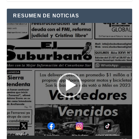
RESUMEN DE NOTICIAS
Reproductor
de
vídeo