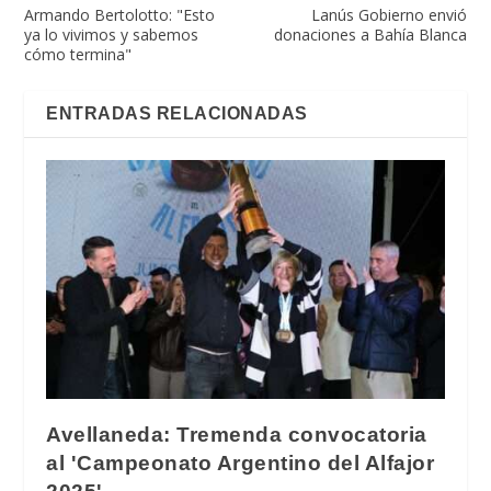
Armando Bertolotto: "Esto
Lanús Gobierno envió
ya lo vivimos y sabemos
donaciones a Bahía Blanca
cómo termina"
ENTRADAS RELACIONADAS
Avellaneda: Tremenda convocatoria
al 'Campeonato Argentino del Alfajor