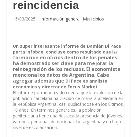
reincidencia
15/03/2025
|
Información general
,
Municipios
Un super interesante informe de Damián Di Pace
la
parta Infobae, concluye como resultado que
formación en oficios dentro de los penales
ha demostrado ser clave para mejorar la
reintegración de los reclusos. El economista
menciona los datos de Argentina. Cabe
agregar además que
Di Pace es analista
económico y director de Focus Market
El informe pormenorizado cuenta que la evolución de la
población carcelaria ha crecido de manera acelerada en
la República Argentina, casi duplicándose en los últimos
10 años. En términos generales, la población
penitenciaria tiene una destacada presencia de jóvenes,
varones, personas de nacionalidad argentina y un bajo
nivel de escolarización.