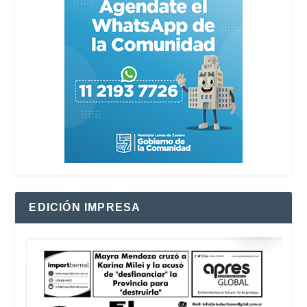
EDICIÓN IMPRESA