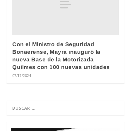
Con el Ministro de Seguridad
Bonaerense, Mayra inauguró la
nueva Base de la Motorizada
Quilmes con 100 nuevas unidades
07/17/2024