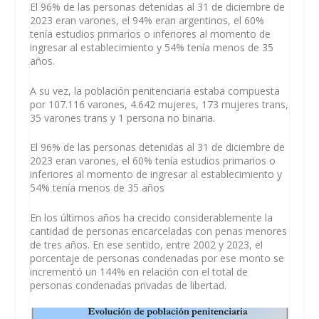
El 96% de las personas detenidas al 31 de diciembre de
2023 eran varones, el 94% eran argentinos, el 60%
tenía estudios primarios o inferiores al momento de
ingresar al establecimiento y 54% tenía menos de 35
años.
A su vez, la población penitenciaria estaba compuesta
por 107.116 varones, 4.642 mujeres, 173 mujeres trans,
35 varones trans y 1 persona no binaria.
El 96% de las personas detenidas al 31 de diciembre de
2023 eran varones, el 60% tenía estudios primarios o
inferiores al momento de ingresar al establecimiento y
54% tenía menos de 35 años
En los últimos años ha crecido considerablemente la
cantidad de personas encarceladas con penas menores
de tres años. En ese sentido, entre 2002 y 2023, el
porcentaje de personas condenadas por ese monto se
incrementó un 144% en relación con el total de
personas condenadas privadas de libertad.