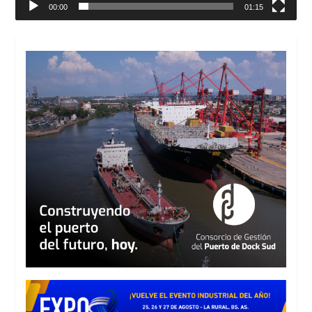
00:00
01:15