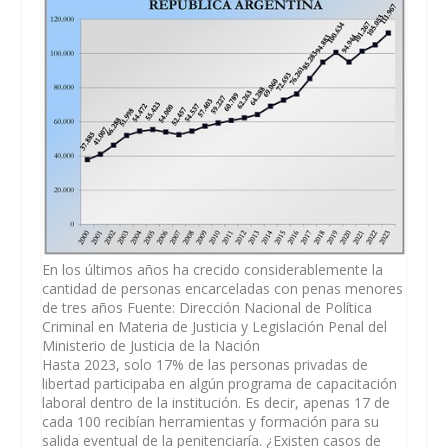
En los últimos años ha crecido considerablemente la
cantidad de personas encarceladas con penas menores
de tres años Fuente: Dirección Nacional de Política
Criminal en Materia de Justicia y Legislación Penal del
Ministerio de Justicia de la Nación
Hasta 2023, solo 17% de las personas privadas de
libertad participaba en algún programa de capacitación
laboral dentro de la institución. Es decir, apenas 17 de
cada 100 recibían herramientas y formación para su
salida eventual de la penitenciaría. ¿Existen casos de