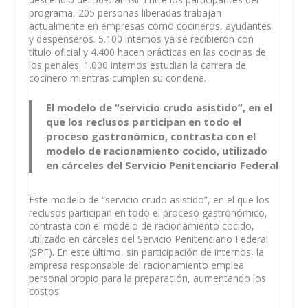
programa, 205 personas liberadas trabajan
actualmente en empresas como cocineros, ayudantes
y despenseros. 5.100 internos ya se recibieron con
título oficial y 4.400 hacen prácticas en las cocinas de
los penales. 1.000 internos estudian la carrera de
cocinero mientras cumplen su condena.
El modelo de “servicio crudo asistido”, en el
que los reclusos participan en todo el
proceso gastronómico, contrasta con el
modelo de racionamiento cocido, utilizado
en cárceles del Servicio Penitenciario Federal
Este modelo de “servicio crudo asistido”, en el que los
reclusos participan en todo el proceso gastronómico,
contrasta con el modelo de racionamiento cocido,
utilizado en cárceles del Servicio Penitenciario Federal
(SPF). En este último, sin participación de internos, la
empresa responsable del racionamiento emplea
personal propio para la preparación, aumentando los
costos.