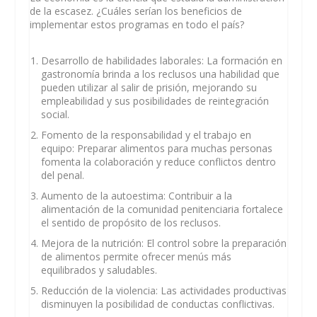
de la escasez. ¿Cuáles serían los beneficios de
implementar estos programas en todo el país?
Desarrollo de habilidades laborales
: La formación en
gastronomía brinda a los reclusos una habilidad que
pueden utilizar al salir de prisión, mejorando su
empleabilidad y sus posibilidades de reintegración
social.
Fomento de la responsabilidad y el trabajo
en
equipo: Preparar alimentos para muchas personas
fomenta la colaboración y reduce conflictos dentro
del penal.
Aumento de la autoestima
: Contribuir a la
alimentación de la comunidad penitenciaria fortalece
el sentido de propósito de los reclusos.
Mejora de la nutrición
: El control sobre la preparación
de alimentos permite ofrecer menús más
equilibrados y saludables.
Reducción de la violencia
: Las actividades productivas
disminuyen la posibilidad de conductas conflictivas.