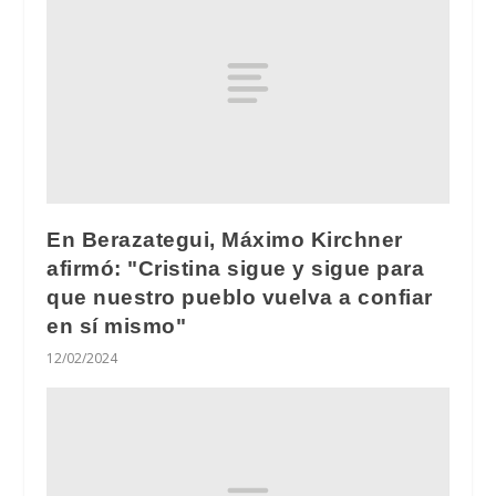
En Berazategui, Máximo Kirchner
afirmó: "Cristina sigue y sigue para
que nuestro pueblo vuelva a confiar
en sí mismo"
12/02/2024