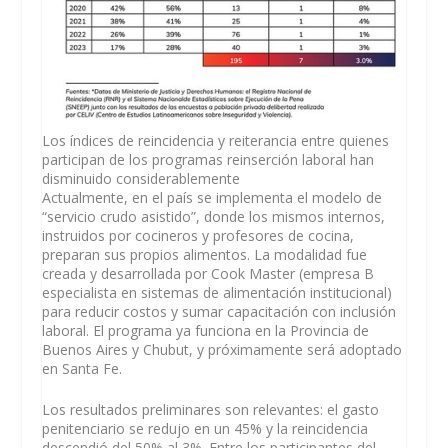
Los índices de reincidencia y reiterancia entre quienes
participan de los programas reinserción laboral han
disminuido considerablemente
Actualmente, en el país se implementa el modelo de
“servicio crudo asistido”, donde los mismos internos,
instruidos por cocineros y profesores de cocina,
preparan sus propios alimentos. La modalidad fue
creada y desarrollada por Cook Master (empresa B
especialista en sistemas de alimentación institucional)
para reducir costos y sumar capacitación con inclusión
laboral. El programa ya funciona en la Provincia de
Buenos Aires y Chubut, y próximamente será adoptado
en Santa Fe.
Los resultados preliminares son relevantes: el gasto
penitenciario se redujo en un 45% y la reincidencia
descendió del 50% al 3%. Entre los participantes del