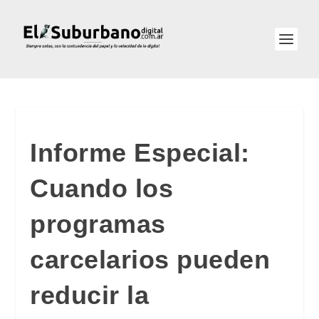
Informe Especial:
Cuando los
programas
carcelarios pueden
reducir la