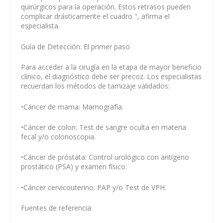
quirúrgicos para la operación. Estos retrasos pueden
complicar drásticamente el cuadro ", afirma el
especialista.
Guía de Detección: El primer paso
Para acceder a la cirugía en la etapa de mayor beneficio
clínico, el diagnóstico debe ser precoz. Los especialistas
recuerdan los métodos de tamizaje validados:
•Cáncer de mama: Mamografía.
•Cáncer de colon: Test de sangre oculta en materia
fecal y/o colonoscopia.
•Cáncer de próstata: Control urológico con antígeno
prostático (PSA) y examen físico.
•Cáncer cervicouterino: PAP y/o Test de VPH.
Fuentes de referencia: