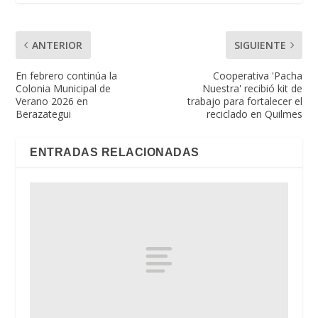
ANTERIOR
SIGUIENTE
En febrero continúa la
Cooperativa 'Pacha
Colonia Municipal de
Nuestra' recibió kit de
Verano 2026 en
trabajo para fortalecer el
Berazategui
reciclado en Quilmes
ENTRADAS RELACIONADAS