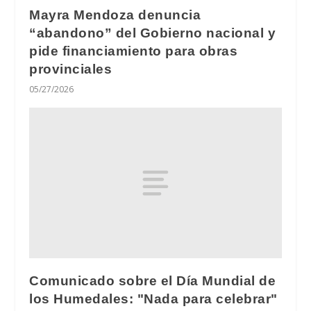
Mayra Mendoza denuncia
“abandono” del Gobierno nacional y
pide financiamiento para obras
provinciales
05/27/2026
Comunicado sobre el Día Mundial de
los Humedales: "Nada para celebrar"