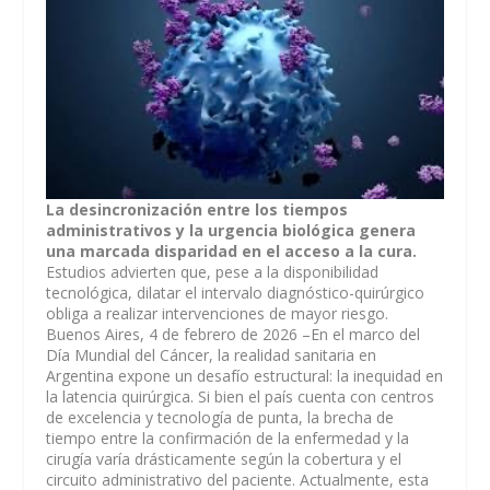
La desincronización entre los tiempos
administrativos y la urgencia biológica genera
una marcada disparidad en el acceso a la cura.
Estudios advierten que, pese a la disponibilidad
tecnológica, dilatar el intervalo diagnóstico-quirúrgico
obliga a realizar intervenciones de mayor riesgo.
Buenos Aires, 4 de febrero de 2026 –En el marco del
Día Mundial del Cáncer, la realidad sanitaria en
Argentina expone un desafío estructural: la inequidad en
la latencia quirúrgica. Si bien el país cuenta con centros
de excelencia y tecnología de punta, la brecha de
tiempo entre la confirmación de la enfermedad y la
cirugía varía drásticamente según la cobertura y el
circuito administrativo del paciente. Actualmente, esta