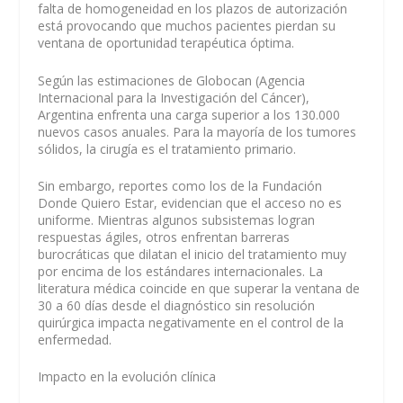
falta de homogeneidad en los plazos de autorización
está provocando que muchos pacientes pierdan su
ventana de oportunidad terapéutica óptima.
Según las estimaciones de Globocan (Agencia
Internacional para la Investigación del Cáncer),
Argentina enfrenta una carga superior a los 130.000
nuevos casos anuales. Para la mayoría de los tumores
sólidos, la cirugía es el tratamiento primario.
Sin embargo, reportes como los de la Fundación
Donde Quiero Estar, evidencian que el acceso no es
uniforme. Mientras algunos subsistemas logran
respuestas ágiles, otros enfrentan barreras
burocráticas que dilatan el inicio del tratamiento muy
por encima de los estándares internacionales. La
literatura médica coincide en que superar la ventana de
30 a 60 días desde el diagnóstico sin resolución
quirúrgica impacta negativamente en el control de la
enfermedad.
Impacto en la evolución clínica