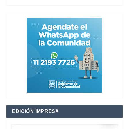
EDICIÓN IMPRESA