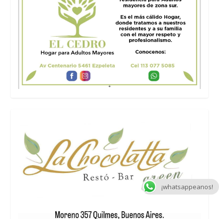
¡whatsappeanos!