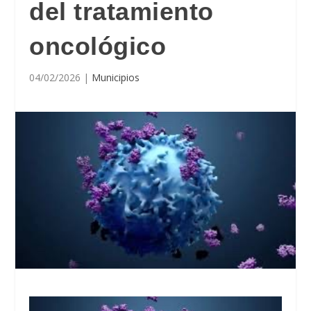
del tratamiento
oncológico
04/02/2026
|
Municipios