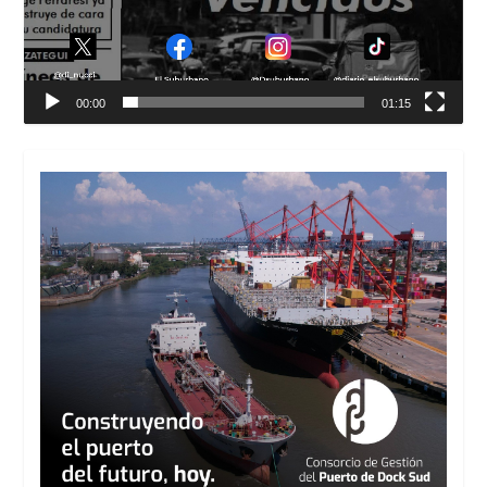
00:00
01:15