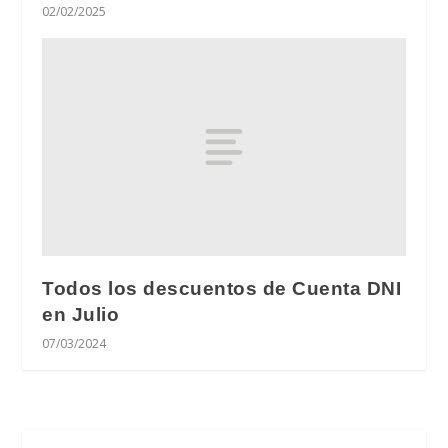
02/02/2025
Todos los descuentos de Cuenta DNI
en Julio
07/03/2024