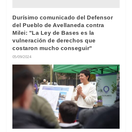
Durísimo comunicado del Defensor
del Pueblo de Avellaneda contra
Milei: "La Ley de Bases es la
vulneración de derechos que
costaron mucho conseguir"
05/09/2024