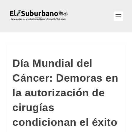
Día Mundial del
Cáncer: Demoras en
la autorización de
cirugías
condicionan el éxito