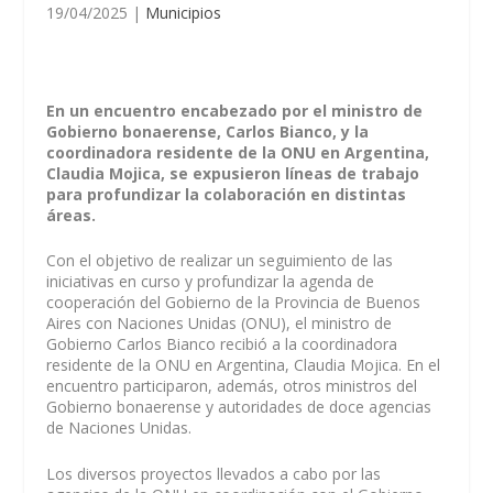
19/04/2025
|
Municipios
En un encuentro encabezado por el ministro de
Gobierno bonaerense, Carlos Bianco, y la
coordinadora residente de la ONU en Argentina,
Claudia Mojica, se expusieron líneas de trabajo
para profundizar la colaboración en distintas
áreas.
Con el objetivo de realizar un seguimiento de las
iniciativas en curso y profundizar la agenda de
cooperación del Gobierno de la Provincia de Buenos
Aires con Naciones Unidas (ONU), el ministro de
Gobierno Carlos Bianco recibió a la coordinadora
residente de la ONU en Argentina, Claudia Mojica. En el
encuentro participaron, además, otros ministros del
Gobierno bonaerense y autoridades de doce agencias
de Naciones Unidas.
Los diversos proyectos llevados a cabo por las