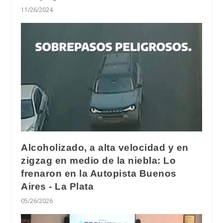
11/26/2024
Alcoholizado, a alta velocidad y en
zigzag en medio de la niebla: Lo
frenaron en la Autopista Buenos
Aires - La Plata
05/26/2026