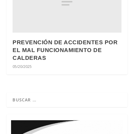
PREVENCIÓN DE ACCIDENTES POR
EL MAL FUNCIONAMIENTO DE
CALDERAS
05/20/2025