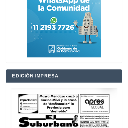
EDICIÓN IMPRESA