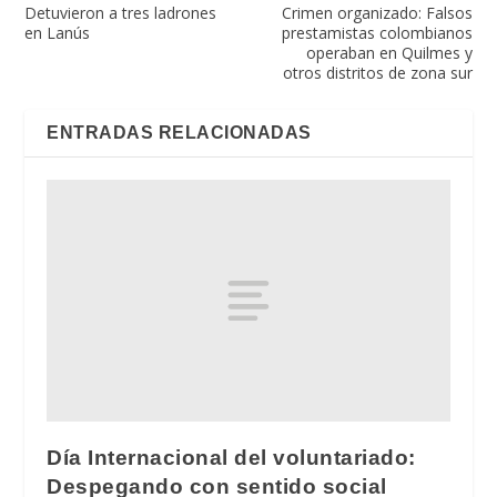
Detuvieron a tres ladrones
Crimen organizado: Falsos
en Lanús
prestamistas colombianos
operaban en Quilmes y
otros distritos de zona sur
ENTRADAS RELACIONADAS
Día Internacional del voluntariado:
Despegando con sentido social