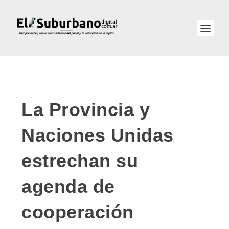
La Provincia y
Naciones Unidas
estrechan su
agenda de
cooperación