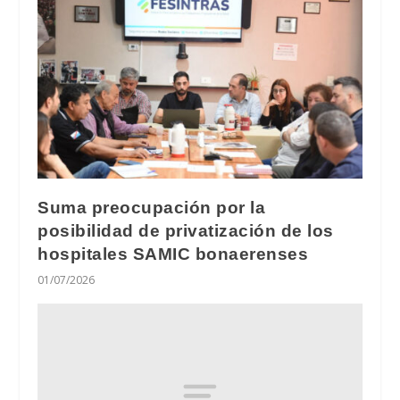
Suma preocupación por la
posibilidad de privatización de los
hospitales SAMIC bonaerenses
01/07/2026