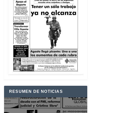
RESUMEN DE NOTICIAS
Reproductor
de
vídeo