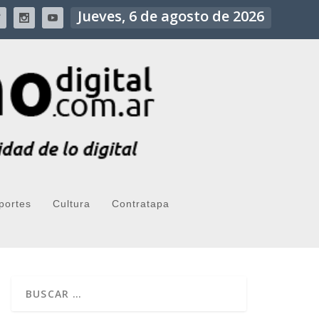
Jueves, 6 de agosto de 2026
portes
Cultura
Contratapa