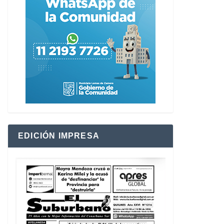
EDICIÓN IMPRESA