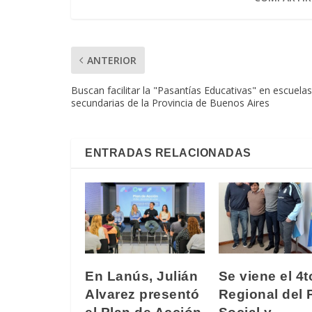
ANTERIOR
Buscan facilitar la "Pasantías Educativas" en escuelas
secundarias de la Provincia de Buenos Aires
ENTRADAS RELACIONADAS
En Lanús, Julián
Se viene el 4t
Alvarez presentó
Regional del 