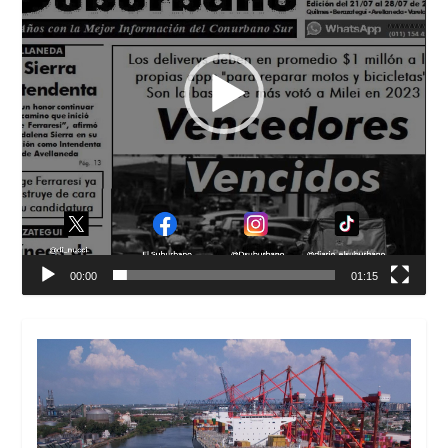
00:00
01:15