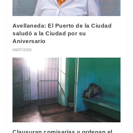
Avellaneda: El Puerto de la Ciudad
saludó a la Ciudad por su
Aniversario
04/07/2026
Clausuran comisarías y ordenan el