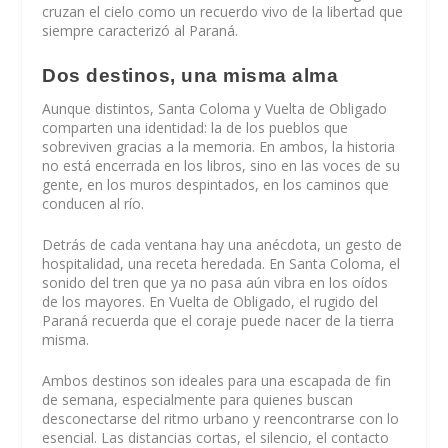
cruzan el cielo como un recuerdo vivo de la libertad que
siempre caracterizó al Paraná.
Dos destinos, una misma alma
Aunque distintos, Santa Coloma y Vuelta de Obligado
comparten una identidad: la de los pueblos que
sobreviven gracias a la memoria. En ambos, la historia
no está encerrada en los libros, sino en las voces de su
gente, en los muros despintados, en los caminos que
conducen al río.
Detrás de cada ventana hay una anécdota, un gesto de
hospitalidad, una receta heredada. En Santa Coloma, el
sonido del tren que ya no pasa aún vibra en los oídos
de los mayores. En Vuelta de Obligado, el rugido del
Paraná recuerda que el coraje puede nacer de la tierra
misma.
Ambos destinos son ideales para una escapada de fin
de semana, especialmente para quienes buscan
desconectarse del ritmo urbano y reencontrarse con lo
esencial. Las distancias cortas, el silencio, el contacto