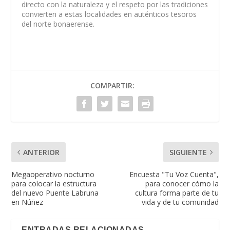
directo con la naturaleza y el respeto por las tradiciones
convierten a estas localidades en auténticos tesoros
del norte bonaerense.
COMPARTIR:
ANTERIOR
SIGUIENTE
Megaoperativo nocturno
Encuesta "Tu Voz Cuenta",
para colocar la estructura
para conocer cómo la
del nuevo Puente Labruna
cultura forma parte de tu
en Núñez
vida y de tu comunidad
ENTRADAS RELACIONADAS