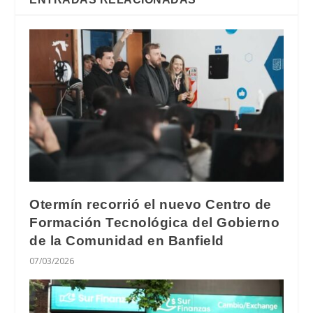
Otermín recorrió el nuevo Centro de
Formación Tecnológica del Gobierno
de la Comunidad en Banfield
07/03/2026