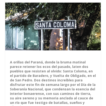
A orillas del Paraná, donde la bruma matinal
parece retener los ecos del pasado, laten dos
pueblos que resisten al olvido: Santa Coloma, en
el partido de Baradero, y Vuelta de Obligado, en el
de San Pedro. Dos destinos increíbles para
disfrutar este fin de semana largo por el Día de la
Soberanía Nacional, que condensan la esencia del
interior bonaerense, con sus caminos de tierra,
su aire sereno y su memoria anclada al cauce de
un río que fue testigo de batallas, sueños y