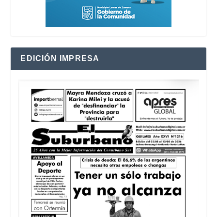
EDICIÓN IMPRESA