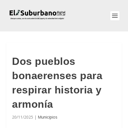
Dos pueblos
bonaerenses para
respirar historia y
armonía
20/11/2025
|
Municipios