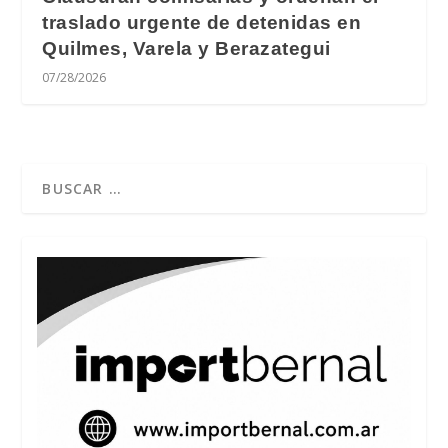
traslado urgente de detenidas en
Quilmes, Varela y Berazategui
07/28/2026