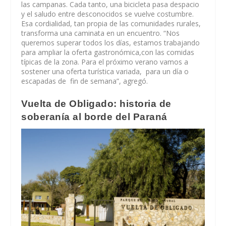
las campanas. Cada tanto, una bicicleta pasa despacio
y el saludo entre desconocidos se vuelve costumbre.
Esa cordialidad, tan propia de las comunidades rurales,
transforma una caminata en un encuentro. “Nos
queremos superar todos los días, estamos trabajando
para ampliar la oferta gastronómica,con las comidas
típicas de la zona. Para el próximo verano vamos a
sostener una oferta turística variada, para un día o
escapadas de fin de semana”, agregó.
Vuelta de Obligado: historia de
soberanía al borde del Paraná