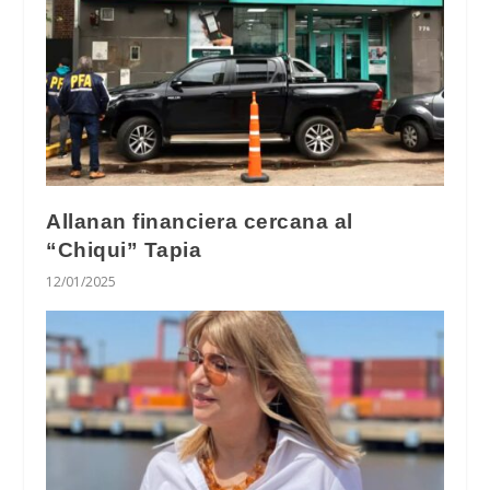
Allanan financiera cercana al
“Chiqui” Tapia
12/01/2025