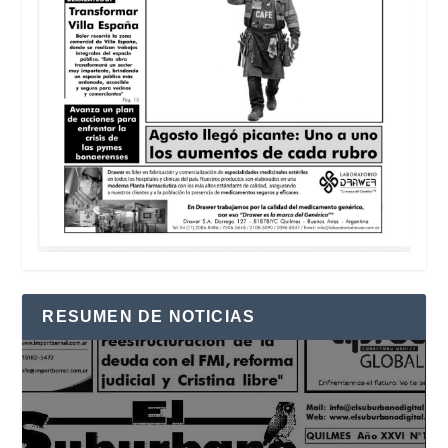
RESUMEN DE NOTICIAS
Reproductor
de
vídeo