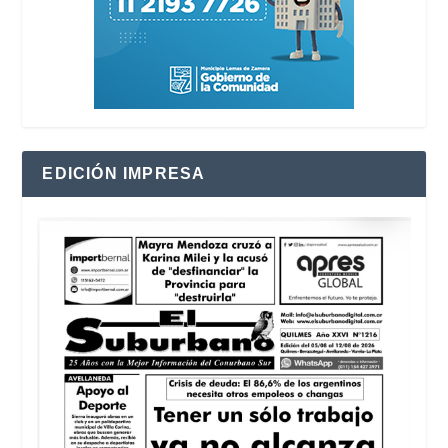
EDICIÓN IMPRESA