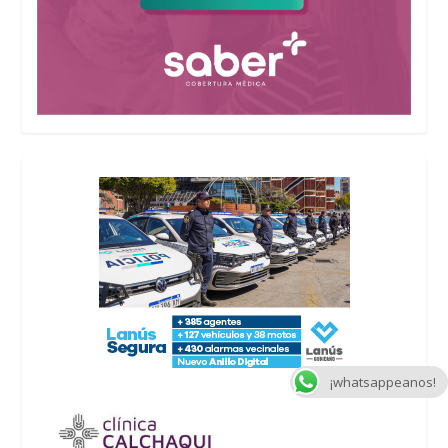
¡whatsappeanos!