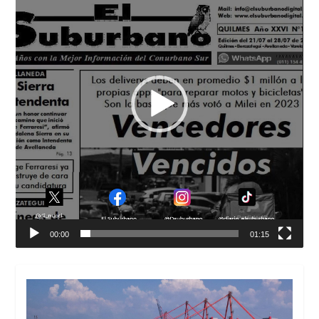
00:00
01:15