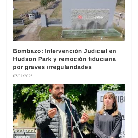
Bombazo: Intervención Judicial en
Hudson Park y remoción fiduciaria
por graves irregularidades
07/31/2025