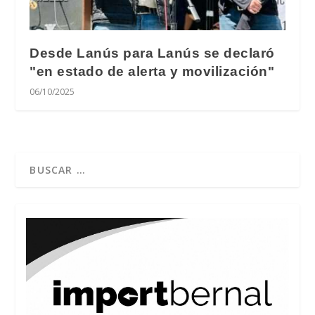
Desde Lanús para Lanús se declaró
"en estado de alerta y movilización"
06/10/2025