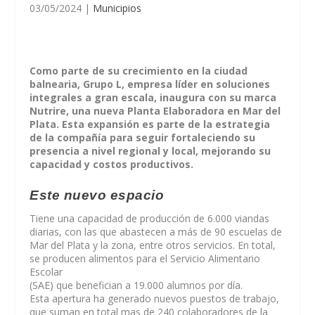
03/05/2024
|
Municipios
Como parte de su crecimiento en la ciudad
balnearia, Grupo L, empresa líder en soluciones
integrales a gran escala, inaugura con su marca
Nutrire, una nueva Planta Elaboradora en Mar del
Plata. Esta expansión es parte de la estrategia
de la compañía para seguir fortaleciendo su
presencia a nivel regional y local, mejorando su
capacidad y costos productivos.
Este nuevo espacio
Tiene una capacidad de producción de 6.000 viandas
diarias, con las que abastecen a más de 90 escuelas de
Mar del Plata y la zona, entre otros servicios. En total,
se producen alimentos para el Servicio Alimentario
Escolar
(SAE) que benefician a 19.000 alumnos por día.
Esta apertura ha generado nuevos puestos de trabajo,
que suman en total mas de 240 colaboradores de la