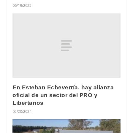
06/19/2025
En Esteban Echeverría, hay alianza
oficial de un sector del PRO y
Libertarios
05/20/2024