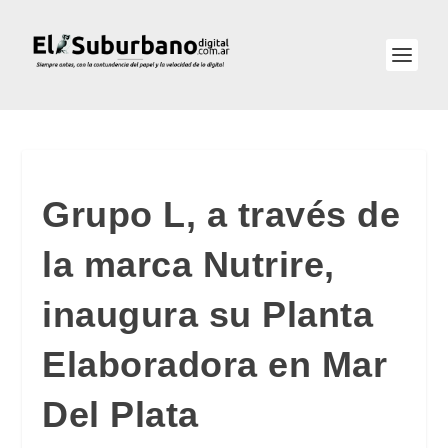
Grupo L, a través de
la marca Nutrire,
inaugura su Planta
Elaboradora en Mar
Del Plata