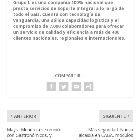
Grupo L es una compañía 100% nacional que
presta servicios de Soporte Integral a lo largo de
todo el país. Cuenta con tecnología de
vanguardia, una sólida capacidad logística y el
compromiso de 7.000 colaboradores para ofrecer
un servicio de calidad y eficiencia a más de 400
clientes nacionales, regionales e internacionales.
COMPARTIR:
ANTERIOR
SIGUIENTE
Mayra Mendoza se reunió
Más seguridad: Nueva
con Gastronómicos, y
alcaidía en CABA, módulos