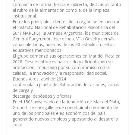
compañía de forma directa e indirecta, dedicados tanto
al rubro de la alimentación como al de la limpieza
institucional.
Entre los principales clientes de la región se encuentran
el Instituto Nacional de Rehabilitación Psicofísica del
Sur (INAREPS), la Armada Argentina, los municipios de
General Pueyrredón, Necochea, Villa Gesell y demás
zonas aledañas, además de los 90 establecimientos
educativos mencionados.
El grupo comenzó sus operaciones en Mar del Plata en
2018. Desde entonces ha crecido y eficientizado su
producción, impulsado por su compromiso con la
calidad, la innovación y la responsabilidad social.
Buenos Aires, abril de 2024
contempla la planta de elaboración de raciones, zonas
de carga y
descarga, depósitos y oficinas.
En el 150° aniversario de la fundación de Mar del Plata,
Grupo L se enorgullece de contribuir al crecimiento de
uno de los principales ejes económicos del país,
generando nuevos empleos y apostando al desarrollo
local.