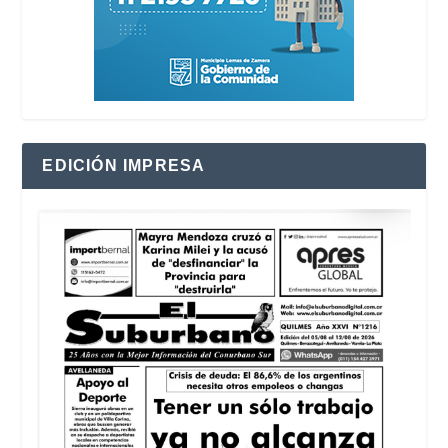
EDICIÓN IMPRESA