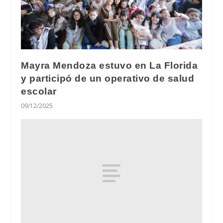
Mayra Mendoza estuvo en La Florida
y participó de un operativo de salud
escolar
09/12/2025