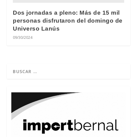
Dos jornadas a pleno: Más de 15 mil
personas disfrutaron del domingo de
Universo Lanús
09/30/2024