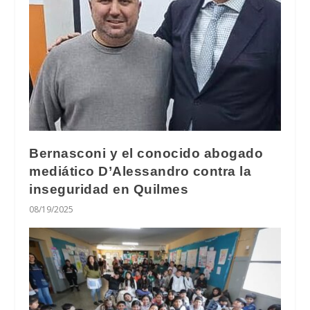
Bernasconi y el conocido abogado
mediático D’Alessandro contra la
inseguridad en Quilmes
08/19/2025