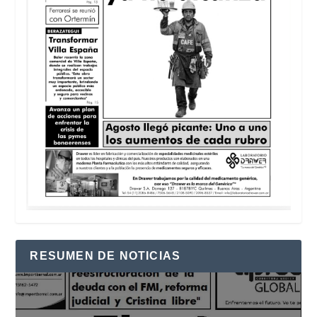
RESUMEN DE NOTICIAS
Reproductor
de
vídeo