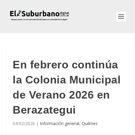
En febrero continúa
la Colonia Municipal
de Verano 2026 en
Berazategui
04/02/2026
|
Información general
,
Quilmes