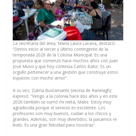
La secretaria del área, María Laura Lacava, destacó:
“Dimos inicio al tercer y último contingente de la
temporada 2026 de la Colonia Municipal. Es una
propuesta que comenzó hace muchos años con Juan
José Mussi y que hoy continúa Carlos Balor. Es un
orgullo pertenecer a una gestión que construye estos
espacios con mucho amor”.
A su vez, Zulma Bustamante (vecina de Ranelagh)
expresó: “Vengo a la colonia hace dos años y en este
2026 también se sumó mi nieta, Maite. Estoy muy
agradecida porque el servicio es excelente. Los
profesores son muy buenos, cuidan a los chicos y
grandes. Además, son muy divertidos, la pasamos re
lindo. Es una gran felicidad para nosotras”.