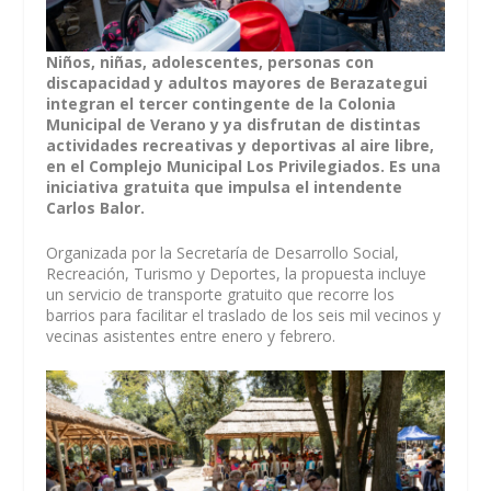
Niños, niñas, adolescentes, personas con
discapacidad y adultos mayores de Berazategui
integran el tercer contingente de la Colonia
Municipal de Verano y ya disfrutan de distintas
actividades recreativas y deportivas al aire libre,
en el Complejo Municipal Los Privilegiados. Es una
iniciativa gratuita que impulsa el intendente
Carlos Balor.
Organizada por la Secretaría de Desarrollo Social,
Recreación, Turismo y Deportes, la propuesta incluye
un servicio de transporte gratuito que recorre los
barrios para facilitar el traslado de los seis mil vecinos y
vecinas asistentes entre enero y febrero.