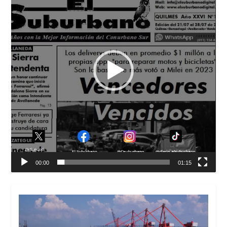
00:00
01:15