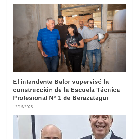
El intendente Balor supervisó la
construcción de la Escuela Técnica
Profesional N° 1 de Berazategui
12/16/2025