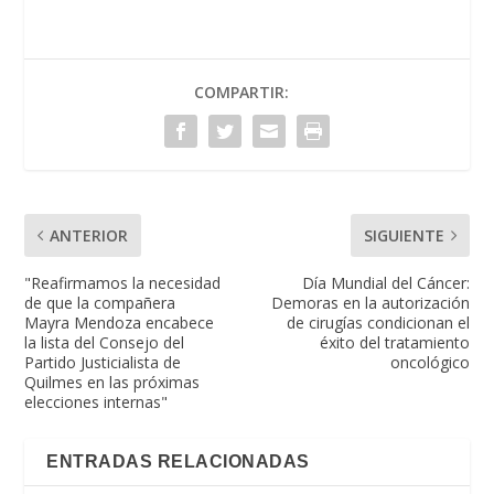
COMPARTIR:
ANTERIOR
SIGUIENTE
"Reafirmamos la necesidad
Día Mundial del Cáncer:
de que la compañera
Demoras en la autorización
Mayra Mendoza encabece
de cirugías condicionan el
la lista del Consejo del
éxito del tratamiento
Partido Justicialista de
oncológico
Quilmes en las próximas
elecciones internas"
ENTRADAS RELACIONADAS