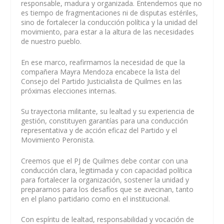
responsable, madura y organizada. Entendemos que no
es tiempo de fragmentaciones ni de disputas estériles,
sino de fortalecer la conducción política y la unidad del
movimiento, para estar a la altura de las necesidades
de nuestro pueblo.
En ese marco, reafirmamos la necesidad de que la
compañera Mayra Mendoza encabece la lista del
Consejo del Partido Justicialista de Quilmes en las
próximas elecciones internas.
Su trayectoria militante, su lealtad y su experiencia de
gestión, constituyen garantías para una conducción
representativa y de acción eficaz del Partido y el
Movimiento Peronista.
Creemos que el PJ de Quilmes debe contar con una
conducción clara, legitimada y con capacidad política
para fortalecer la organización, sostener la unidad y
prepararnos para los desafíos que se avecinan, tanto
en el plano partidario como en el institucional.
Con espíritu de lealtad, responsabilidad y vocación de