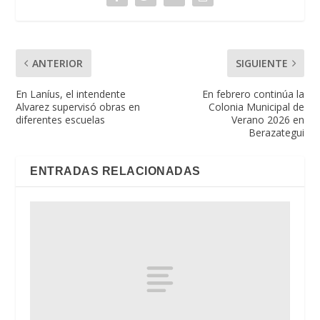
ANTERIOR
SIGUIENTE
En Laníus, el intendente
En febrero continúa la
Alvarez supervisó obras en
Colonia Municipal de
diferentes escuelas
Verano 2026 en
Berazategui
ENTRADAS RELACIONADAS