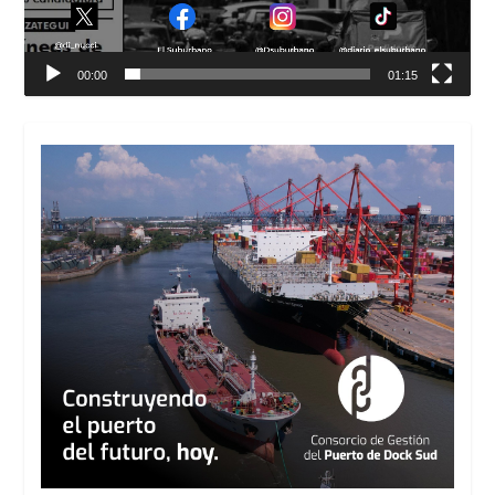
00:00
01:15