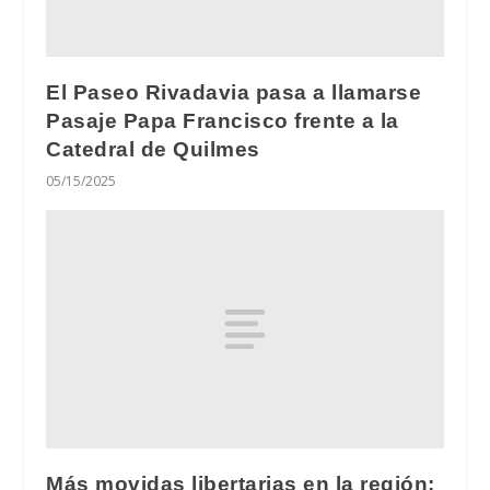
El Paseo Rivadavia pasa a llamarse
Pasaje Papa Francisco frente a la
Catedral de Quilmes
05/15/2025
Más movidas libertarias en la región: