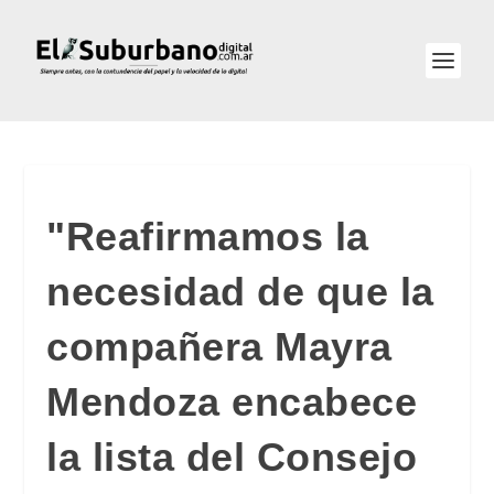
"Reafirmamos la
necesidad de que la
compañera Mayra
Mendoza encabece
la lista del Consejo