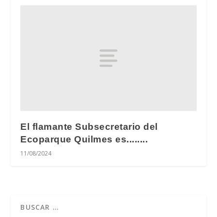
El flamante Subsecretario del
Ecoparque Quilmes es........
11/08/2024