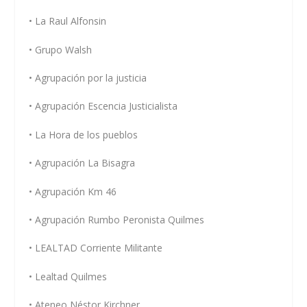
• La Raul Alfonsin
• Grupo Walsh
• Agrupación por la justicia
• Agrupación Escencia Justicialista
• La Hora de los pueblos
• Agrupación La Bisagra
• Agrupación Km 46
• Agrupación Rumbo Peronista Quilmes
• LEALTAD Corriente Militante
• Lealtad Quilmes
• Ateneo Néstor Kirchner