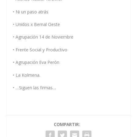
• Ni un paso atrás
• Unidos x Bernal Oeste
• Agrupación 14 de Noviembre
• Frente Social y Productivo
• Agrupación Eva Perón
• La Kolmena.
• ⁠…Siguen las firmas…
COMPARTIR: