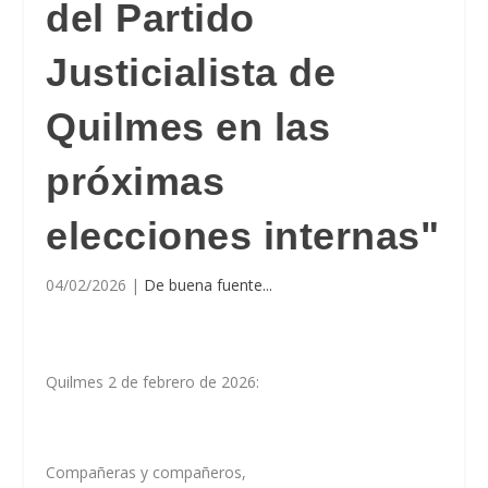
del Partido
Justicialista de
Quilmes en las
próximas
elecciones internas"
04/02/2026
|
De buena fuente...
Quilmes 2 de febrero de 2026:
Compañeras y compañeros,