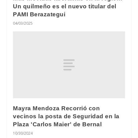
Un quilmeño es el nuevo titular del
PAMI Berazategui
04/03/2025
Mayra Mendoza Recorrió con
vecinos la posta de Seguridad en la
Plaza 'Carlos Maier' de Bernal
10/30/2024