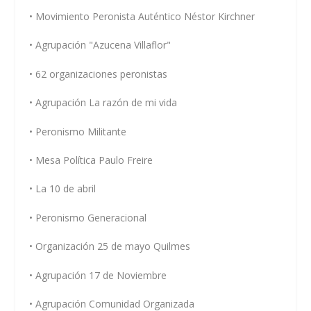
• Movimiento Peronista Auténtico Néstor Kirchner
• Agrupación "Azucena Villaflor"
• 62 organizaciones peronistas
• Agrupación La razón de mi vida
• Peronismo Militante
• Mesa Política Paulo Freire
• La 10 de abril
• Peronismo Generacional
• Organización 25 de mayo Quilmes
• Agrupación 17 de Noviembre
• Agrupación Comunidad Organizada