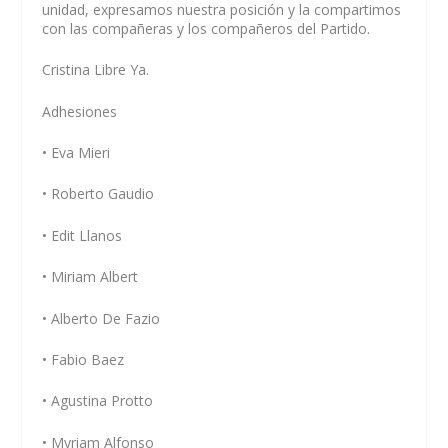
unidad, expresamos nuestra posición y la compartimos
con las compañeras y los compañeros del Partido.
Cristina Libre Ya.
Adhesiones
• Eva Mieri
• Roberto Gaudio
• Edit Llanos
• Miriam Albert
• Alberto De Fazio
• Fabio Baez
• Agustina Protto
• Myriam Alfonso