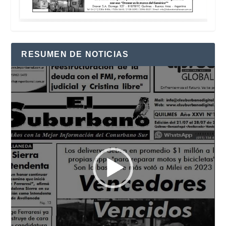
RESUMEN DE NOTICIAS
Reproductor
de
vídeo