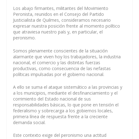
Los abajo firmantes, militantes del Movimiento
Peronista, reunidos en el Consejo del Partido
Justicialista de Quilmes, consideramos necesario
expresar nuestra posición frente al momento político
que atraviesa nuestro país y, en particular, el
peronismo.
Somos plenamente conscientes de la situación
alarmante que viven hoy los trabajadores, la industria
nacional, el comercio y las distintas fuerzas
productivas, como consecuencia de las nefastas
políticas impulsadas por el gobierno nacional.
A ello se suma el ataque sistemático a las provincias y
a los municipios, mediante el desfinanciamiento y el
corrimiento del Estado nacional de sus
responsabilidades básicas, lo que pone en tensión el
federalismo y sobrecarga a los gobiernos locales,
primera línea de respuesta frente a la creciente
demanda social.
Este contexto exige del peronismo una actitud