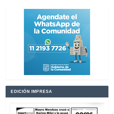
EDICIÓN IMPRESA