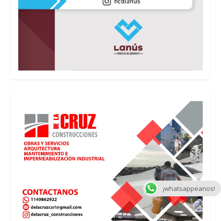
¡whatsappeanos!