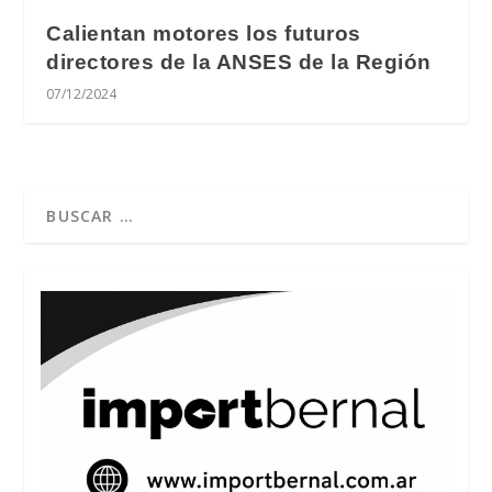
Calientan motores los futuros
directores de la ANSES de la Región
07/12/2024