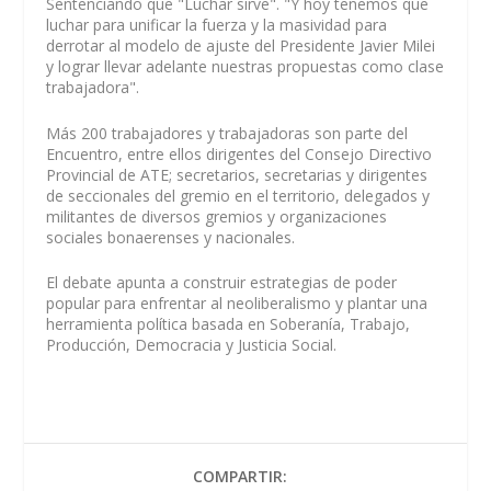
Sentenciando que "Luchar sirve". "Y hoy tenemos que
luchar para unificar la fuerza y la masividad para
derrotar al modelo de ajuste del Presidente Javier Milei
y lograr llevar adelante nuestras propuestas como clase
trabajadora".
Más 200 trabajadores y trabajadoras son parte del
Encuentro, entre ellos dirigentes del Consejo Directivo
Provincial de ATE; secretarios, secretarias y dirigentes
de seccionales del gremio en el territorio, delegados y
militantes de diversos gremios y organizaciones
sociales bonaerenses y nacionales.
El debate apunta a construir estrategias de poder
popular para enfrentar al neoliberalismo y plantar una
herramienta política basada en Soberanía, Trabajo,
Producción, Democracia y Justicia Social.
COMPARTIR: