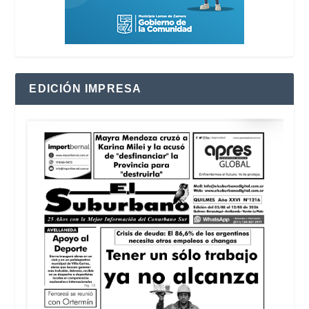
EDICIÓN IMPRESA