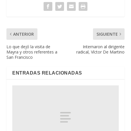
ANTERIOR
SIGUIENTE
Lo que dejó la visita de
Internaron al dirigente
Mayra y otros referentes a
radical, Víctor De Martino
San Francisco
ENTRADAS RELACIONADAS