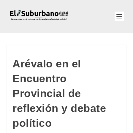
Arévalo en el
Encuentro
Provincial de
reflexión y debate
político