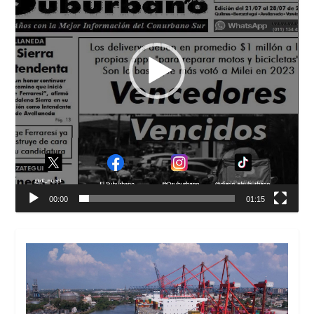
00:00
01:15