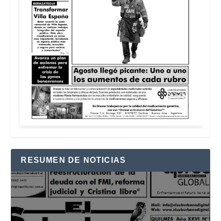
RESUMEN DE NOTICIAS
Reproductor
de
vídeo