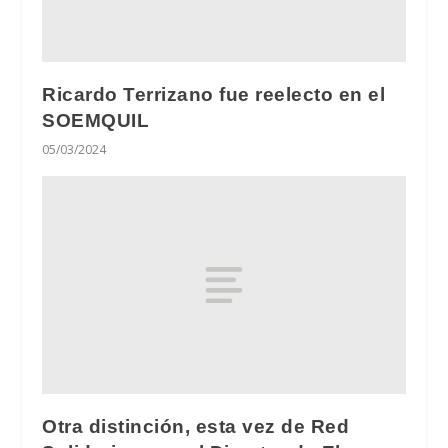
Ricardo Terrizano fue reelecto en el
SOEMQUIL
05/03/2024
Otra distinción, esta vez de Red