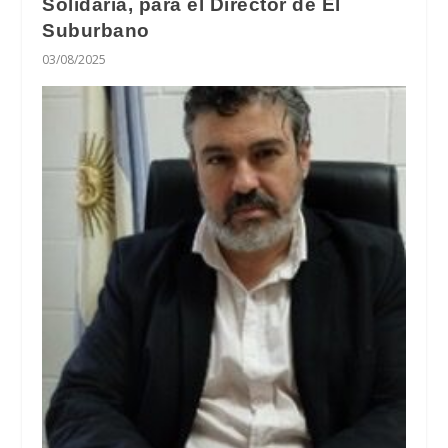
Solidaria, para el Director de El
Suburbano
03/08/2025