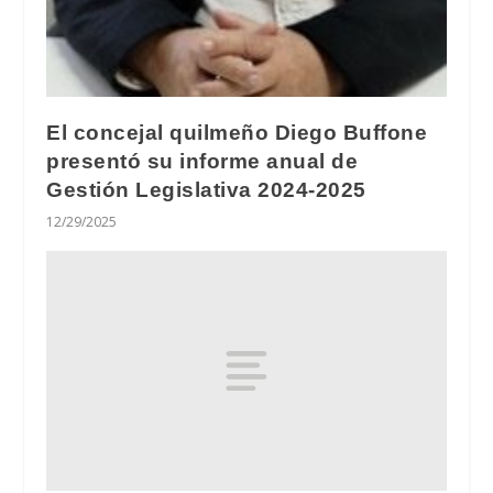
El concejal quilmeño Diego Buffone
presentó su informe anual de
Gestión Legislativa 2024-2025
12/29/2025