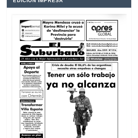
EDICIÓN IMPRESA