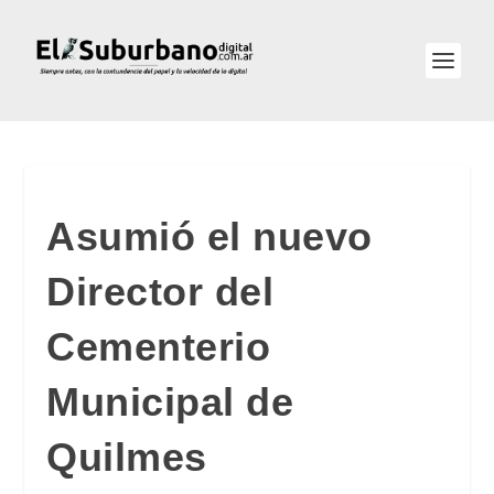
Asumió el nuevo
Director del
Cementerio
Municipal de
Quilmes