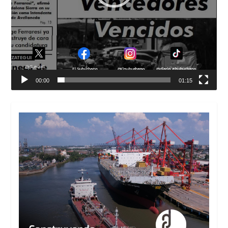
00:00
01:15