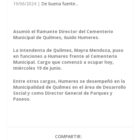
19/06/2024
|
De buena fuente...
Asumió el flamante Director del Cementerio
Municipal de Quilmes, Guido Humeres.
La intendenta de Quilmes, Mayra Mendoza, puso
en funciones a Humeres frente al Cementerio
Municipal. Cargo que comenzó a ocupar hoy,
miércoles 19 de junio.
Entre otros cargos, Humeres se desempeñó en la
Municipalidad de Quilmes en el área de Desarrollo
Social y como Director General de Parques y
Paseos.
COMPARTIR: