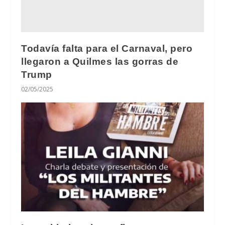
Todavía falta para el Carnaval, pero
llegaron a Quilmes las gorras de
Trump
02/05/2025