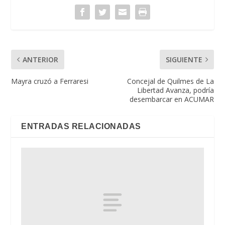
ANTERIOR
SIGUIENTE
Mayra cruzó a Ferraresi
Concejal de Quilmes de La
Libertad Avanza, podría
desembarcar en ACUMAR
ENTRADAS RELACIONADAS