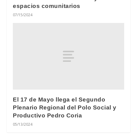
espacios comunitarios
07/15/2024
El 17 de Mayo llega el Segundo
Plenario Regional del Polo Social y
Productivo Pedro Coria
05/13/2024