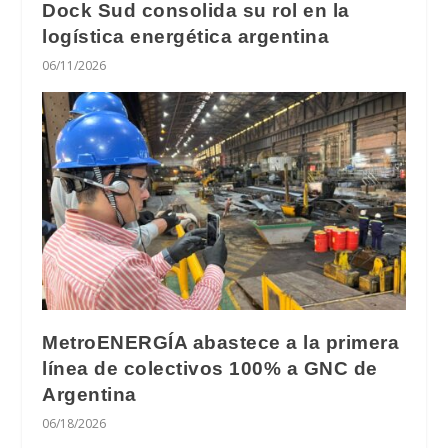
Dock Sud consolida su rol en la
logística energética argentina
06/11/2026
MetroENERGÍA abastece a la primera
línea de colectivos 100% a GNC de
Argentina
06/18/2026