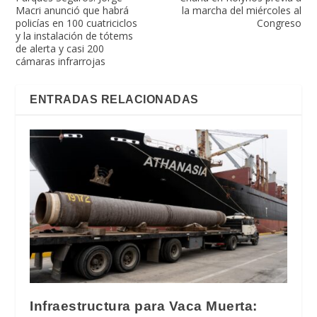
Macri anunció que habrá
la marcha del miércoles al
policías en 100 cuatriciclos
Congreso
y la instalación de tótems
de alerta y casi 200
cámaras infrarrojas
ENTRADAS RELACIONADAS
Infraestructura para Vaca Muerta: