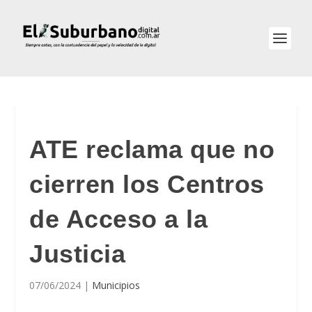
ATE reclama que no
cierren los Centros
de Acceso a la
Justicia
07/06/2024
|
Municipios