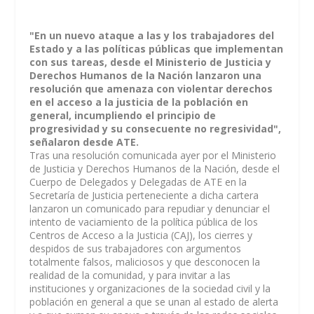
"En un nuevo ataque a las y los trabajadores del
Estado y a las políticas públicas que implementan
con sus tareas, desde el Ministerio de Justicia y
Derechos Humanos de la Nación lanzaron una
resolución que amenaza con violentar derechos
en el acceso a la justicia de la población en
general, incumpliendo el principio de
progresividad y su consecuente no regresividad",
señalaron desde ATE.
Tras una resolución comunicada ayer por el Ministerio
de Justicia y Derechos Humanos de la Nación, desde el
Cuerpo de Delegados y Delegadas de ATE en la
Secretaría de Justicia perteneciente a dicha cartera
lanzaron un comunicado para repudiar y denunciar el
intento de vaciamiento de la política pública de los
Centros de Acceso a la Justicia (CAJ), los cierres y
despidos de sus trabajadores con argumentos
totalmente falsos, maliciosos y que desconocen la
realidad de la comunidad, y para invitar a las
instituciones y organizaciones de la sociedad civil y la
población en general a que se unan al estado de alerta