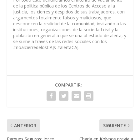
de la política pública de los Centros de Acceso a la
Justicia, los cierres y despidos de sus trabajadores, con
argumentos totalmente falsos y maliciosos, que
desconocen la realidad de la comunidad, invitando a las
instituciones, organizaciones de la sociedad civil y la
población en general a que se una al estado de alerta, y
se sume a través de las redes sociales con los
#noalcierredelosCAJs #alertaCAJ.
COMPARTIR:
ANTERIOR
SIGUIENTE
Parques Seguros: Jorge
Charla en Kolynos previa a