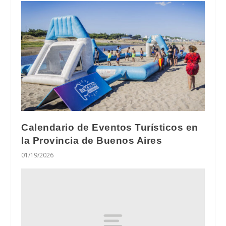
Calendario de Eventos Turísticos en
la Provincia de Buenos Aires
01/19/2026