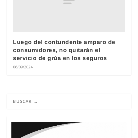
Luego del contundente amparo de
consumidores, no quitarán el
servicio de grúa en los seguros
06/09/2024