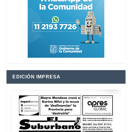
EDICIÓN IMPRESA