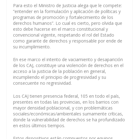
Para esto el Ministro de Justicia alega que le compete:
“entender en la formulación y aplicación de políticas y
programas de promoción y fortalecimiento de los
derechos humanos”. Lo cual es cierto, pero olvida que
esto debe hacerse en el marco constitucional y
convencional vigente, respetando el rol del Estado
como garante de derechos y responsable por ende de
su incumplimiento.
En ese marco el intento de vaciamiento y desaparición
de los CAJ, constituye una violención de derechos en el
acceso a la justicia de la población en general,
incumpliendo el principio de progresividad y su
consecuente no regresividad.
Los CAJ tienen presencia federal, 105 en todo el país,
presentes en todas las provincias, en los barrios con
mayor densidad poblacional, y con problemáticas
sociales/económicas/ambientales sumamente críticas,
donde la vulnerabilidad de derechos se ha profundizado
en estos últimos tiempos.
Estos dispositivos están compuestos por equipos