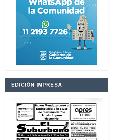
EDICIÓN IMPRESA