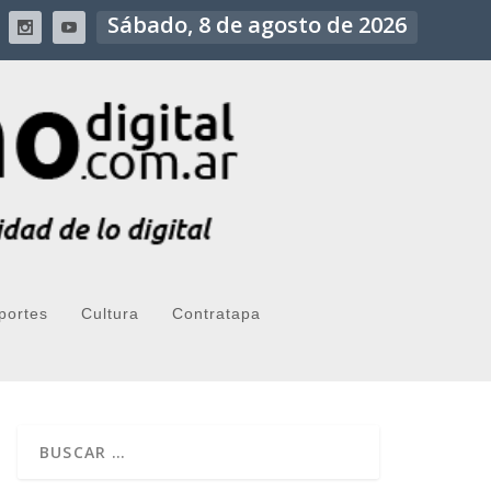
Sábado, 8 de agosto de 2026
portes
Cultura
Contratapa