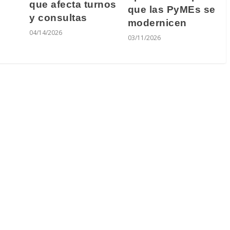
que afecta turnos
que las PyMEs se
y consultas
modernicen
04/14/2026
03/11/2026