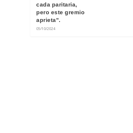
cada paritaria,
pero este gremio
aprieta".
05/10/2024