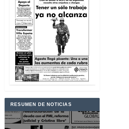
RESUMEN DE NOTICIAS
Reproductor
de
vídeo