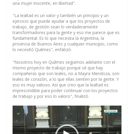
una mujer inocente, en libertad".
"La lealtad es un valor y también un principio y un
ejercicio que puede ayudar a que los proyectos de
trabajo, de gestión sean lo verdaderamente
transformadores para la gente y eso me parece que es
fundamental. Es lo que necesita la Argentina, la
provincia de Buenos Aires y cualquier municipio, como
lo necesitó Quilmes", enfatizó.
"Nosotros hoy en Quilmes seguimos adelante con el
mismo proyecto de trabajo porque sé que hay
compañeras que son leales, no a Mayra Mendoza, son
leales de corazón, a lo que ellas sienten por la gente. Y
eso es muy valioso. Así que creo que la lealtad es
imprescindible para poder continuar con los proyectos
de trabajo y por eso lo valoro", finalizó.
Reproductor
de
vídeo