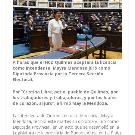
A horas que el HCD Quilmes aceptara la licencia
como Intendenta, Mayra Mendoza juró como
Diputada Provincia por la Tercera Sección
Electoral.
Por “Cristina Libre, por el pueblo de Quilmes, por
los trabajadores y trabajadoras, y por los leales
de corazón, sí juro”, afirmó Mayra Mendoza.
La intendenta de Quilmes en uso de licencia, Mayra
Mendoza, recibió este martes su diploma y juró como
Diputada Provincial, en un acto que se desarrolló en la
Legislatura de la provincia de Buenos Aires, en La Plata.