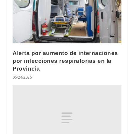
Alerta por aumento de internaciones
por infecciones respiratorias en la
Provincia
06/24/2026