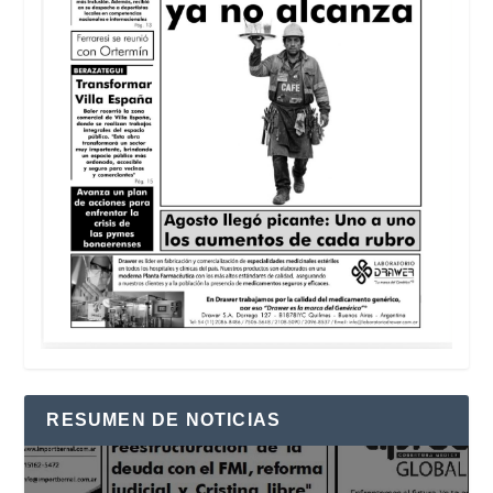
RESUMEN DE NOTICIAS
Reproductor
de