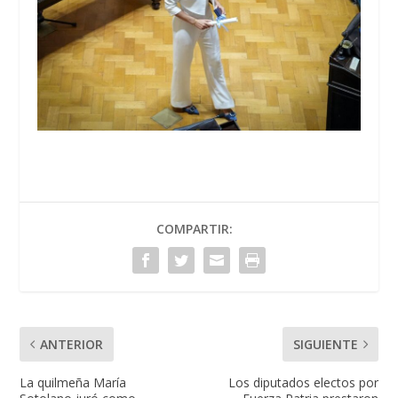
COMPARTIR:
ANTERIOR
SIGUIENTE
La quilmeña María
Los diputados electos por