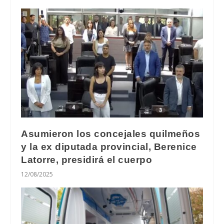
Asumieron los concejales quilmeños
y la ex diputada provincial, Berenice
Latorre, presidirá el cuerpo
12/08/2025