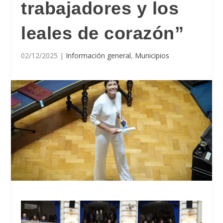
trabajadores y los
leales de corazón”
02/12/2025
|
Información general
,
Municipios