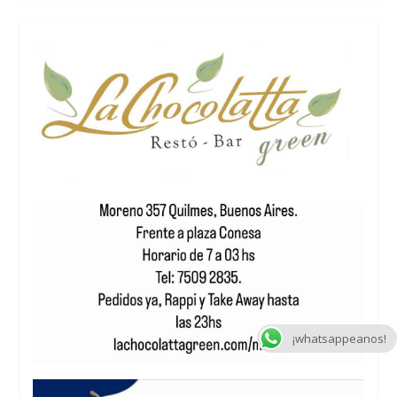
¡whatsappeanos!