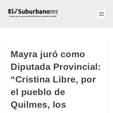
Mayra juró como
Diputada Provincial:
“Cristina Libre, por
el pueblo de
Quilmes, los