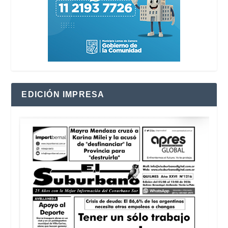
EDICIÓN IMPRESA