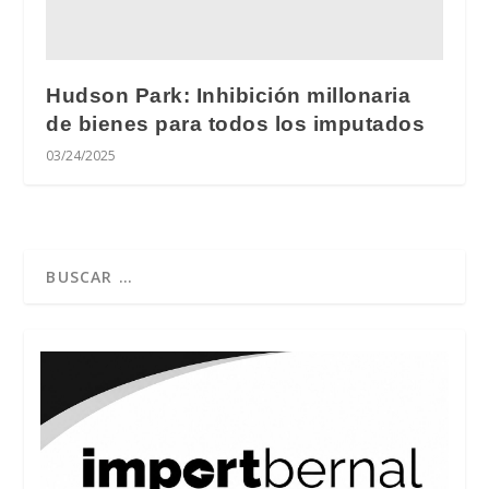
Hudson Park: Inhibición millonaria
de bienes para todos los imputados
03/24/2025