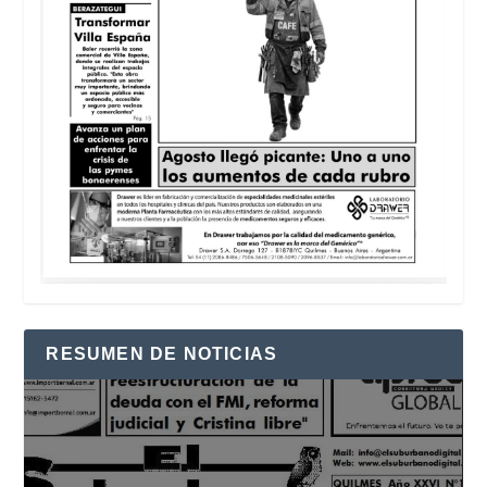
RESUMEN DE NOTICIAS
Reproductor
de
vídeo