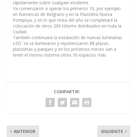
rápidamente sobre cualquier incidente.
Ya comenzaron a operar los primeros 10, por ejemplo
en Barrancas de Belgrano y en la Plazoleta Nueva
Pompeya, y en lo que resta del año se completará la
colocación de otros 200 tótems distribuidos en toda la
Ciudad.
También continuará la instalación de nuevas luminarias
LED. Ya se iluminaron y repotenciaron 88 plazas,
plazoletas y parques y en los próximos meses van a
tener el mismo sistema otros 50 espacios más.
COMPARTIR:
ANTERIOR
SIGUIENTE