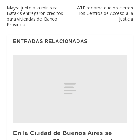
Mayra junto a la ministra
ATE reclama que no cierren
Batakis entregaron créditos
los Centros de Acceso a la
para viviendas del Banco
Justicia
Provincia
ENTRADAS RELACIONADAS
En la Ciudad de Buenos Aires se