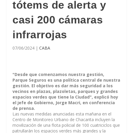
tótems de alerta y
casi 200 cámaras
infrarrojas
07/06/2024
|
CABA
"Desde que comenzamos nuestra gestión,
Parque Seguros es una política central de nuestra
gestión. El objetivo es dar más seguridad a los
vecinos en plazas, plazoletas, parques y grandes
espacios verdes que tiene la Ciudad", explicó hoy
el jefe de Gobierno, Jorge
Macri
, en conferencia
de prensa.
Las nuevas medidas anunciadas esta mañana en el
Centro de Monitoreo Urbano de Chacarita incluyen la
movilización de una flota policial de 100 cuatriciclos que
patrullarán los espacios verdes más grandes y la