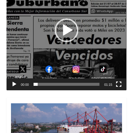
00:00
01:15