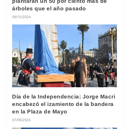
plantarán un 50 por ciento más de
árboles que el año pasado
06/15/2024
Día de la Independencia: Jorge Macri
encabezó el izamiento de la bandera
en la Plaza de Mayo
07/09/2026