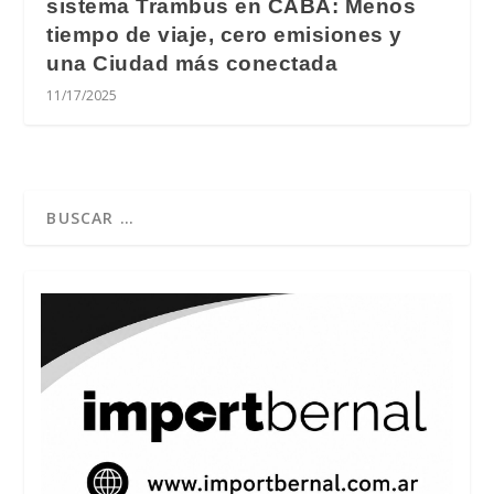
sistema Trambus en CABA: Menos
tiempo de viaje, cero emisiones y
una Ciudad más conectada
11/17/2025