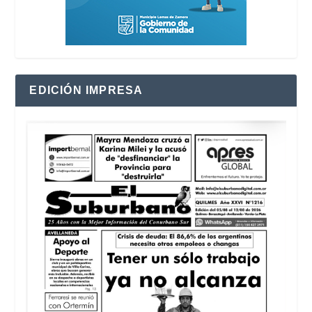
EDICIÓN IMPRESA