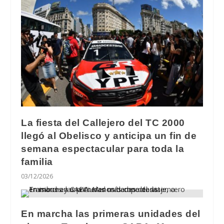
La fiesta del Callejero del TC 2000
llegó al Obelisco y anticipa un fin de
semana espectacular para toda la
familia
03/12/2026
En marcha las primeras unidades del