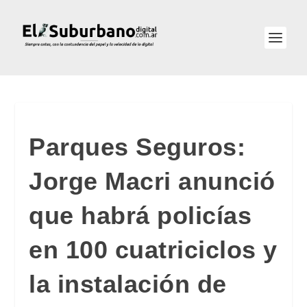
Parques Seguros:
Jorge Macri anunció
que habrá policías
en 100 cuatriciclos y
la instalación de