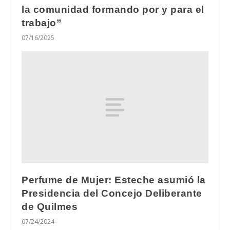
la comunidad formando por y para el
trabajo”
07/16/2025
Perfume de Mujer: Esteche asumió la
Presidencia del Concejo Deliberante
de Quilmes
07/24/2024