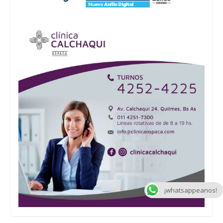
¡whatsappeanos!