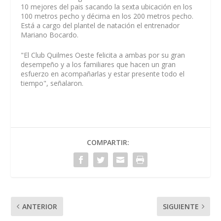
10 mejores del pais sacando la sexta ubicación en los
100 metros pecho y décima en los 200 metros pecho.
Está a cargo del plantel de natación el entrenador
Mariano Bocardo.
"El Club Quilmes Oeste felicita a ambas por su gran
desempeño y a los familiares que hacen un gran
esfuerzo en acompañarlas y estar presente todo el
tiempo", señalaron.
COMPARTIR:
ANTERIOR
SIGUIENTE