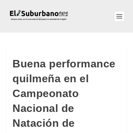
Buena performance
quilmeña en el
Campeonato
Nacional de
Natación de