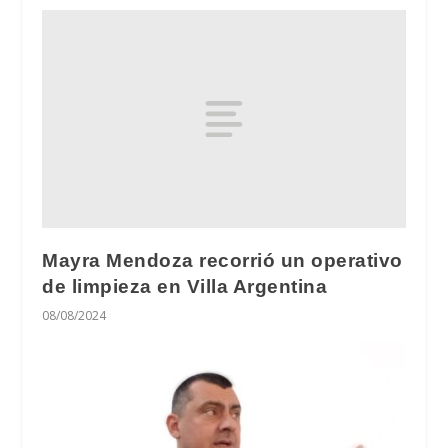
Mayra Mendoza recorrió un operativo
de limpieza en Villa Argentina
08/08/2024