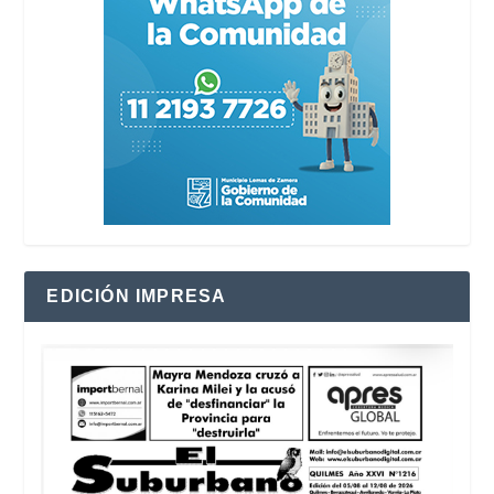
EDICIÓN IMPRESA