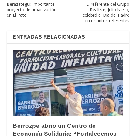
Berazategui: Importante
El referente del Grupo
proyecto de urbanización
Realizar, Julio Nieto,
en El Pato
celebró el Día del Padre
con distintos referentes
ENTRADAS RELACIONADAS
Berrozpe abrió un Centro de
Economía Solidaria: “Fortalecemos