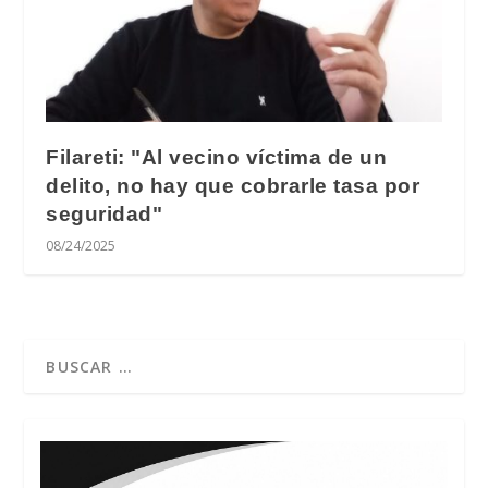
Filareti: "Al vecino víctima de un
delito, no hay que cobrarle tasa por
seguridad"
08/24/2025