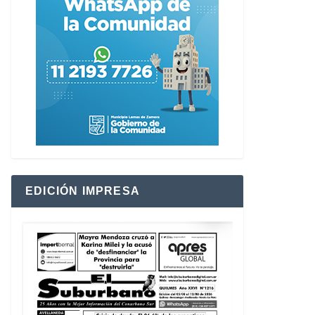
EDICIÓN IMPRESA