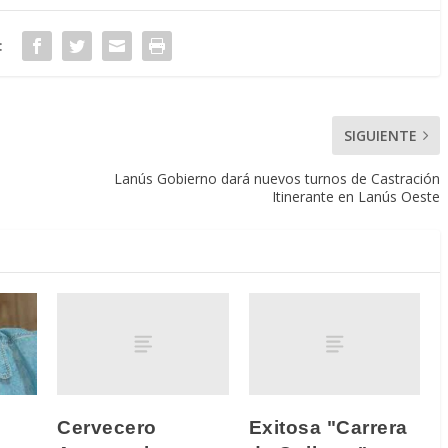
:
SIGUIENTE
Lanús Gobierno dará nuevos turnos de Castración
Itinerante en Lanús Oeste
Cervecero
Exitosa "Carrera