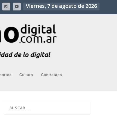
Viernes, 7 de agosto de 2026
portes
Cultura
Contratapa