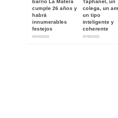
barrio La Matera
Taphanel, un
cumple 26 años y
colega, un am
habrá
un tipo
innumerables
inteligente y
festejos
coherente
04/30/2026
07/06/2025