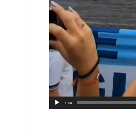
00:00