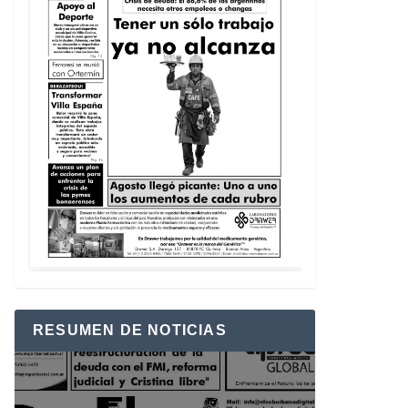
RESUMEN DE NOTICIAS
Reproductor
de
vídeo