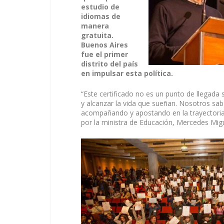
estudio de
idiomas de
manera
gratuita.
Buenos Aires
fue el primer
distrito del país
en impulsar esta política.
“Este certificado no es un punto de llegada
y alcanzar la vida que sueñan. Nosotros sa
acompañando y apostando en la trayectoria
por la ministra de Educación, Mercedes Migu