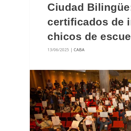
Ciudad Bilingüe
certificados de 
chicos de escue
13/06/2025
|
CABA