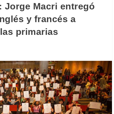
: Jorge Macri entregó
inglés y francés a
las primarias