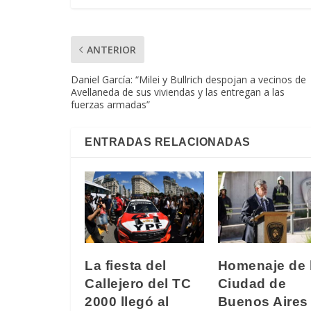
ANTERIOR
Daniel García: “Milei y Bullrich despojan a vecinos de
Avellaneda de sus viviendas y las entregan a las
fuerzas armadas”
ENTRADAS RELACIONADAS
La fiesta del
Homenaje de 
Callejero del TC
Ciudad de
2000 llegó al
Buenos Aires