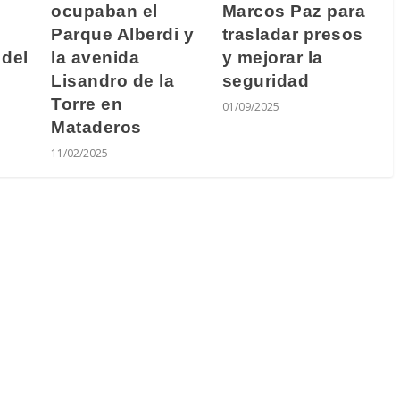
Marcos Paz para
ocupaban el
trasladar presos
Parque Alberdi y
y mejorar la
 del
la avenida
seguridad
Lisandro de la
Torre en
01/09/2025
Mataderos
11/02/2025