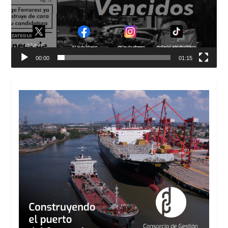
00:00
01:15