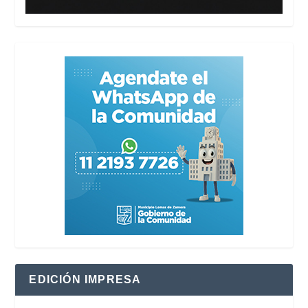
EDICIÓN IMPRESA