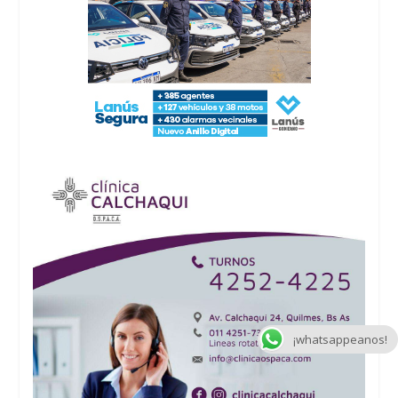
¡whatsappeanos!