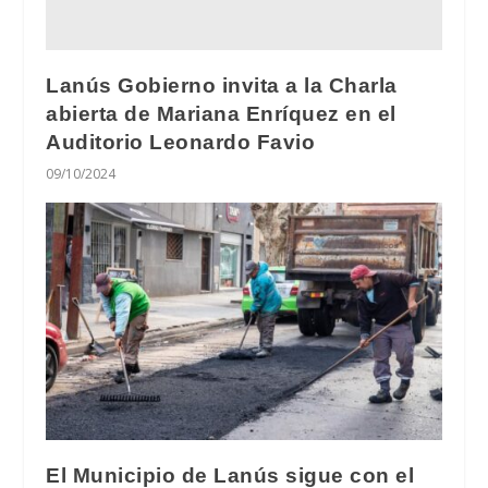
Lanús Gobierno invita a la Charla
abierta de Mariana Enríquez en el
Auditorio Leonardo Favio
09/10/2024
El Municipio de Lanús sigue con el