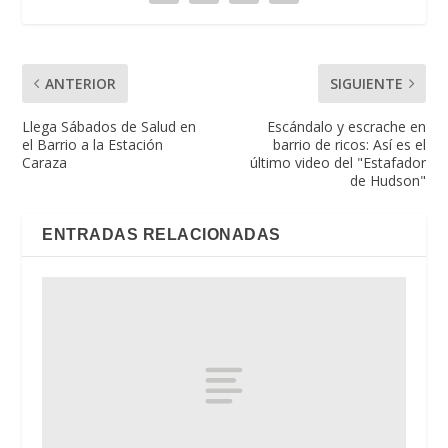
ANTERIOR
SIGUIENTE
Llega Sábados de Salud en
Escándalo y escrache en
el Barrio a la Estación
barrio de ricos: Así es el
Caraza
último video del "Estafador
de Hudson"
ENTRADAS RELACIONADAS