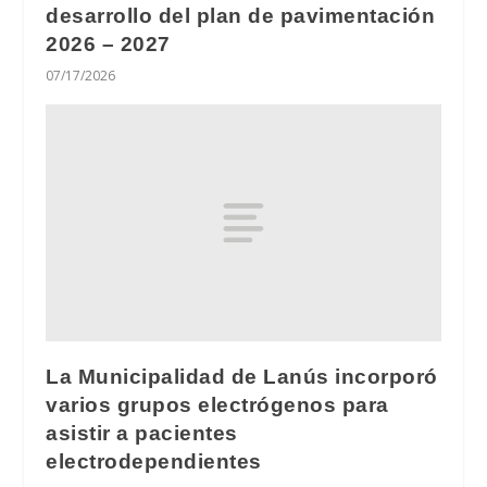
desarrollo del plan de pavimentación
2026 – 2027
07/17/2026
La Municipalidad de Lanús incorporó
varios grupos electrógenos para
asistir a pacientes
electrodependientes