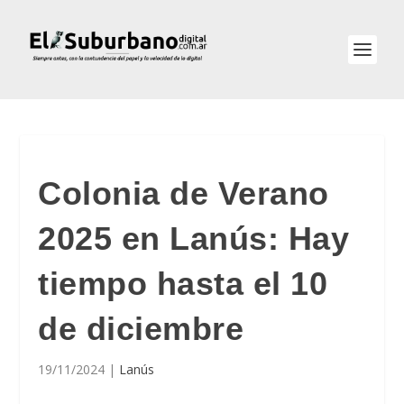
Colonia de Verano
2025 en Lanús: Hay
tiempo hasta el 10
de diciembre
19/11/2024
|
Lanús