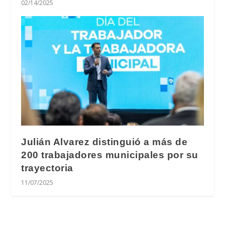
02/14/2025
Julián Alvarez distinguió a más de
200 trabajadores municipales por su
trayectoria
11/07/2025