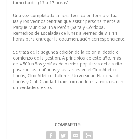
turno tarde (13 a 17 horas).
Una vez completada la ficha técnica en forma virtual,
las y los vecinos tendrán que asistir personalmente al
Parque Municipal Eva Perón (Salta y Córdoba,
Remedios de Escalada) de lunes a viernes de 8 a 14
horas para entregar la documentación correspondiente.
Se trata de la segunda edición de la colonia, desde el
comienzo de la gestión. A principios de este año, más
de 4.500 niños y niñas de barrios populares del distrito
pasaron las mañanas y las tardes en el Club Atlético
Lanús, Club Atlético Talleres, Universidad Nacional de
Lanús y Club Claridad, transformando esta iniciativa en
un verdadero éxito.
COMPARTIR: