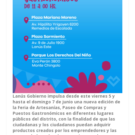
Lanús Gobierno impulsa desde este viernes 5 y
hasta el domingo 7 de junio una nueva edición de
la Feria de Artesanías, Paseo de Compras y
Puestos Gastronómicos en diferentes lugares
públicos del distrito, con la finalidad de que las
ciudadanas y los ciudadanos puedan adquirir
productos creados por los emprendedores y las