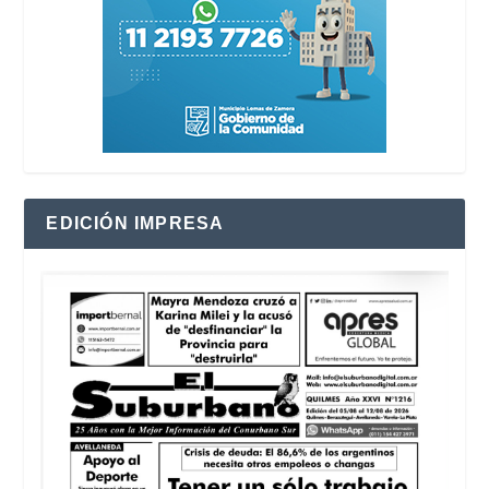
EDICIÓN IMPRESA