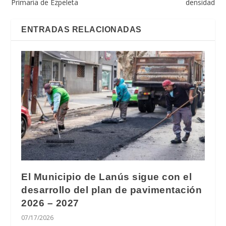
Primaria de Ezpeleta
densidad
ENTRADAS RELACIONADAS
El Municipio de Lanús sigue con el
desarrollo del plan de pavimentación
2026 – 2027
07/17/2026