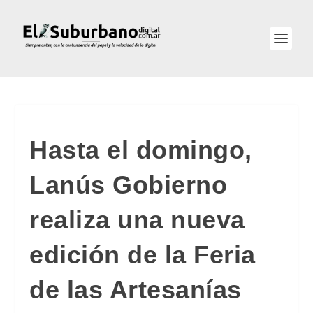
Hasta el domingo,
Lanús Gobierno
realiza una nueva
edición de la Feria
de las Artesanías