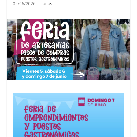
05/06/2026
|
Lanús