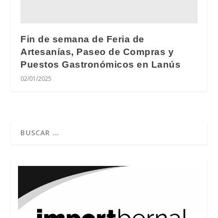
Fin de semana de Feria de
Artesanías, Paseo de Compras y
Puestos Gastronómicos en Lanús
02/01/2025