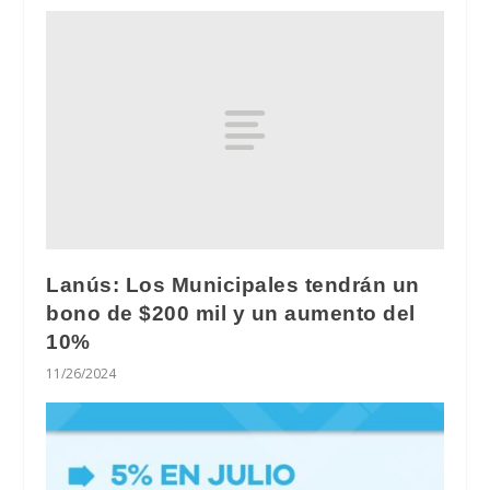
Lanús: Los Municipales tendrán un
bono de $200 mil y un aumento del
10%
11/26/2024