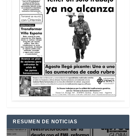
RESUMEN DE NOTICIAS
Reproductor