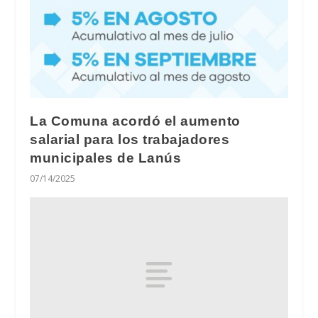
La Comuna acordó el aumento
salarial para los trabajadores
municipales de Lanús
07/14/2025