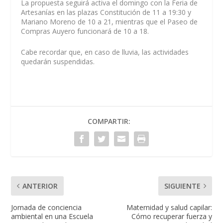
La propuesta seguirá activa el domingo con la Feria de
Artesanías en las plazas Constitución de 11 a 19:30 y
Mariano Moreno de 10 a 21, mientras que el Paseo de
Compras Auyero funcionará de 10 a 18.
Cabe recordar que, en caso de lluvia, las actividades
quedarán suspendidas.
COMPARTIR:
ANTERIOR
SIGUIENTE
Jornada de conciencia
Maternidad y salud capilar:
ambiental en una Escuela
Cómo recuperar fuerza y