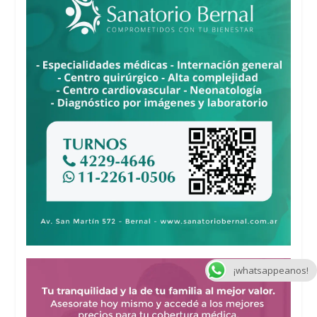
¡whatsappeanos!