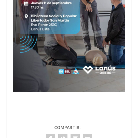
COMPARTIR: