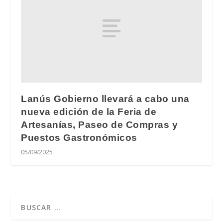
Lanús Gobierno llevará a cabo una
nueva edición de la Feria de
Artesanías, Paseo de Compras y
Puestos Gastronómicos
05/09/2025