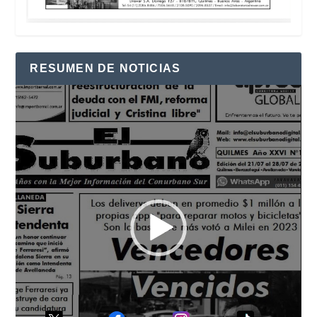
RESUMEN DE NOTICIAS
Reproductor
de
vídeo