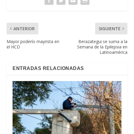
ANTERIOR
SIGUIENTE
Mayor poderío mayrista en
Berazategui se suma a la
el HCD
Semana de la Epilepsia en
Latinoamérica
ENTRADAS RELACIONADAS