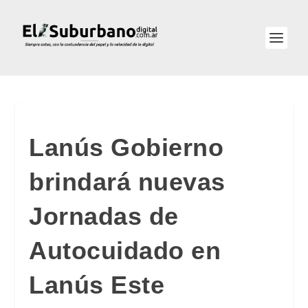
Lanús Gobierno
brindará nuevas
Jornadas de
Autocuidado en
Lanús Este