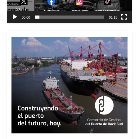
00:00
01:15