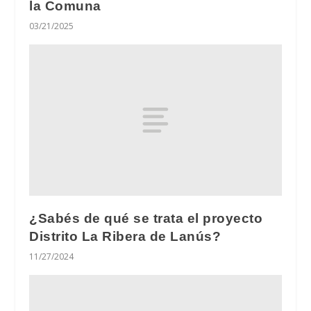
la Comuna
03/21/2025
¿Sabés de qué se trata el proyecto
Distrito La Ribera de Lanús?
11/27/2024