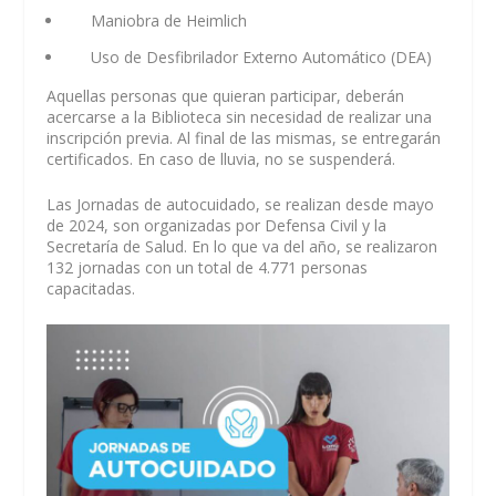
Maniobra de Heimlich
Uso de Desfibrilador Externo Automático (DEA)
Aquellas personas que quieran participar, deberán
acercarse a la Biblioteca sin necesidad de realizar una
inscripción previa. Al final de las mismas, se entregarán
certificados. En caso de lluvia, no se suspenderá.
Las Jornadas de autocuidado, se realizan desde mayo
de 2024, son organizadas por Defensa Civil y la
Secretaría de Salud. En lo que va del año, se realizaron
132 jornadas con un total de 4.771 personas
capacitadas.