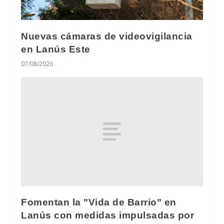
Nuevas cámaras de videovigilancia
en Lanús Este
07/08/2026
Fomentan la "Vida de Barrio" en
Lanús con medidas impulsadas por