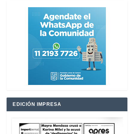
EDICIÓN IMPRESA